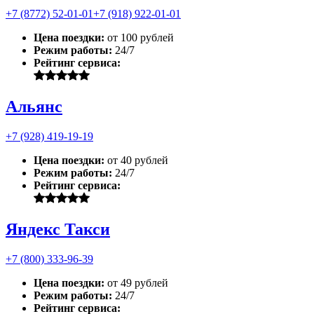
+7 (8772) 52-01-01
+7 (918) 922-01-01
Цена поездки:
от 100 рублей
Режим работы:
24/7
Рейтинг сервиса:
Альянс
+7 (928) 419-19-19
Цена поездки:
от 40 рублей
Режим работы:
24/7
Рейтинг сервиса:
Яндекс Такси
+7 (800) 333-96-39
Цена поездки:
от 49 рублей
Режим работы:
24/7
Рейтинг сервиса: