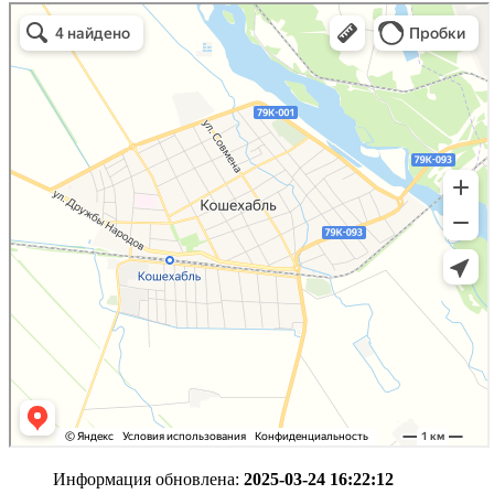
Информация обновлена:
2025-03-24 16:22:12