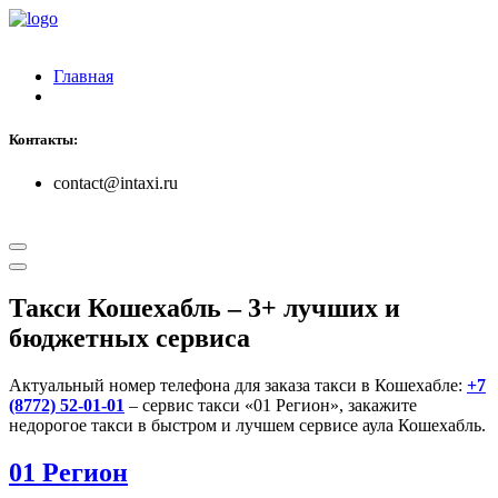
Главная
Контакты:
contact@intaxi.ru
Такси Кошехабль
– 3+ лучших и
бюджетных сервиса
Актуальный номер телефона для заказа такси в Кошехабле:
+7
(8772) 52-01-01
– сервис такси «01 Регион», закажите
недорогое такси в быстром и лучшем сервисе аула Кошехабль.
01 Регион