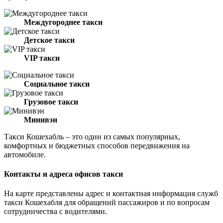
Междугороднее такси
Детское такси
VIP такси
Социальное такси
Грузовое такси
Минивэн
Такси Кошехабль – это один из самых популярных,
комфортных и бюджетных способов передвижения на
автомобиле.
Контакты и адреса офисов такси
На карте представлены адрес и контактная информация служб
такси Кошехабля для обращений пассажиров и по вопросам
сотрудничества с водителями.