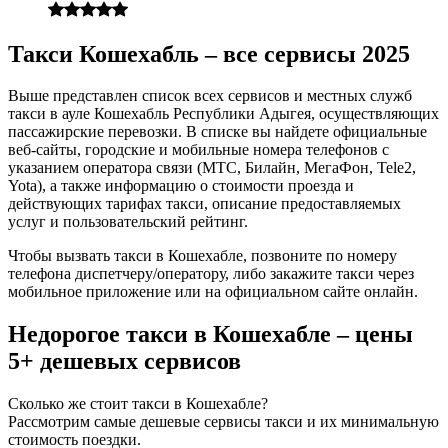
Такси Кошехабль – все сервисы 2025
Выше представлен список всех сервисов и местных служб
такси в ауле Кошехабль Республики Адыгея, осуществляющих
пассажирские перевозки. В списке вы найдете официальные
веб-сайты, городские и мобильные номера телефонов с
указанием оператора связи (МТС, Билайн, МегаФон, Tele2,
Yota), а также информацию о стоимости проезда и
действующих тарифах такси, описание предоставляемых
услуг и пользовательский рейтинг.
Чтобы вызвать такси в Кошехабле, позвоните по номеру
телефона диспетчеру/оператору, либо закажите такси через
мобильное приложение или на официальном сайте онлайн.
Недорогое такси в Кошехабле – цены
5+ дешевых сервисов
Сколько же стоит такси в Кошехабле?
Рассмотрим самые дешевые сервисы такси и их минимальную
стоимость поездки.