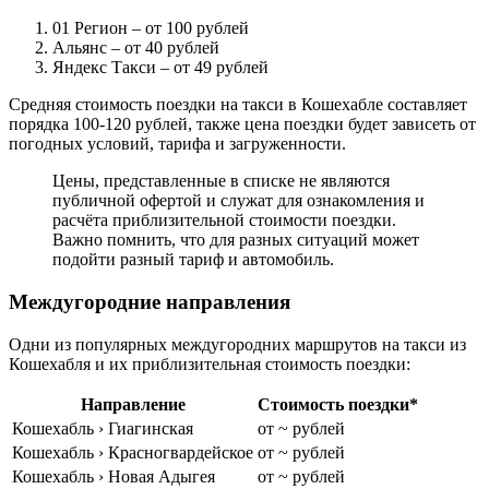
01 Регион
– от 100 рублей
Альянс
– от 40 рублей
Яндекс Такси
– от 49 рублей
Средняя стоимость поездки на такси в Кошехабле составляет
порядка 100-120 рублей, также цена поездки будет зависеть от
погодных условий, тарифа и загруженности.
Цены, представленные в списке не являются
публичной офертой и служат для ознакомления и
расчёта приблизительной стоимости поездки.
Важно помнить, что для разных ситуаций может
подойти разный тариф и автомобиль.
Междугородние направления
Одни из популярных междугородних маршрутов на такси из
Кошехабля и их приблизительная стоимость поездки:
Направление
Стоимость поездки*
Кошехабль › Гиагинская
от ~ рублей
Кошехабль › Красногвардейское
от ~ рублей
Кошехабль › Новая Адыгея
от ~ рублей