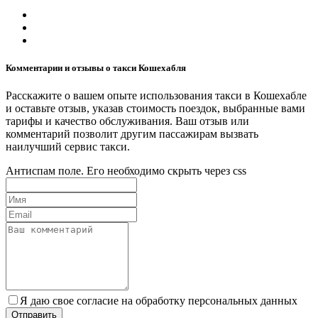
Комментарии и отзывы о такси Кошехабля
Расскажите о вашем опыте использования такси в Кошехабле
и оставьте отзыв, указав стоимость поездок, выбранные вами
тарифы и качество обслуживания. Ваш отзыв или
комментарий позволит другим пассажирам вызвать
наилучший сервис такси.
Антиспам поле. Его необходимо скрыть через css
Я даю свое согласие на обработку персональных данных