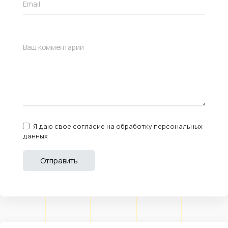
Я даю свое согласие на обработку персональных
данных