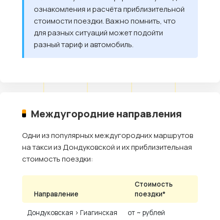
ознакомления и расчёта приблизительной
стоимости поездки. Важно помнить, что
для разных ситуаций может подойти
разный тариф и автомобиль.
Междугородние направления
Одни из популярных междугородних маршрутов
на такси из Дондуковской и их приблизительная
стоимость поездки:
Стоимость
Направление
поездки*
Дондуковская › Гиагинская
от ~ рублей