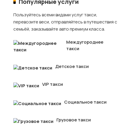
Популярные услуги
Пользуйтесь всеми видами услуг такси,
перевозите веси, отправляйтесь в путешествия с
семьёй, заказывайте авто премиум класса.
Междугороднее
такси
Детское такси
VIP такси
Социальное такси
Грузовое такси