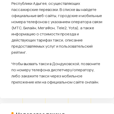
Республики Адыгея, осуществляющих
пассажирские перевозки. В списке вы найдете
официальные веб-сайты, городские и мобильные
номера телефонов с указанием оператора связи
(МТС, Билайн, МегаФон, Tele2, Yota), а также
информацию о стоимости проезда и
действующих тарифах такси, описание
предоставляемых услуг и пользовательский
рейтинг.
Чтобы вызвать такси в Дондуковской, позвоните
по номеру телефона диспетчеру/оператору,
либо закажите такси через мобильное
приложение или на официальном сайте онлайн.