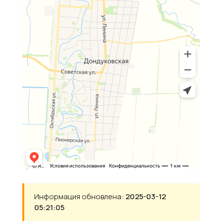
Информация обновлена:
2025-03-12
05:21:05