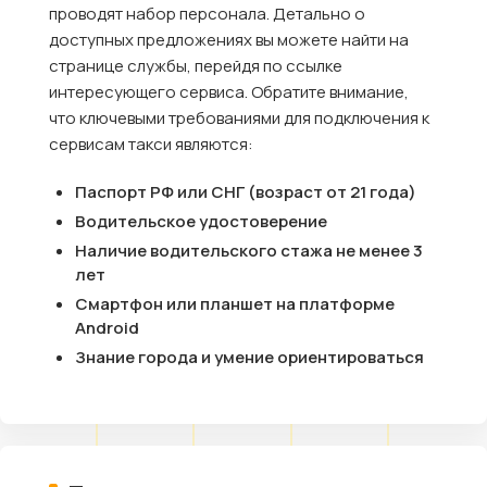
проводят набор персонала. Детально о
доступных предложениях вы можете найти на
странице службы, перейдя по ссылке
интересующего сервиса. Обратите внимание,
что ключевыми требованиями для подключения к
сервисам такси являются:
Паспорт РФ или СНГ (возраст от 21 года)
Водительское удостоверение
Наличие водительского стажа не менее 3
лет
Смартфон или планшет на платформе
Android
Знание города и умение ориентироваться