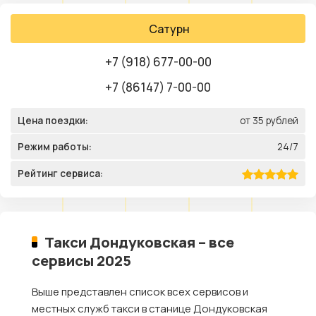
Сатурн
+7 (918) 677-00-00
+7 (86147) 7-00-00
Цена поездки:
от 35 рублей
Режим работы:
24/7
Рейтинг сервиса:
Такси Дондуковская – все
сервисы 2025
Выше представлен список всех сервисов и
местных служб такси в станице Дондуковская