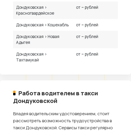
Дондуковская ›
от ~ рублей
Красногвардейское
Дондуковская › Кошехабль
от ~ рублей
Дондуковская › Новая
от ~ рублей
Адыгея
Дондуковская ›
от ~ рублей
Тахтамукай
Работа водителем в такси
Дондуковской
Владея водительским удостоверением, стоит
рассмотреть возможность трудоустройства в
такси Дондуковской. Сервисы такси регулярно