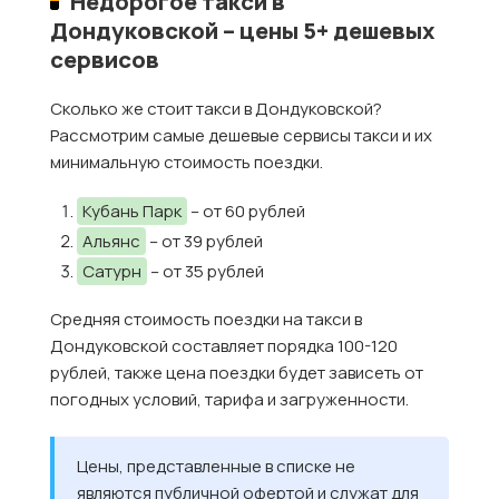
Недорогое такси в
Дондуковской – цены 5+ дешевых
сервисов
Сколько же стоит такси в Дондуковской?
Рассмотрим самые дешевые сервисы такси и их
минимальную стоимость поездки.
Кубань Парк
– от 60 рублей
Альянс
– от 39 рублей
Сатурн
– от 35 рублей
Средняя стоимость поездки на такси в
Дондуковской составляет порядка 100-120
рублей, также цена поездки будет зависеть от
погодных условий, тарифа и загруженности.
Цены, представленные в списке не
являются публичной офертой и служат для