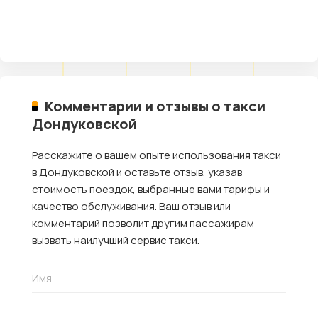
Комментарии и отзывы о такси
Дондуковской
Расскажите о вашем опыте использования такси
в Дондуковской и оставьте отзыв, указав
стоимость поездок, выбранные вами тарифы и
качество обслуживания. Ваш отзыв или
комментарий позволит другим пассажирам
вызвать наилучший сервис такси.