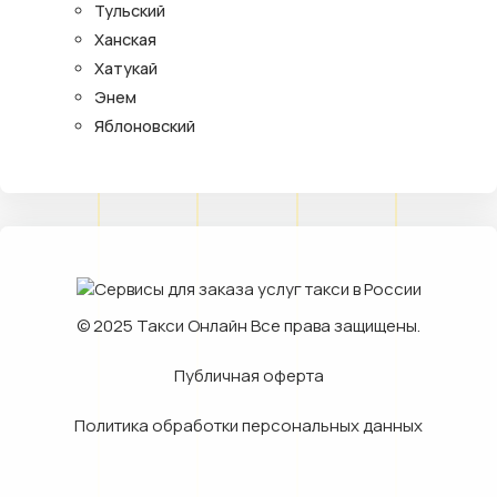
Тульский
Ханская
Хатукай
Энем
Яблоновский
© 2025
Такси Онлайн
Все права защищены.
Публичная оферта
Политика обработки персональных данных