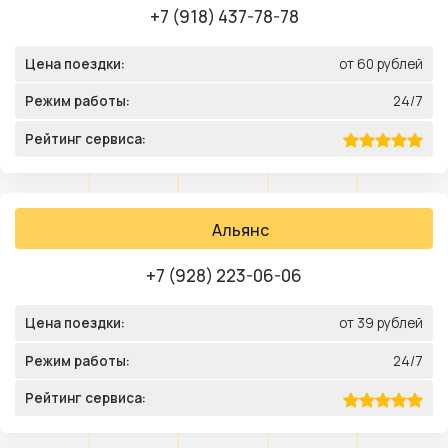
+7 (918) 437-78-78
Цена поездки:
от 60 рублей
Режим работы:
24/7
Рейтинг сервиса:
Альянс
+7 (928) 223-06-06
Цена поездки:
от 39 рублей
Режим работы:
24/7
Рейтинг сервиса: