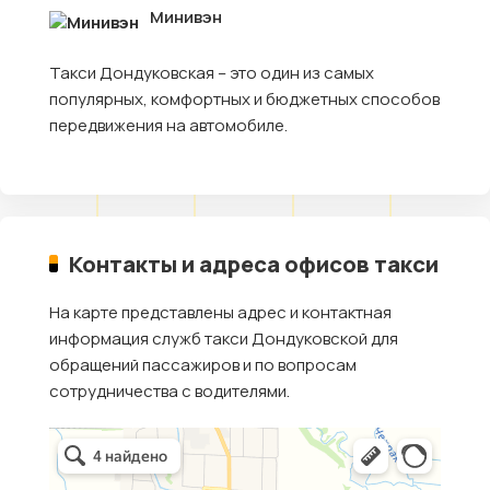
Минивэн
Такси Дондуковская – это один из самых
популярных, комфортных и бюджетных способов
передвижения на автомобиле.
Контакты и адреса офисов такси
На карте представлены адрес и контактная
информация служб такси Дондуковской для
обращений пассажиров и по вопросам
сотрудничества с водителями.