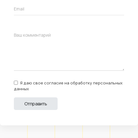
Я даю свое согласие на обработку персональных
данных