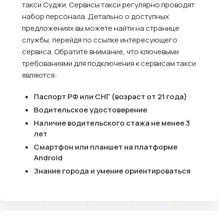
такси Суджи. Сервисы такси регулярно проводят
набор персонала. Детально о доступных
предложениях вы можете найти на странице
службы, перейдя по ссылке интересующего
сервиса. Обратите внимание, что ключевыми
требованиями для подключения к сервисам такси
являются:
Паспорт РФ или СНГ (возраст от 21 года)
Водительское удостоверение
Наличие водительского стажа не менее 3
лет
Смартфон или планшет на платформе
Android
Знание города и умение ориентироваться