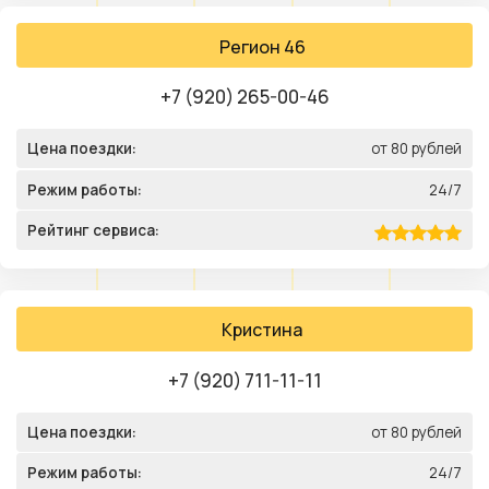
Регион 46
+7 (920) 265-00-46
Цена поездки:
от 80 рублей
Режим работы:
24/7
Рейтинг сервиса:
Кристина
+7 (920) 711-11-11
Цена поездки:
от 80 рублей
Режим работы:
24/7