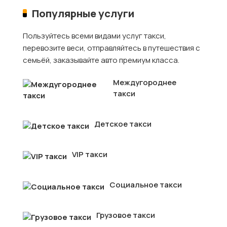
Популярные услуги
Пользуйтесь всеми видами услуг такси,
перевозите веси, отправляйтесь в путешествия с
семьёй, заказывайте авто премиум класса.
Междугороднее
такси
Детское такси
VIP такси
Социальное такси
Грузовое такси