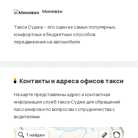
Минивэн
Такси Суджа – это один из самых популярных,
комфортных и бюджетных способов
передвижения на автомобиле.
Контакты и адреса офисов такси
На карте представлены адрес и контактная
информация служб такси Суджи для обращений
пассажиров и по вопросам сотрудничества с
водителями.