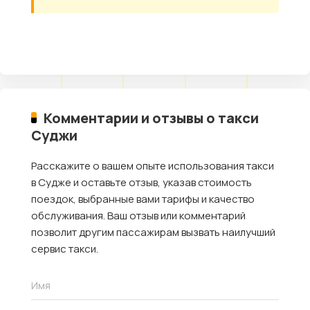
Комментарии и отзывы о такси
Суджи
Расскажите о вашем опыте использования такси
в Судже и оставьте отзыв, указав стоимость
поездок, выбранные вами тарифы и качество
обслуживания. Ваш отзыв или комментарий
позволит другим пассажирам вызвать наилучший
сервис такси.