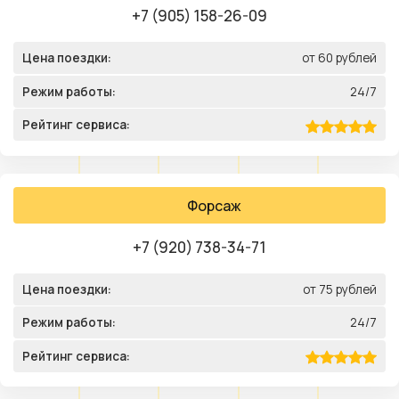
+7 (905) 158-26-09
Цена поездки:
от 60 рублей
Режим работы:
24/7
Рейтинг сервиса:
Форсаж
+7 (920) 738-34-71
Цена поездки:
от 75 рублей
Режим работы:
24/7
Рейтинг сервиса: