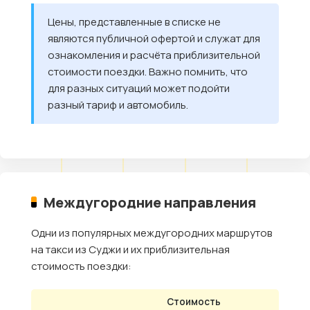
Цены, представленные в списке не
являются публичной офертой и служат для
ознакомления и расчёта приблизительной
стоимости поездки. Важно помнить, что
для разных ситуаций может подойти
разный тариф и автомобиль.
Междугородние направления
Одни из популярных междугородних маршрутов
на такси из Суджи и их приблизительная
стоимость поездки:
Стоимость