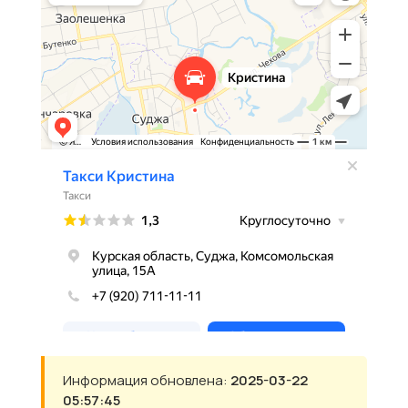
Информация обновлена:
2025-03-22
05:57:45