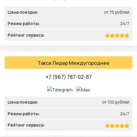
Цена поездки:
от 75 рублей
Режим работы:
24/7
Рейтинг сервиса:
Такси Лидер Междугороднее
+7 (967) 787-02-87
Цена поездки:
от 100 рублей
Режим работы:
24/7
Рейтинг сервиса: