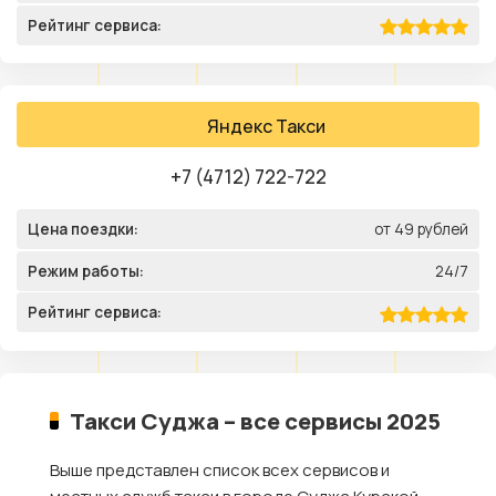
Рейтинг сервиса:
Яндекс Такси
+7 (4712) 722-722
Цена поездки:
от 49 рублей
Режим работы:
24/7
Рейтинг сервиса:
Такси Суджа – все сервисы 2025
Выше представлен список всех сервисов и