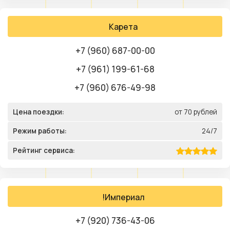
Карета
+7 (960) 687-00-00
+7 (961) 199-61-68
+7 (960) 676-49-98
Цена поездки:
от 70 рублей
Режим работы:
24/7
Рейтинг сервиса:
!Империал
+7 (920) 736-43-06