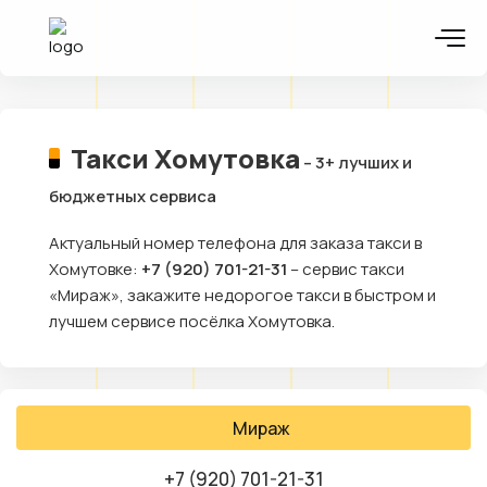
Такси Хомутовка
– 3+ лучших и
бюджетных сервиса
Актуальный номер телефона для заказа такси в
Хомутовке:
+7 (920) 701-21-31
– сервис такси
«Мираж», закажите недорогое такси в быстром и
лучшем сервисе посёлка Хомутовка.
Мираж
+7 (920) 701-21-31