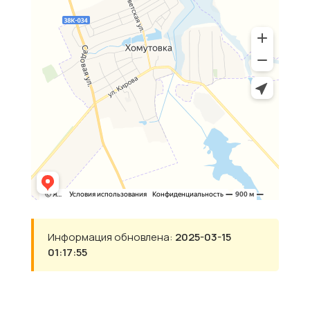
Информация обновлена:
2025-03-15
01:17:55