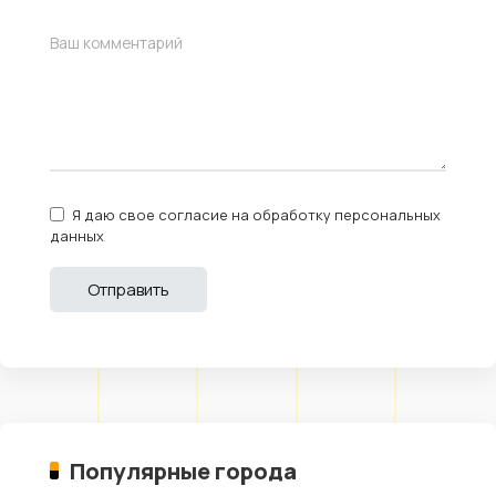
Я даю свое согласие на обработку персональных
данных
Популярные города