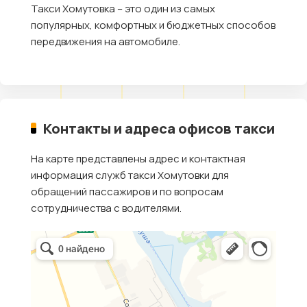
Такси Хомутовка – это один из самых
популярных, комфортных и бюджетных способов
передвижения на автомобиле.
Контакты и адреса офисов такси
На карте представлены адрес и контактная
информация служб такси Хомутовки для
обращений пассажиров и по вопросам
сотрудничества с водителями.