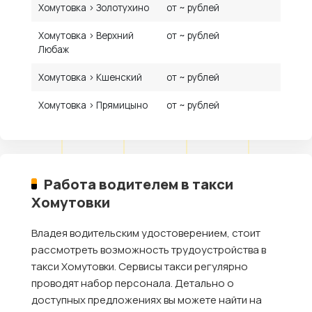
Хомутовка › Золотухино
от ~ рублей
Хомутовка › Верхний
от ~ рублей
Любаж
Хомутовка › Кшенский
от ~ рублей
Хомутовка › Прямицыно
от ~ рублей
Работа водителем в такси
Хомутовки
Владея водительским удостоверением, стоит
рассмотреть возможность трудоустройства в
такси Хомутовки. Сервисы такси регулярно
проводят набор персонала. Детально о
доступных предложениях вы можете найти на