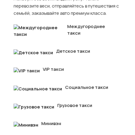
перевозите веси, отправляйтесь в путешествия с
семьёй, заказывайте авто премиум класса.
Междугороднее
такси
Детское такси
VIP такси
Социальное такси
Грузовое такси
Минивэн