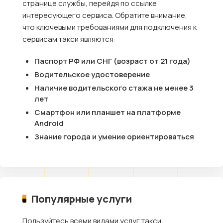
странице службы, перейдя по ссылке
интересующего сервиса. Обратите внимание,
что ключевыми требованиями для подключения к
сервисам такси являются:
Паспорт РФ или СНГ (возраст от 21 года)
Водительское удостоверение
Наличие водительского стажа не менее 3
лет
Смартфон или планшет на платформе
Android
Знание города и умение ориентироваться
Популярные услуги
Пользуйтесь всеми видами услуг такси,