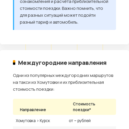
ознакомления и расчёта приблизительной
стоимости поездки. Важно помнить, что
для разных ситуаций может подойти
разный тариф и автомобиль.
Междугородние направления
Одни из популярных междугородних маршрутов
на такси из Хомутовки и их приблизительная
стоимость поездки:
Стоимость
Направление
поездки*
Хомутовка › Курск
от ~ рублей