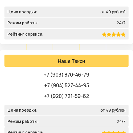
Цена поездки:
от 49 рублей
Режим работы:
24/7
Рейтинг сервиса:
Наше Такси
+7 (903) 870-46-79
+7 (904) 527-44-95
+7 (920) 721-59-62
Цена поездки:
от 49 рублей
Режим работы:
24/7
Рейтинг сервиса: