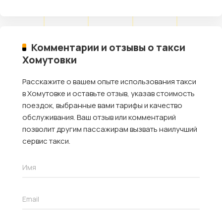
Комментарии и отзывы о такси
Хомутовки
Расскажите о вашем опыте использования такси
в Хомутовке и оставьте отзыв, указав стоимость
поездок, выбранные вами тарифы и качество
обслуживания. Ваш отзыв или комментарий
позволит другим пассажирам вызвать наилучший
сервис такси.