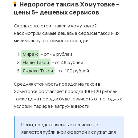
Недорогое такси в Хомутовке –
цены 5+ дешевых сервисов
Сколько же стоит такси в Хомутовке?
Рассмотрим самые дешевые сервисы такси и их
минимальную стоимость поездки.
Мираж
– от 49 рублей
Наше Такси
– от 49 рублей
Яндекс Такси
– от 100 рублей
Средняя стоимость поездки на такси в
Хомутовке составляет порядка 100-120 рублей,
также цена поездки будет зависеть от погодных
условий, тарифа и загруженности.
Цены, представленные в списке не
являются публичной офертой и служат для