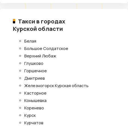
Такси в городах
Курской области
Белая
Большое Солдатское
Верхний Любаж
Глушково
Горшечное
Дмитриев
Железногорск Курская область
Касторное
Конышевка
Коренево
Курск
Курчатов