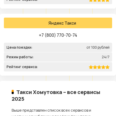
Яндекс Такси
+7 (800) 770-70-74
Цена поездки:
от 100 рублей
Режим работы:
24/7
Рейтинг сервиса:
Такси Хомутовка – все сервисы
2025
Выше представлен список всех сервисов и