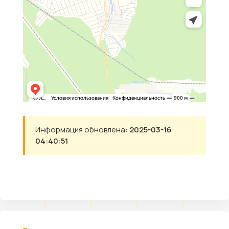
Информация обновлена:
2025-03-16
04:40:51