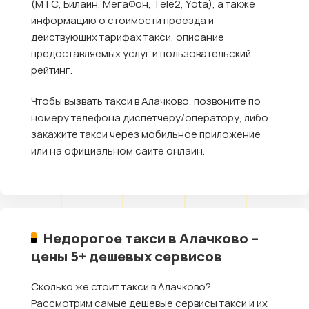
(МТС, Билайн, МегаФон, Tele2, Yota), а также
информацию о стоимости проезда и
действующих тарифах такси, описание
предоставляемых услуг и пользовательский
рейтинг.
Чтобы вызвать такси в Алачково, позвоните по
номеру телефона диспетчеру/оператору, либо
закажите такси через мобильное приложение
или на официальном сайте онлайн.
Недорогое такси в Алачково –
цены 5+ дешевых сервисов
Сколько же стоит такси в Алачково?
Рассмотрим самые дешевые сервисы такси и их