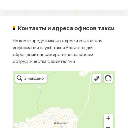
Контакты и адреса офисов такси
На карте представлены адрес и контактная
информация служб такси Алачково для
обращений пассажиров и по вопросам
сотрудничества с водителями.