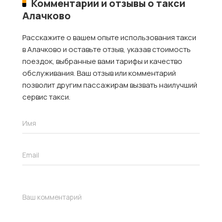
Комментарии и отзывы о такси
Алачково
Расскажите о вашем опыте использования такси
в Алачково и оставьте отзыв, указав стоимость
поездок, выбранные вами тарифы и качество
обслуживания. Ваш отзыв или комментарий
позволит другим пассажирам вызвать наилучший
сервис такси.