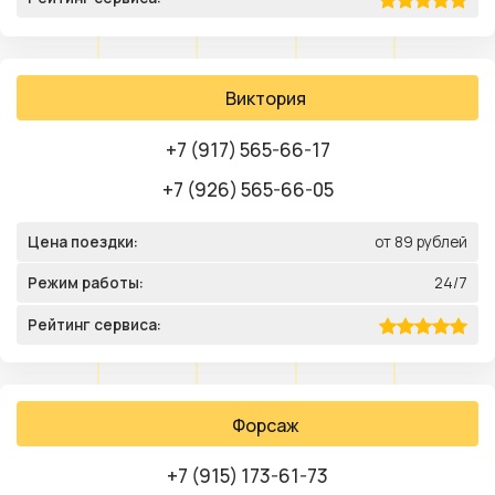
Виктория
+7 (917) 565-66-17
+7 (926) 565-66-05
Цена поездки:
от 89 рублей
Режим работы:
24/7
Рейтинг сервиса:
Форсаж
+7 (915) 173-61-73