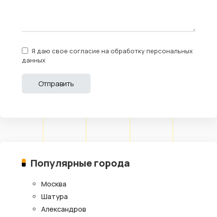
Я даю свое согласие на обработку персональных
данных
Популярные города
Москва
Шатура
Александров