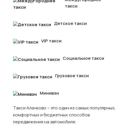
такси
Детское такси
VIP такси
Социальное такси
Грузовое такси
Минивэн
Такси Алачково – это один из самых популярных,
комфортных и бюджетных способов
передвижения на автомобиле.