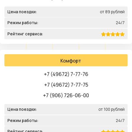
Цена поездки:
от 89 рублей
Режим работы:
24/7
Рейтинг сервиса:
Комфорт
+7 (49672) 7-77-76
+7 (49672) 7-77-75
+7 (906) 726-06-00
Цена поездки:
от 100 рублей
Режим работы:
24/7
Рейтинг сервиса: