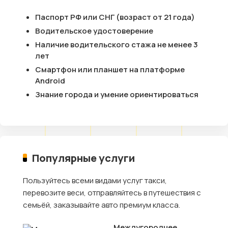
Паспорт РФ или СНГ (возраст от 21 года)
Водительское удостоверение
Наличие водительского стажа не менее 3
лет
Смартфон или планшет на платформе
Android
Знание города и умение ориентироваться
Популярные услуги
Пользуйтесь всеми видами услуг такси,
перевозите веси, отправляйтесь в путешествия с
семьёй, заказывайте авто премиум класса.
Междугороднее