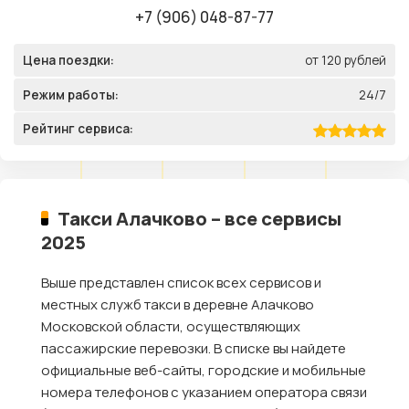
+7 (906) 048-87-77
Цена поездки:
от 120 рублей
Режим работы:
24/7
Рейтинг сервиса:
Такси Алачково – все сервисы
2025
Выше представлен список всех сервисов и
местных служб такси в деревне Алачково
Московской области, осуществляющих
пассажирские перевозки. В списке вы найдете
официальные веб-сайты, городские и мобильные
номера телефонов с указанием оператора связи