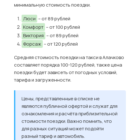
минимальную стоимость поездки.
Люси
– от 89 рублей
Комфорт
– от 100 рублей
Виктория
– от 89 рублей
Форсаж
– от 120 рублей
Средняя стоимость поездки на такси в Алачково
составляет порядка 100-120 рублей, также цена
поездки будет зависеть от погодных условий,
тарифа и загруженности.
Цены, представленные в списке не
являются публичной офертой и служат для
ознакомления и расчёта приблизительной
стоимости поездки. Важно помнить, что
для разных ситуаций может подойти
разный тариф и автомобиль.