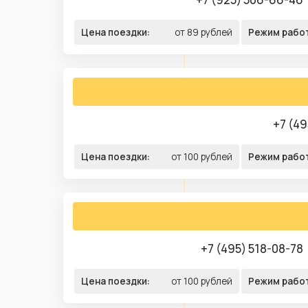
Цена поездки:
от 89 рублей
Режим рабо
+7 (49
Цена поездки:
от 100 рублей
Режим рабо
+7 (495) 518-08-78
Цена поездки:
от 100 рублей
Режим рабо