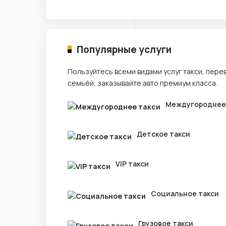
Популярные услуги
Пользуйтесь всеми видами услуг такси, пере
семьёй, заказывайте авто премиум класса.
Междугороднее
Детское такси
VIP такси
Социальное такси
Грузовое такси