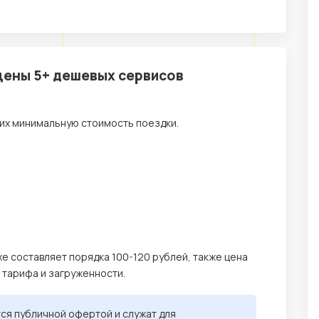
 цены 5+ дешевых сервисов
их минимальную стоимость поездки.
хе составляет порядка 100-120 рублей, также цена
, тарифа и загруженности.
тся публичной офертой и служат для