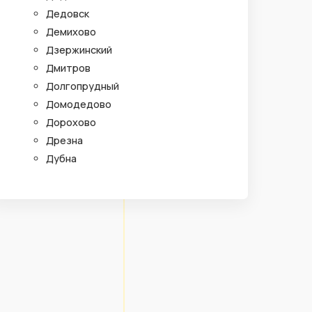
Дедовск
Демихово
Дзержинский
Дмитров
Долгопрудный
Домодедово
Дорохово
Дрезна
Дубна