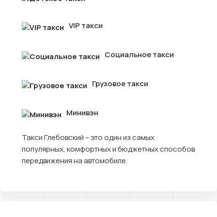
VIP такси
Социальное такси
Грузовое такси
Минивэн
Такси Глебовский – это один из самых
популярных, комфортных и бюджетных способов
передвижения на автомобиле.