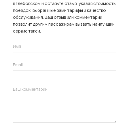
в Глебовском и оставьте отзыв, указав стоимость
поездок, выбранные вами тарифы и качество
обслуживания. Ваш отзыв или комментарий
позволит другим пассажирам вызвать наилучший
сервис такси.