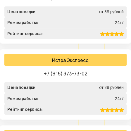
Цена поездки:
от 89 рублей
Режим работы:
24/7
Рейтинг сервиса:
Истра Экспресс
+7 (915) 373-73-02
Цена поездки:
от 89 рублей
Режим работы:
24/7
Рейтинг сервиса: