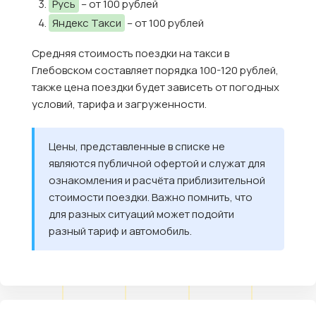
Русь
– от 100 рублей
Яндекс Такси
– от 100 рублей
Средняя стоимость поездки на такси в
Глебовском составляет порядка 100-120 рублей,
также цена поездки будет зависеть от погодных
условий, тарифа и загруженности.
Цены, представленные в списке не
являются публичной офертой и служат для
ознакомления и расчёта приблизительной
стоимости поездки. Важно помнить, что
для разных ситуаций может подойти
разный тариф и автомобиль.