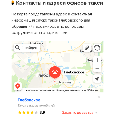
Контакты и адреса офисов такси
На карте представлены адрес и контактная
информация служб такси Глебовского для
обращений пассажиров и по вопросам
сотрудничества с водителями.