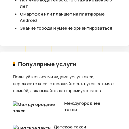
лет
Смартфон или планшет на платформе
Android
Знание города и умение ориентироваться
Популярные услуги
Пользуйтесь всеми видами услуг такси,
перевозите веси, отправляйтесь в путешествия с
семьёй, заказывайте авто премиум класса.
Междугороднее
такси
Детское такси