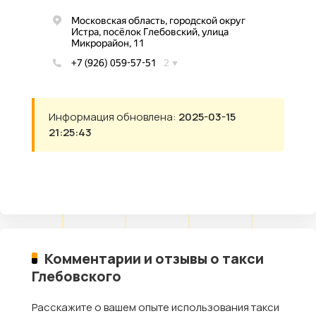
Информация обновлена:
2025-03-15
21:25:43
Комментарии и отзывы о такси
Глебовского
Расскажите о вашем опыте использования такси