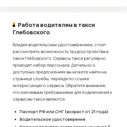
Работа водителем в такси
Глебовского
Владея водительским удостоверением, стоит
рассмотреть возможность трудоустройства в
такси Глебовского. Сервисы такси регулярно
проводят набор персонала. Детально о
доступных предложениях вы можете найти на
странице службы, перейдя по ссылке
интересующего сервиса. Обратите внимание,
что ключевыми требованиями для подключения к
сервисам такси являются:
Паспорт РФ или СНГ (возраст от 21 года)
Водительское удостоверение
Наличие водительского стажа не менее 3