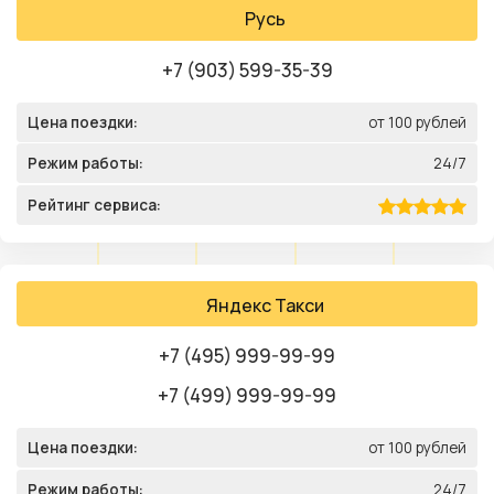
Русь
+7 (903) 599-35-39
Цена поездки:
от 100 рублей
Режим работы:
24/7
Рейтинг сервиса:
Яндекс Такси
+7 (495) 999-99-99
+7 (499) 999-99-99
Цена поездки:
от 100 рублей
Режим работы:
24/7