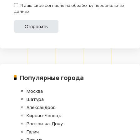
Я даю свое согласие на обработку персональных
данных
Популярные города
Москва
Шатура
Александров
Кирово-Чепецк
Ростов-на-Дону
Галич
Вязьма