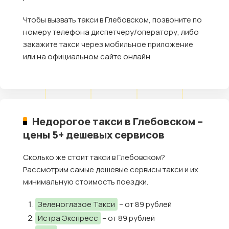
Чтобы вызвать такси в Глебовском, позвоните по
номеру телефона диспетчеру/оператору, либо
закажите такси через мобильное приложение
или на официальном сайте онлайн.
Недорогое такси в Глебовском –
цены 5+ дешевых сервисов
Сколько же стоит такси в Глебовском?
Рассмотрим самые дешевые сервисы такси и их
минимальную стоимость поездки.
Зеленоглазое Такси
– от 89 рублей
Истра Экспресс
– от 89 рублей