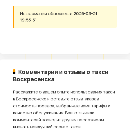
Информация обновлена:
2025-03-21
19:53:51
Комментарии и отзывы о такси
Воскресенска
Расскажите о вашем опыте использования такси
в Воскресенске и оставьте отзыв, указав
стоимость поездок, выбранные вами тарифы и
качество обслуживания. Ваш отзыв или
комментарий позволит другим пассажирам
вызвать наилучший сервис такси.