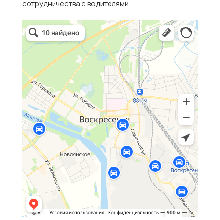
сотрудничества с водителями.