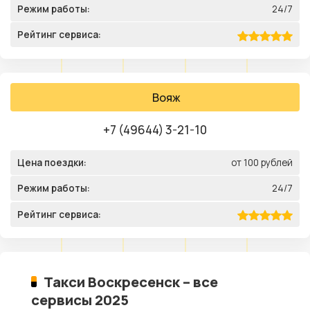
Режим работы:
24/7
Рейтинг сервиса:
Вояж
+7 (49644) 3-21-10
Цена поездки:
от 100 рублей
Режим работы:
24/7
Рейтинг сервиса:
Такси Воскресенск – все
сервисы 2025