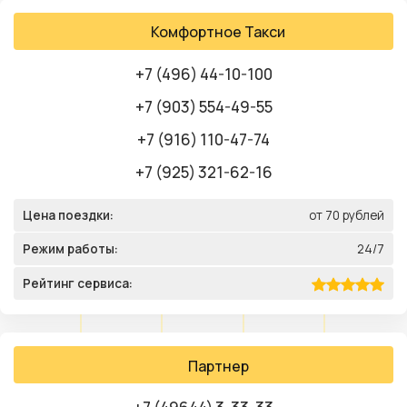
Комфортное Такси
+7 (496) 44-10-100
+7 (903) 554-49-55
+7 (916) 110-47-74
+7 (925) 321-62-16
Цена поездки:
от 70 рублей
Режим работы:
24/7
Рейтинг сервиса:
Партнер