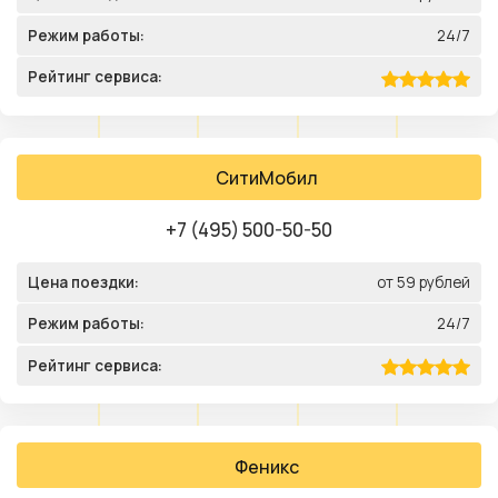
Режим работы:
24/7
Рейтинг сервиса:
СитиМобил
+7 (495) 500-50-50
Цена поездки:
от 59 рублей
Режим работы:
24/7
Рейтинг сервиса:
Феникс