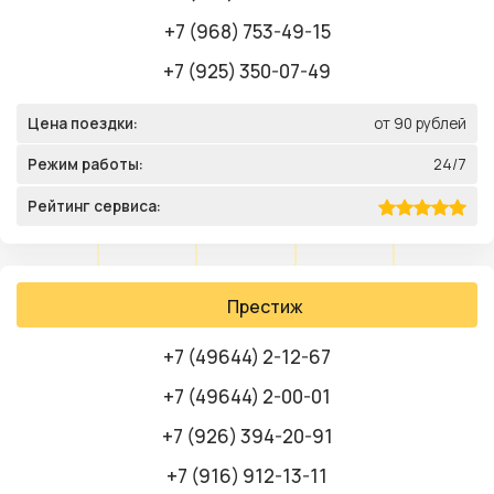
+7 (968) 753-49-15
+7 (925) 350-07-49
Цена поездки:
от 90 рублей
Режим работы:
24/7
Рейтинг сервиса:
Престиж
+7 (49644) 2-12-67
+7 (49644) 2-00-01
+7 (926) 394-20-91
+7 (916) 912-13-11