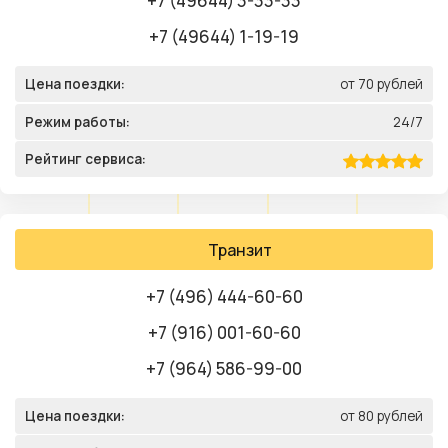
+7 (49644) 3-33-33
+7 (49644) 1-19-19
Цена поездки:
от 70 рублей
Режим работы:
24/7
Рейтинг сервиса:
Транзит
+7 (496) 444-60-60
+7 (916) 001-60-60
+7 (964) 586-99-00
Цена поездки:
от 80 рублей