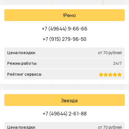
!Рено
+7 (49644) 9-66-66
+7 (915) 279-96-50
Цена поездки:
от 70 рублей
Режим работы:
24/7
Рейтинг сервиса:
Звезда
+7 (49644) 2-61-88
Цена поездки:
от 70 рублей