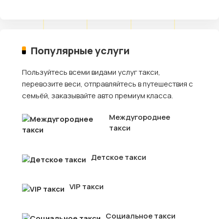
Популярные услуги
Пользуйтесь всеми видами услуг такси,
перевозите веси, отправляйтесь в путешествия с
семьёй, заказывайте авто премиум класса.
Междугороднее
такси
Детское такси
VIP такси
Социальное такси