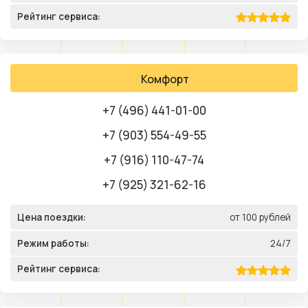
Рейтинг сервиса:
Комфорт
+7 (496) 441-01-00
+7 (903) 554-49-55
+7 (916) 110-47-74
+7 (925) 321-62-16
Цена поездки:
от 100 рублей
Режим работы:
24/7
Рейтинг сервиса: