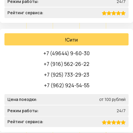
Режим работы:
24/7
Рейтинг сервиса:
!Сити
+7 (49644) 9-60-30
+7 (916) 562-26-22
+7 (925) 733-29-23
+7 (962) 924-54-55
Цена поездки:
от 100 рублей
Режим работы:
24/7
Рейтинг сервиса: