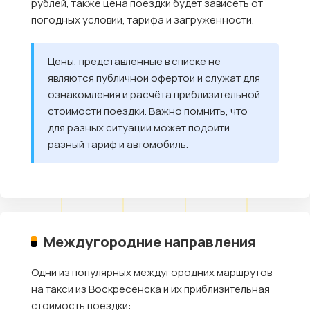
рублей, также цена поездки будет зависеть от
погодных условий, тарифа и загруженности.
Цены, представленные в списке не
являются публичной офертой и служат для
ознакомления и расчёта приблизительной
стоимости поездки. Важно помнить, что
для разных ситуаций может подойти
разный тариф и автомобиль.
Междугородние направления
Одни из популярных междугородних маршрутов
на такси из Воскресенска и их приблизительная
стоимость поездки: