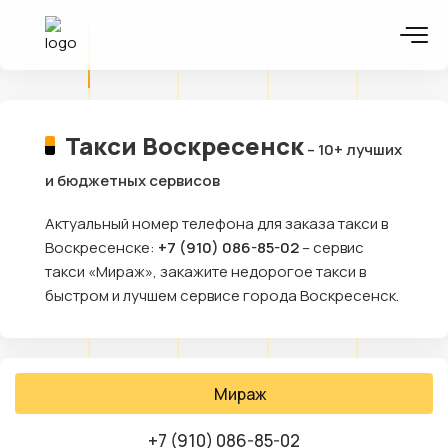
Такси Воскресенск
– 10+ лучших
и бюджетных сервисов
Актуальный номер телефона для заказа такси в
Воскресенске:
+7 (910) 086-85-02
– сервис
такси «Мираж», закажите недорогое такси в
быстром и лучшем сервисе города Воскресенск.
Мираж
+7 (910) 086-85-02