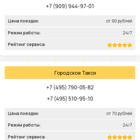
+7 (909) 944-97-01
Цена поездки:
от 90 рублей
Режим работы:
24/7
Рейтинг сервиса:
Городское Такси
+7 (495) 790-05-82
+7 (495) 510-95-10
Цена поездки:
от 70 рублей
Режим работы:
24/7
Рейтинг сервиса: