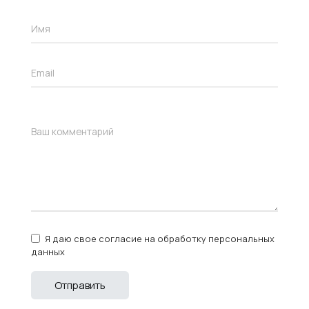
Я даю свое согласие на обработку персональных
данных