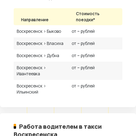
Стоимость
Направление
поездки*
Воскресенск › Быково
от ~ рублей
Воскресенск › Власиха
от ~ рублей
Воскресенск › Дубна
от ~ рублей
Воскресенск ›
от ~ рублей
Ивантеевка
Воскресенск ›
от ~ рублей
Ильинский
Работа водителем в такси
Воскресенска