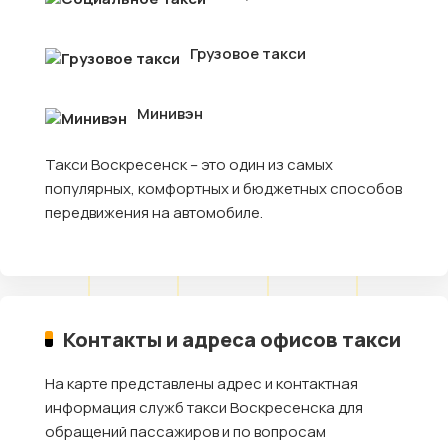
Грузовое такси
Минивэн
Такси Воскресенск – это один из самых
популярных, комфортных и бюджетных способов
передвижения на автомобиле.
Контакты и адреса офисов такси
На карте представлены адрес и контактная
информация служб такси Воскресенска для
обращений пассажиров и по вопросам