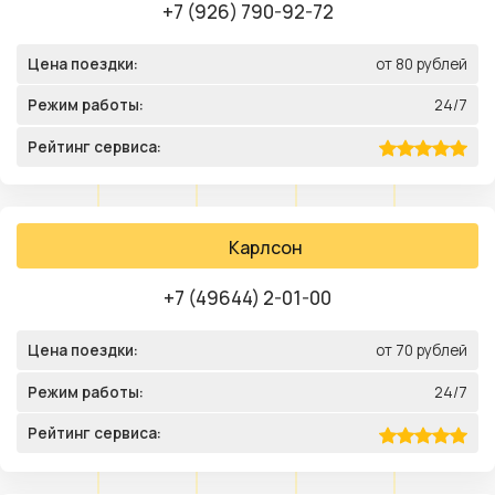
+7 (926) 790-92-72
Цена поездки:
от 80 рублей
Режим работы:
24/7
Рейтинг сервиса:
Карлсон
+7 (49644) 2-01-00
Цена поездки:
от 70 рублей
Режим работы:
24/7
Рейтинг сервиса: