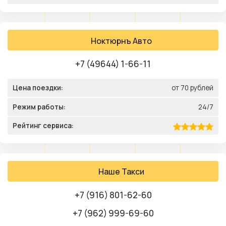
Ноктюрнъ Авто
+7 (49644) 1-66-11
Цена поездки:
от 70 рублей
Режим работы:
24/7
Рейтинг сервиса:
Наше Такси
+7 (916) 801-62-60
+7 (962) 999-69-60