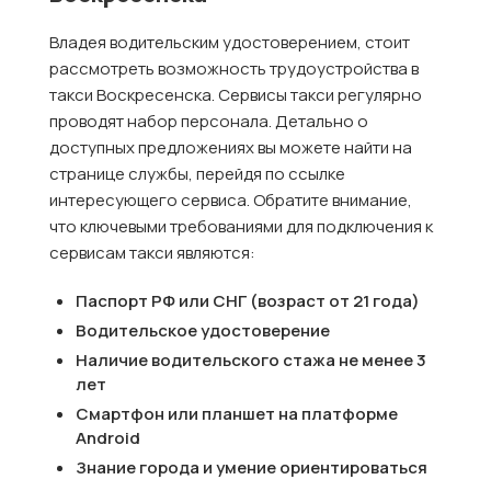
Владея водительским удостоверением, стоит
рассмотреть возможность трудоустройства в
такси Воскресенска. Сервисы такси регулярно
проводят набор персонала. Детально о
доступных предложениях вы можете найти на
странице службы, перейдя по ссылке
интересующего сервиса. Обратите внимание,
что ключевыми требованиями для подключения к
сервисам такси являются:
Паспорт РФ или СНГ (возраст от 21 года)
Водительское удостоверение
Наличие водительского стажа не менее 3
лет
Смартфон или планшет на платформе
Android
Знание города и умение ориентироваться