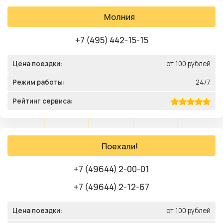
Молния
+7 (495) 442-15-15
Цена поездки:
от 100 рублей
Режим работы:
24/7
Рейтинг сервиса:
Поехали!
+7 (49644) 2-00-01
+7 (49644) 2-12-67
Цена поездки:
от 100 рублей