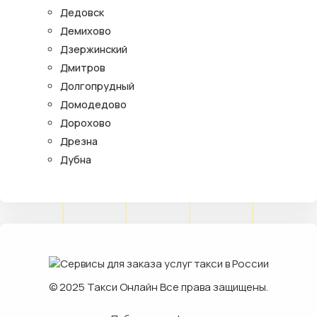
Дедовск
Демихово
Дзержинский
Дмитров
Долгопрудный
Домодедово
Дорохово
Дрезна
Дубна
© 2025
Такси Онлайн
Все права защищены.