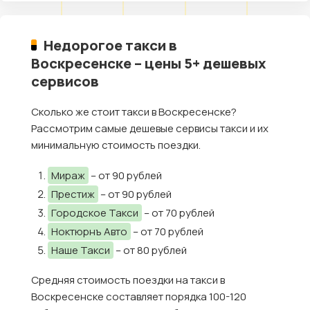
Недорогое такси в
Воскресенске – цены 5+ дешевых
сервисов
Сколько же стоит такси в Воскресенске?
Рассмотрим самые дешевые сервисы такси и их
минимальную стоимость поездки.
Мираж
– от 90 рублей
Престиж
– от 90 рублей
Городское Такси
– от 70 рублей
Ноктюрнъ Авто
– от 70 рублей
Наше Такси
– от 80 рублей
Средняя стоимость поездки на такси в
Воскресенске составляет порядка 100-120