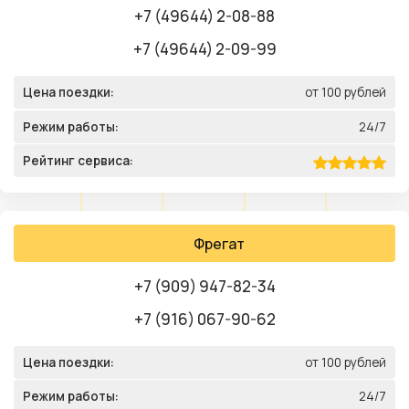
+7 (49644) 2-08-88
+7 (49644) 2-09-99
Цена поездки:
от 100 рублей
Режим работы:
24/7
Рейтинг сервиса:
Фрегат
+7 (909) 947-82-34
+7 (916) 067-90-62
Цена поездки:
от 100 рублей
Режим работы:
24/7