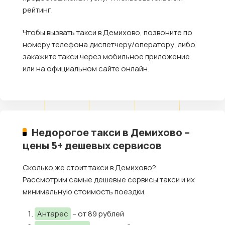
рейтинг.
Чтобы вызвать такси в Демихово, позвоните по
номеру телефона диспетчеру/оператору, либо
закажите такси через мобильное приложение
или на официальном сайте онлайн.
Недорогое такси в Демихово –
цены 5+ дешевых сервисов
Сколько же стоит такси в Демихово?
Рассмотрим самые дешевые сервисы такси и их
минимальную стоимость поездки.
Антарес
– от 89 рублей