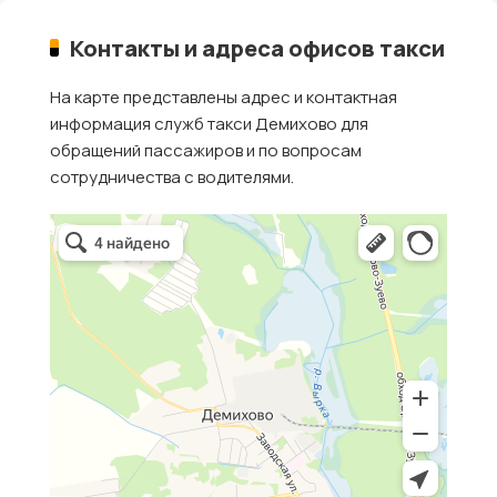
Контакты и адреса офисов такси
На карте представлены адрес и контактная
информация служб такси Демихово для
обращений пассажиров и по вопросам
сотрудничества с водителями.