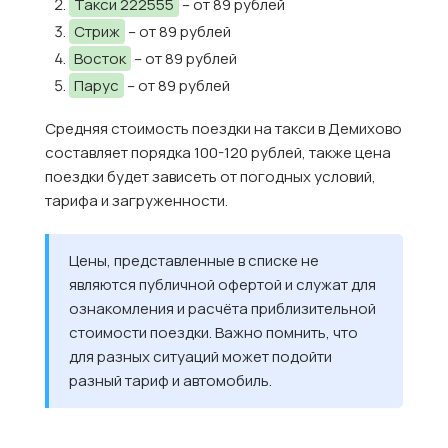
Такси 222555
– от 89 рублей
Стриж
– от 89 рублей
Восток
– от 89 рублей
Парус
– от 89 рублей
Средняя стоимость поездки на такси в Демихово
составляет порядка 100-120 рублей, также цена
поездки будет зависеть от погодных условий,
тарифа и загруженности.
Цены, представленные в списке не
являются публичной офертой и служат для
ознакомления и расчёта приблизительной
стоимости поездки. Важно помнить, что
для разных ситуаций может подойти
разный тариф и автомобиль.