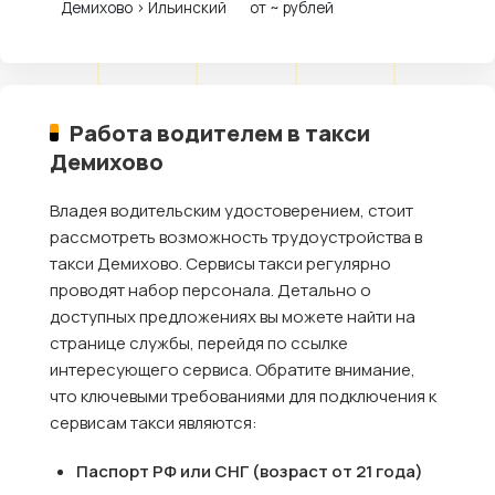
Демихово › Ильинский
от ~ рублей
Работа водителем в такси
Демихово
Владея водительским удостоверением, стоит
рассмотреть возможность трудоустройства в
такси Демихово. Сервисы такси регулярно
проводят набор персонала. Детально о
доступных предложениях вы можете найти на
странице службы, перейдя по ссылке
интересующего сервиса. Обратите внимание,
что ключевыми требованиями для подключения к
сервисам такси являются:
Паспорт РФ или СНГ (возраст от 21 года)