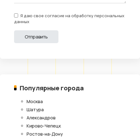
Я даю свое согласие на обработку персональных
данных
Популярные города
Москва
Шатура
Александров
Кирово-Чепецк
Ростов-на-Дону