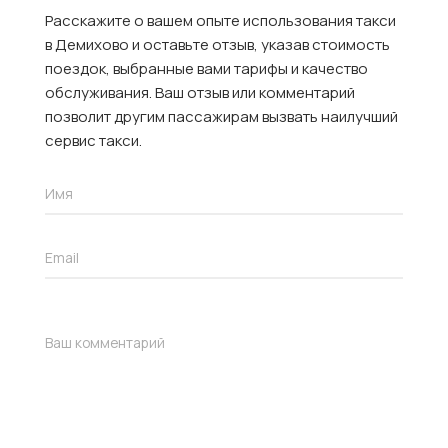
Расскажите о вашем опыте использования такси
в Демихово и оставьте отзыв, указав стоимость
поездок, выбранные вами тарифы и качество
обслуживания. Ваш отзыв или комментарий
позволит другим пассажирам вызвать наилучший
сервис такси.