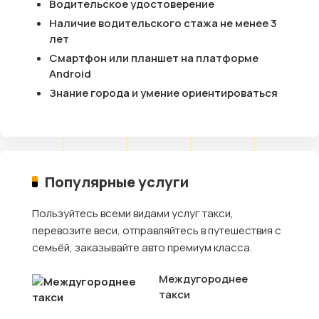
Водительское удостоверение
Наличие водительского стажа не менее 3
лет
Смартфон или планшет на платформе
Android
Знание города и умение ориентироваться
Популярные услуги
Пользуйтесь всеми видами услуг такси,
перевозите веси, отправляйтесь в путешествия с
семьёй, заказывайте авто премиум класса.
Междугороднее
такси