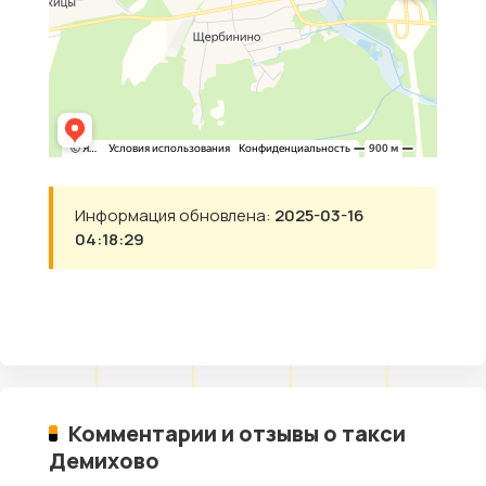
Информация обновлена:
2025-03-16
04:18:29
Комментарии и отзывы о такси
Демихово