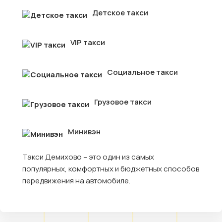
Детское такси
VIP такси
Социальное такси
Грузовое такси
Минивэн
Такси Демихово – это один из самых
популярных, комфортных и бюджетных способов
передвижения на автомобиле.