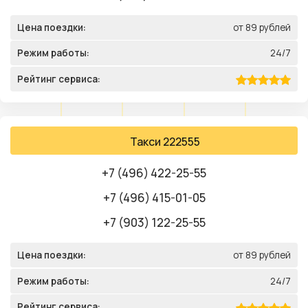
Цена поездки:
от 89 рублей
Режим работы:
24/7
Рейтинг сервиса:
Такси 222555
+7 (496) 422-25-55
+7 (496) 415-01-05
+7 (903) 122-25-55
Цена поездки:
от 89 рублей
Режим работы:
24/7
Рейтинг сервиса: