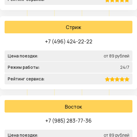
Стриж
+7 (496) 424-22-22
Цена поездки:
от 89 рублей
Режим работы:
24/7
Рейтинг сервиса:
Восток
+7 (985) 283-77-36
Цена поездки:
от 89 рублей