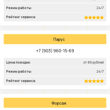
Режим работы:
24/7
Рейтинг сервиса:
Парус
+7 (903) 960-15-69
Цена поездки:
от 89 рублей
Режим работы:
24/7
Рейтинг сервиса:
Форсаж