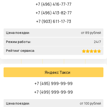
+7 (496) 416-77-77
+7 (496) 413-82-77
+7 (903) 611-17-73
Цена поездки:
от 89 рублей
Режим работы:
24/7
Рейтинг сервиса:
Яндекс Такси
+7 (495) 999-99-99
+7 (499) 999-99-99
Цена поездки:
от 100 рублей