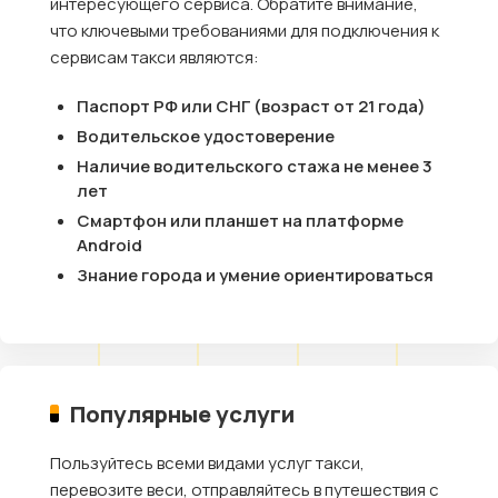
интересующего сервиса. Обратите внимание,
что ключевыми требованиями для подключения к
сервисам такси являются:
Паспорт РФ или СНГ (возраст от 21 года)
Водительское удостоверение
Наличие водительского стажа не менее 3
лет
Смартфон или планшет на платформе
Android
Знание города и умение ориентироваться
Популярные услуги
Пользуйтесь всеми видами услуг такси,
перевозите веси, отправляйтесь в путешествия с