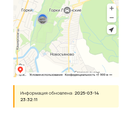
Информация обновлена:
2025-03-14
23:32:11