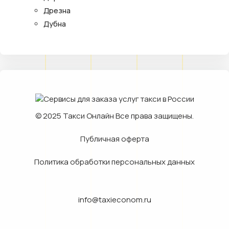
Дрезна
Дубна
© 2025
Такси Онлайн
Все права защищены.
Публичная оферта
Политика обработки персональных данных
info@taxieconom.ru