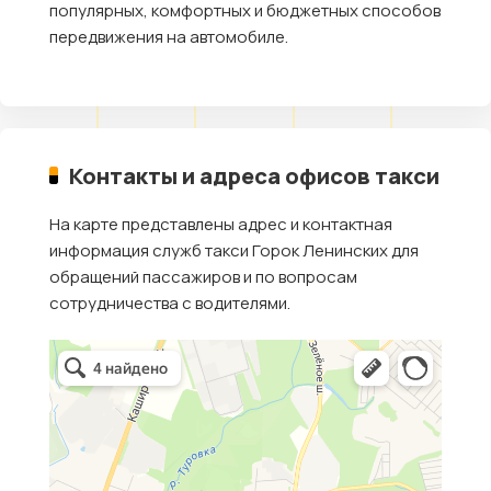
популярных, комфортных и бюджетных способов
передвижения на автомобиле.
Контакты и адреса офисов такси
На карте представлены адрес и контактная
информация служб такси Горок Ленинских для
обращений пассажиров и по вопросам
сотрудничества с водителями.