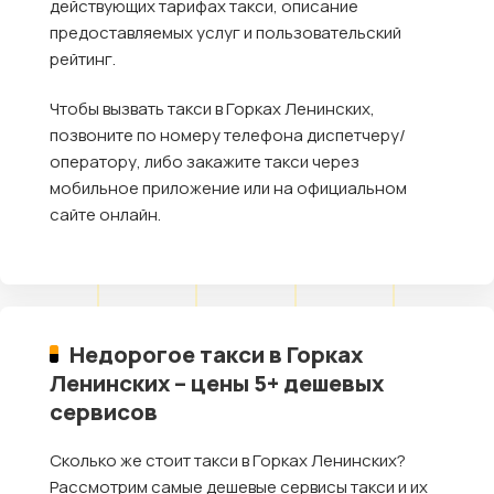
действующих тарифах такси, описание
предоставляемых услуг и пользовательский
рейтинг.
Чтобы вызвать такси в Горках Ленинских,
позвоните по номеру телефона диспетчеру/
оператору, либо закажите такси через
мобильное приложение или на официальном
сайте онлайн.
Недорогое такси в Горках
Ленинских – цены 5+ дешевых
сервисов
Сколько же стоит такси в Горках Ленинских?
Рассмотрим самые дешевые сервисы такси и их