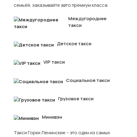
семьёй, заказывайте авто премиум класса.
Междугороднее
такси
Детское такси
VIP такси
Социальное такси
Грузовое такси
Минивэн
Такси Горки Ленинские – это один из самых