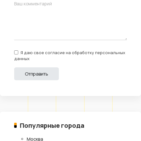
Я даю свое согласие на обработку персональных
данных
Популярные города
Москва