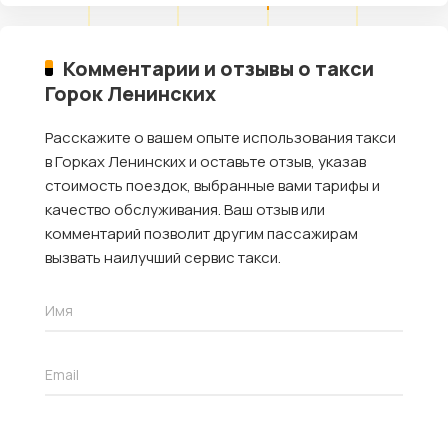
Комментарии и отзывы о такси
Горок Ленинских
Расскажите о вашем опыте использования такси
в Горках Ленинских и оставьте отзыв, указав
стоимость поездок, выбранные вами тарифы и
качество обслуживания. Ваш отзыв или
комментарий позволит другим пассажирам
вызвать наилучший сервис такси.