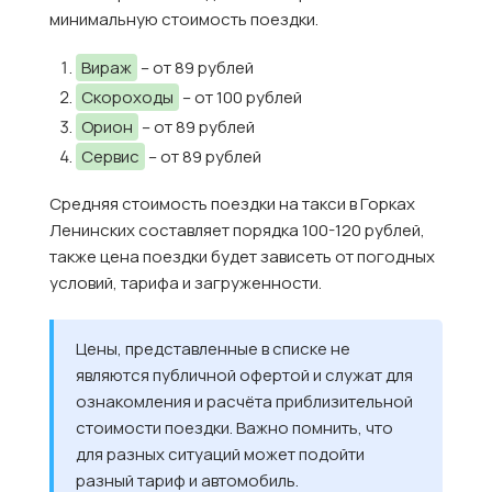
минимальную стоимость поездки.
Вираж
– от 89 рублей
Скороходы
– от 100 рублей
Орион
– от 89 рублей
Сервис
– от 89 рублей
Средняя стоимость поездки на такси в Горках
Ленинских составляет порядка 100-120 рублей,
также цена поездки будет зависеть от погодных
условий, тарифа и загруженности.
Цены, представленные в списке не
являются публичной офертой и служат для
ознакомления и расчёта приблизительной
стоимости поездки. Важно помнить, что
для разных ситуаций может подойти
разный тариф и автомобиль.