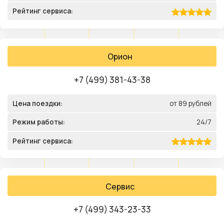
Рейтинг сервиса:
Орион
+7 (499) 381-43-38
Цена поездки:
от 89 рублей
Режим работы:
24/7
Рейтинг сервиса:
Сервис
+7 (499) 343-23-33