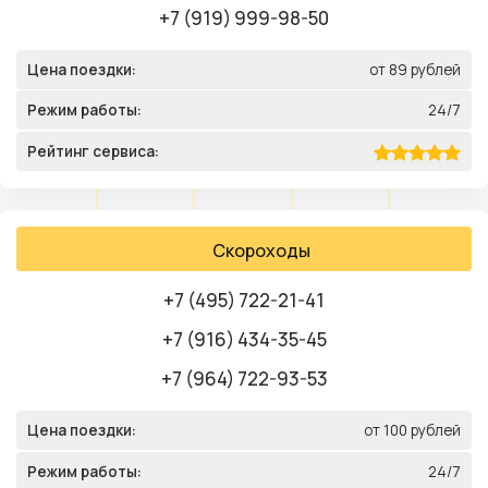
+7 (919) 999-98-50
Цена поездки:
от 89 рублей
Режим работы:
24/7
Рейтинг сервиса:
Скороходы
+7 (495) 722-21-41
+7 (916) 434-35-45
+7 (964) 722-93-53
Цена поездки:
от 100 рублей
Режим работы:
24/7