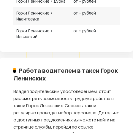
Горки Ленинские › Дубна
от ~ рублей
Горки Ленинские ›
от ~ рублей
Ивантеевка
Горки Ленинские ›
от ~ рублей
Ильинский
Работа водителем в такси Горок
Ленинских
Владея водительским удостоверением, стоит
рассмотреть возможность трудоустройства в
такси Горок Ленинских. Сервисы такси
регулярно проводят набор персонала. Детально
о доступных предложениях вы можете найти на
странице службы, перейдя по ссылке