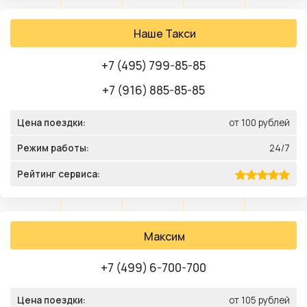
Наше Такси
+7 (495) 799-85-85
+7 (916) 885-85-85
Цена поездки:
от 100 рублей
Режим работы:
24/7
Рейтинг сервиса:
Максим
+7 (499) 6-700-700
Цена поездки:
от 105 рублей