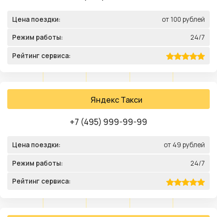
Цена поездки:
от 100 рублей
Режим работы:
24/7
Рейтинг сервиса:
Яндекс Такси
+7 (495) 999-99-99
Цена поездки:
от 49 рублей
Режим работы:
24/7
Рейтинг сервиса: