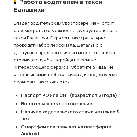
Работа водителем в такси
Балашихи
Владея водительским удостоверением, стоит
рассмотреть возможность трудоустройства в
такси Балашихи. Сервисы такси регулярно
проводят набор персонала. Детально о
доступных предложениях вы можете найти на
странице службы, перейдя по ссылке
интересующего сервиса. Обратите внимание,
что ключевыми требованиями для подключения к
сервисам такси являются:
Паспорт РФ или СНГ (возраст от 21 года)
Водительское удостоверение
Наличие водительского стажа не менее 3
лет
Смартфон или планшет на платформе
Android