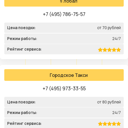
!Глобал
+7 (495) 786-75-57
Цена поездки:
от 70 рублей
Режим работы:
24/7
Рейтинг сервиса:
Городское Такси
+7 (495) 973-33-55
Цена поездки:
от 80 рублей
Режим работы:
24/7
Рейтинг сервиса: