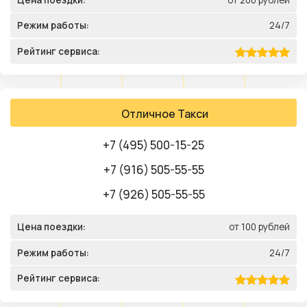
Режим работы:
24/7
Рейтинг сервиса:
Отличное Такси
+7 (495) 500-15-25
+7 (916) 505-55-55
+7 (926) 505-55-55
Цена поездки:
от 100 рублей
Режим работы:
24/7
Рейтинг сервиса: