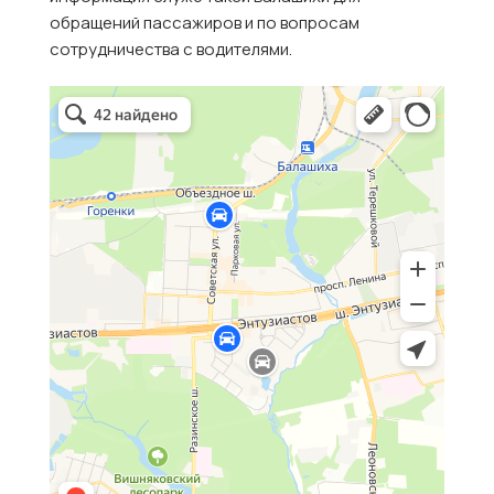
обращений пассажиров и по вопросам
сотрудничества с водителями.