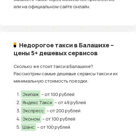
или на официальном сайте онлайн.
Недорогое такси в Балашихе –
цены 5+ дешевых сервисов
Сколько же стоит такси в Балашихе?
Рассмотрим самые дешевые сервисы такси и их
минимальную стоимость поездки.
Экипаж
– от 100 рублей
Яндекс Такси
– от 49 рублей
Экспресс
– от 200 рублей
Эконом
– от 100 рублей
Шанс
– от 100 рублей