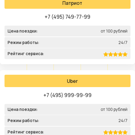
Патриот
+7 (495) 749-77-99
Цена поездки:
от 100 рублей
Режим работы:
24/7
Рейтинг сервиса:
Uber
+7 (495) 999-99-99
Цена поездки:
от 100 рублей
Режим работы:
24/7
Рейтинг сервиса: