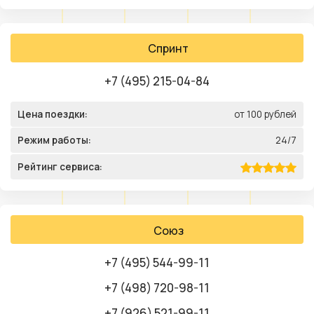
Спринт
+7 (495) 215-04-84
Цена поездки:
от 100 рублей
Режим работы:
24/7
Рейтинг сервиса:
Союз
+7 (495) 544-99-11
+7 (498) 720-98-11
+7 (926) 521-99-11