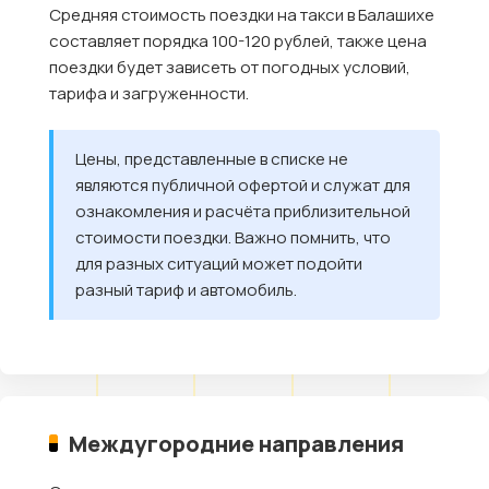
Средняя стоимость поездки на такси в Балашихе
составляет порядка 100-120 рублей, также цена
поездки будет зависеть от погодных условий,
тарифа и загруженности.
Цены, представленные в списке не
являются публичной офертой и служат для
ознакомления и расчёта приблизительной
стоимости поездки. Важно помнить, что
для разных ситуаций может подойти
разный тариф и автомобиль.
Междугородние направления