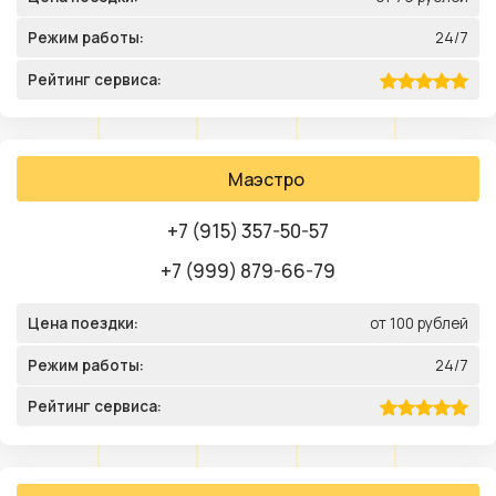
Режим работы:
24/7
Рейтинг сервиса:
Маэстро
+7 (915) 357-50-57
+7 (999) 879-66-79
Цена поездки:
от 100 рублей
Режим работы:
24/7
Рейтинг сервиса: