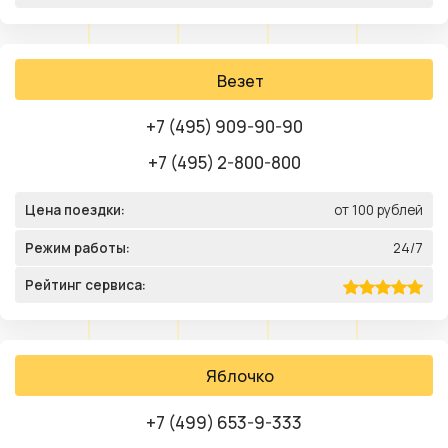
Везет
+7 (495) 909-90-90
+7 (495) 2-800-800
Цена поездки:
от 100 рублей
Режим работы:
24/7
Рейтинг сервиса:
Яблочко
+7 (499) 653-9-333