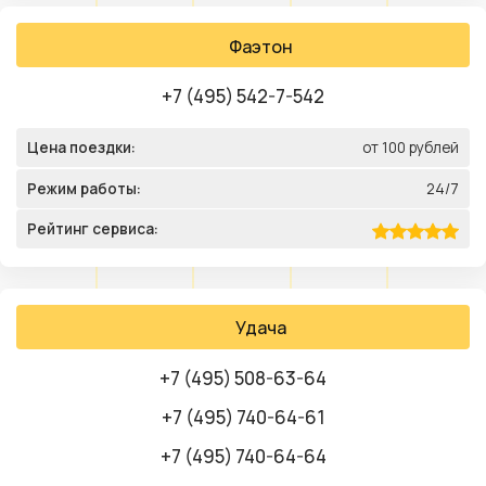
Фаэтон
+7 (495) 542-7-542
Цена поездки:
от 100 рублей
Режим работы:
24/7
Рейтинг сервиса:
Удача
+7 (495) 508-63-64
+7 (495) 740-64-61
+7 (495) 740-64-64