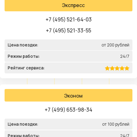
Экспресс
+7 (495) 521-64-03
+7 (495) 521-33-55
Цена поездки:
от 200 рублей
Режим работы:
24/7
Рейтинг сервиса:
Эконом
+7 (499) 653-98-34
Цена поездки:
от 100 рублей
Режим работы:
24/7