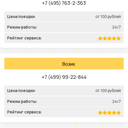
+7 (495) 763-2-363
Цена поездки:
от 100 рублей
Режим работы:
24/7
Рейтинг сервиса:
Возик
+7 (499) 99-22-844
Цена поездки:
от 100 рублей
Режим работы:
24/7
Рейтинг сервиса: