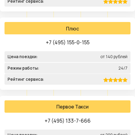
Рейтинг сервиса:
Плюс
+7 (495) 155-0-155
Цена поездки:
от 140 рублей
Режим работы:
24/7
Рейтинг сервиса:
Первое Такси
+7 (495) 133-7-666
Цена поездки:
от 200 рублей