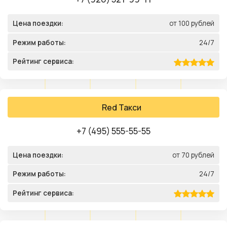
Цена поездки:
от 100 рублей
Режим работы:
24/7
Рейтинг сервиса:
Red Такси
+7 (495) 555-55-55
Цена поездки:
от 70 рублей
Режим работы:
24/7
Рейтинг сервиса: