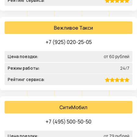
Рейтинг сервиса:
Вежливое Такси
+7 (925) 020-25-05
Цена поездки:
от 60 рублей
Режим работы:
24/7
Рейтинг сервиса:
СитиМобил
+7 (495) 500-50-50
Цена поездки:
от 79 рублей