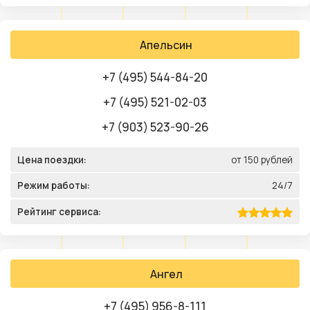
Апельсин
+7 (495) 544-84-20
+7 (495) 521-02-03
+7 (903) 523-90-26
Цена поездки:
от 150 рублей
Режим работы:
24/7
Рейтинг сервиса:
Ангел
+7 (495) 956-8-111