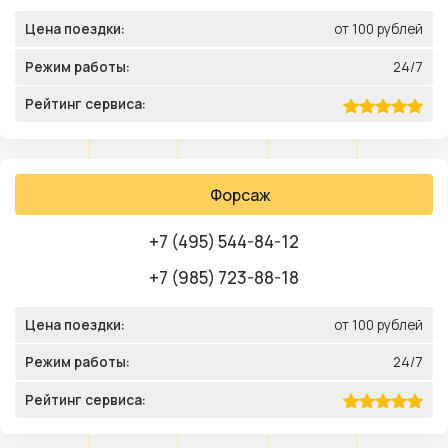
Цена поездки:
от 100 рублей
Режим работы:
24/7
Рейтинг сервиса:
Форсаж
+7 (495) 544-84-12
+7 (985) 723-88-18
Цена поездки:
от 100 рублей
Режим работы:
24/7
Рейтинг сервиса: