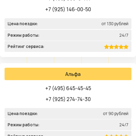
+7 (925) 146-00-50
Цена поездки:
от 130 рублей
Режим работы:
24/7
Рейтинг сервиса:
Альфа
+7 (495) 645-45-45
+7 (925) 274-74-30
Цена поездки:
от 90 рублей
Режим работы:
24/7