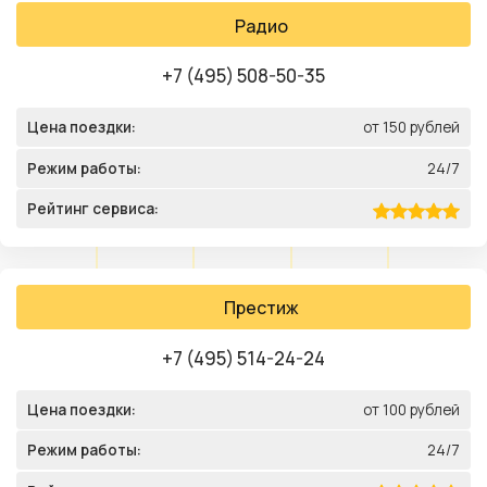
Радио
+7 (495) 508-50-35
Цена поездки:
от 150 рублей
Режим работы:
24/7
Рейтинг сервиса:
Престиж
+7 (495) 514-24-24
Цена поездки:
от 100 рублей
Режим работы:
24/7