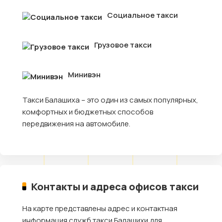
Социальное такси
Грузовое такси
Минивэн
Такси Балашиха – это один из самых популярных,
комфортных и бюджетных способов
передвижения на автомобиле.
Контакты и адреса офисов такси
На карте представлены адрес и контактная
информация служб такси Балашихи для