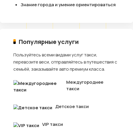
Знание города и умение ориентироваться
Популярные услуги
Пользуйтесь всеми видами услуг такси,
перевозите веси, отправляйтесь в путешествия с
семьёй, заказывайте авто премиум класса.
Междугороднее
такси
Детское такси
VIP такси