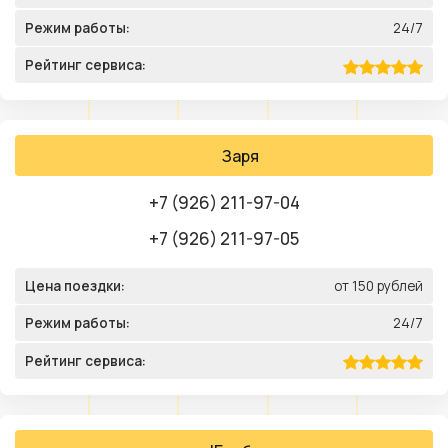
Режим работы:
24/7
Рейтинг сервиса:
Заря
+7 (926) 211-97-04
+7 (926) 211-97-05
Цена поездки:
от 150 рублей
Режим работы:
24/7
Рейтинг сервиса: