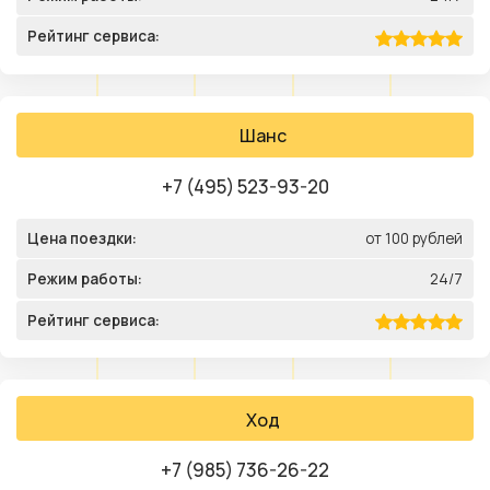
Рейтинг сервиса:
Шанс
+7 (495) 523-93-20
Цена поездки:
от 100 рублей
Режим работы:
24/7
Рейтинг сервиса:
Ход
+7 (985) 736-26-22