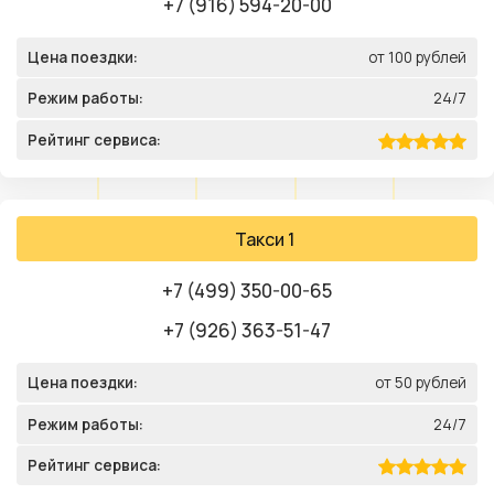
+7 (916) 594-20-00
Цена поездки:
от 100 рублей
Режим работы:
24/7
Рейтинг сервиса:
Такси 1
+7 (499) 350-00-65
+7 (926) 363-51-47
Цена поездки:
от 50 рублей
Режим работы:
24/7
Рейтинг сервиса: