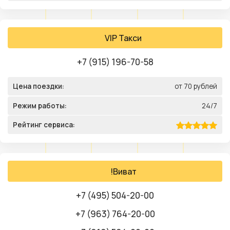
VIP Такси
+7 (915) 196-70-58
Цена поездки:
от 70 рублей
Режим работы:
24/7
Рейтинг сервиса:
!Виват
+7 (495) 504-20-00
+7 (963) 764-20-00