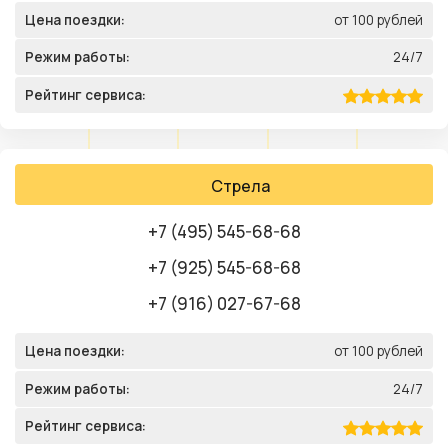
Цена поездки:
от 100 рублей
Режим работы:
24/7
Рейтинг сервиса:
Стрела
+7 (495) 545-68-68
+7 (925) 545-68-68
+7 (916) 027-67-68
Цена поездки:
от 100 рублей
Режим работы:
24/7
Рейтинг сервиса: