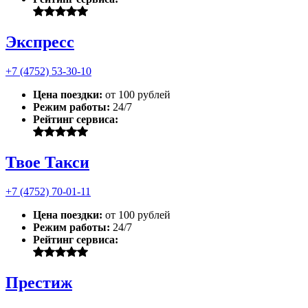
Экспресс
+7 (4752) 53-30-10
Цена поездки:
от 100 рублей
Режим работы:
24/7
Рейтинг сервиса:
Твое Такси
+7 (4752) 70-01-11
Цена поездки:
от 100 рублей
Режим работы:
24/7
Рейтинг сервиса:
Престиж