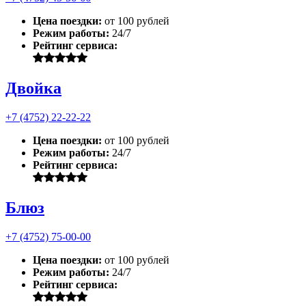
Цена поездки:
от 100 рублей
Режим работы:
24/7
Рейтинг сервиса:
Двойка
+7 (4752) 22-22-22
Цена поездки:
от 100 рублей
Режим работы:
24/7
Рейтинг сервиса:
Блюз
+7 (4752) 75-00-00
Цена поездки:
от 100 рублей
Режим работы:
24/7
Рейтинг сервиса: