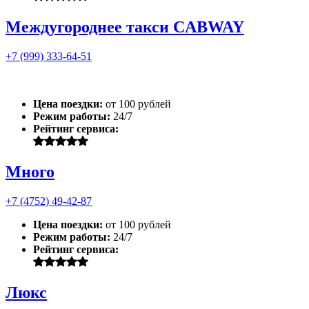
Междугороднее такси CABWAY
+7 (999) 333-64-51
Цена поездки:
от 100 рублей
Режим работы:
24/7
Рейтинг сервиса:
Много
+7 (4752) 49-42-87
Цена поездки:
от 100 рублей
Режим работы:
24/7
Рейтинг сервиса:
Люкс