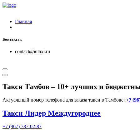
Главная
Контакты:
contact@intaxi.ru
Такси Тамбов
– 10+ лучших и бюджетны
Актуальный номер телефона для заказа такси в Тамбове:
+7 (96
Такси Лидер Междугороднее
+7 (967) 787-02-87