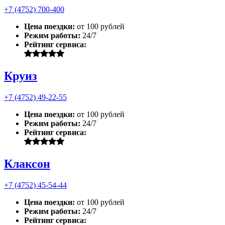
+7 (4752) 700-400
Цена поездки:
от 100 рублей
Режим работы:
24/7
Рейтинг сервиса:
Круиз
+7 (4752) 49-22-55
Цена поездки:
от 100 рублей
Режим работы:
24/7
Рейтинг сервиса:
Клаксон
+7 (4752) 45-54-44
Цена поездки:
от 100 рублей
Режим работы:
24/7
Рейтинг сервиса: