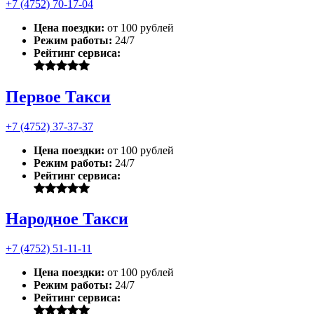
+7 (4752) 70-17-04
Цена поездки:
от 100 рублей
Режим работы:
24/7
Рейтинг сервиса:
Первое Такси
+7 (4752) 37-37-37
Цена поездки:
от 100 рублей
Режим работы:
24/7
Рейтинг сервиса:
Народное Такси
+7 (4752) 51-11-11
Цена поездки:
от 100 рублей
Режим работы:
24/7
Рейтинг сервиса: