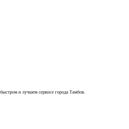
в быстром и лучшем сервисе города Тамбов.