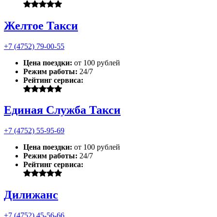
Желтое Такси
+7 (4752) 79-00-55
Цена поездки:
от 100 рублей
Режим работы:
24/7
Рейтинг сервиса:
Единая Служба Такси
+7 (4752) 55-95-69
Цена поездки:
от 100 рублей
Режим работы:
24/7
Рейтинг сервиса:
Дилижанс
+7 (4752) 45-56-66