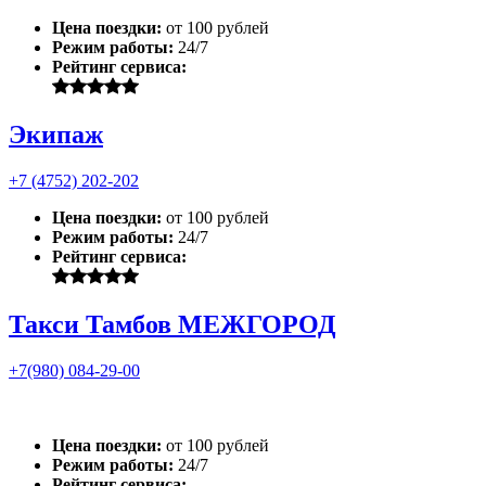
Цена поездки:
от 100 рублей
Режим работы:
24/7
Рейтинг сервиса:
Экипаж
+7 (4752) 202-202
Цена поездки:
от 100 рублей
Режим работы:
24/7
Рейтинг сервиса:
Такси Тамбов МЕЖГОРОД
+7(980) 084-29-00
Цена поездки:
от 100 рублей
Режим работы:
24/7
Рейтинг сервиса: