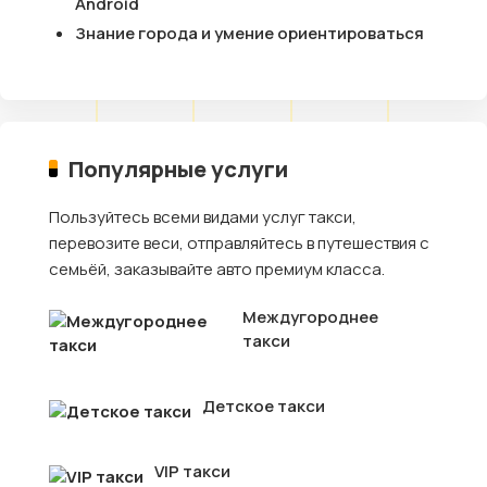
Android
Знание города и умение ориентироваться
Популярные услуги
Пользуйтесь всеми видами услуг такси,
перевозите веси, отправляйтесь в путешествия с
семьёй, заказывайте авто премиум класса.
Междугороднее
такси
Детское такси
VIP такси