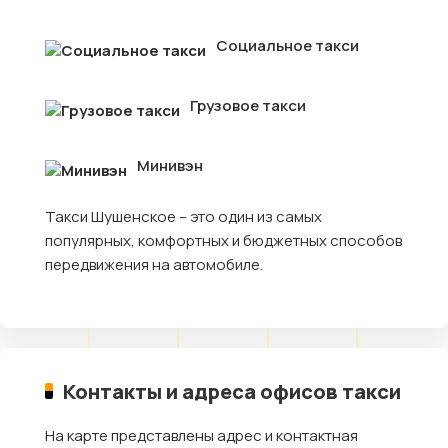
Социальное такси
Грузовое такси
Минивэн
Такси Шушенское – это один из самых
популярных, комфортных и бюджетных способов
передвижения на автомобиле.
Контакты и адреса офисов такси
На карте представлены адрес и контактная