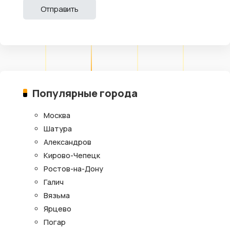
Популярные города
Москва
Шатура
Александров
Кирово-Чепецк
Ростов-на-Дону
Галич
Вязьма
Ярцево
Погар