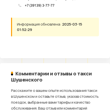
Информация обновлена:
2025-03-15
01:52:29
Комментарии и отзывы о такси
Шушенского
Расскажите о вашем опыте использования такси
в Шушенском и оставьте отзыв, указав стоимость
поездок, выбранные вами тарифы и качество
обслуживания. Ваш отзыв или комментарий