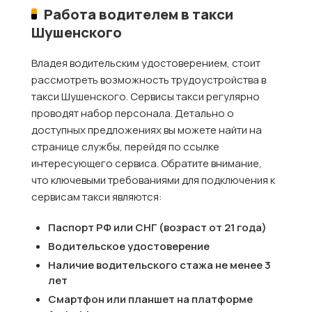
Работа водителем в такси
Шушенского
Владея водительским удостоверением, стоит
рассмотреть возможность трудоустройства в
такси Шушенского. Сервисы такси регулярно
проводят набор персонала. Детально о
доступных предложениях вы можете найти на
странице службы, перейдя по ссылке
интересующего сервиса. Обратите внимание,
что ключевыми требованиями для подключения к
сервисам такси являются:
Паспорт РФ или СНГ (возраст от 21 года)
Водительское удостоверение
Наличие водительского стажа не менее 3
лет
Смартфон или планшет на платформе