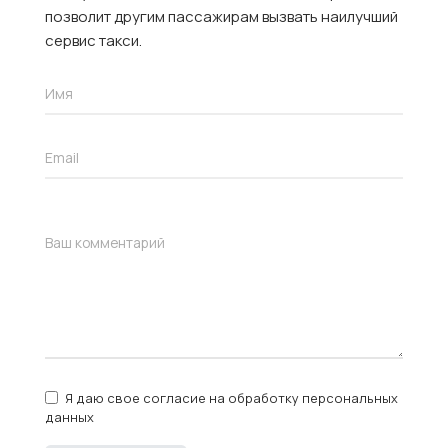
позволит другим пассажирам вызвать наилучший
сервис такси.
Я даю свое согласие на обработку персональных
данных