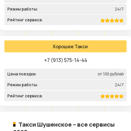
Режим работы:
24/7
Рейтинг сервиса:
Хорошее Такси
+7 (913) 575-14-44
Цена поездки:
от 100 рублей
Режим работы:
24/7
Рейтинг сервиса:
Такси Шушенское – все сервисы