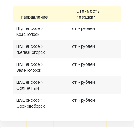
Стоимость
Направление
поездки*
Шушенское ›
от ~ рублей
Красноярск
Шушенское ›
от ~ рублей
Железногорск
Шушенское ›
от ~ рублей
Зеленогорск
Шушенское ›
от ~ рублей
Солнечный
Шушенское ›
от ~ рублей
Сосновоборск