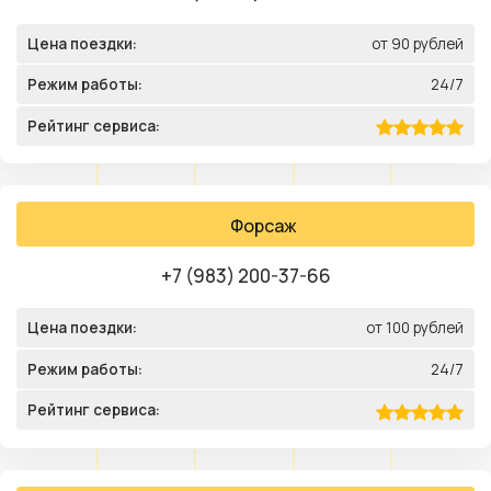
Цена поездки:
от 90 рублей
Режим работы:
24/7
Рейтинг сервиса:
Форсаж
+7 (983) 200-37-66
Цена поездки:
от 100 рублей
Режим работы:
24/7
Рейтинг сервиса: