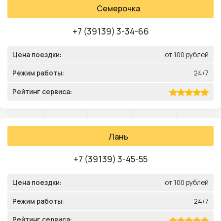
Семерочка
+7 (39139) 3-34-66
Цена поездки:
от 100 рублей
Режим работы:
24/7
Рейтинг сервиса:
Лань
+7 (39139) 3-45-55
Цена поездки:
от 100 рублей
Режим работы:
24/7
Рейтинг сервиса: