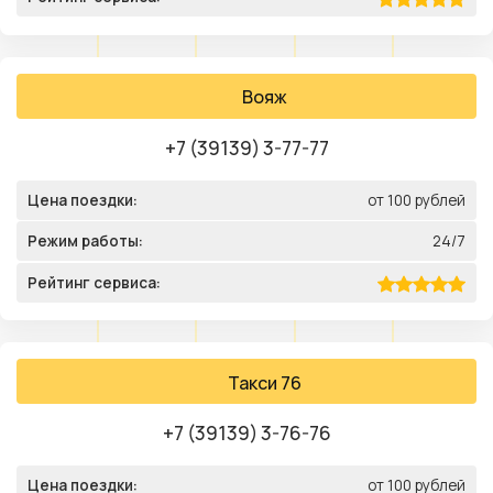
Вояж
+7 (39139) 3-77-77
Цена поездки:
от 100 рублей
Режим работы:
24/7
Рейтинг сервиса:
Такси 76
+7 (39139) 3-76-76
Цена поездки:
от 100 рублей