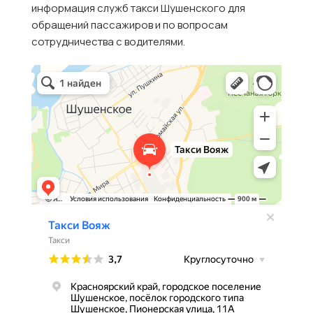
информация служб такси Шушенского для
обращений пассажиров и по вопросам
сотрудничества с водителями.