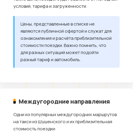
условий, тарифа и загруженности.
Цены, представленные в списке не
являются публичной офертой и служат для
ознакомления и расчёта приблизительной
стоимости поездки. Важно помнить, что
для разных ситуаций может подойти
разный тариф и автомобиль.
Междугородние направления
Одни из популярных междугородних маршрутов
на такси из Шушенского и их приблизительная
стоимость поездки: