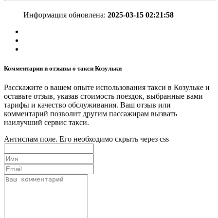
Информация обновлена:
2025-03-15 02:21:58
Комментарии и отзывы о такси Козульки
Расскажите о вашем опыте использования такси в Козульке и
оставьте отзыв, указав стоимость поездок, выбранные вами
тарифы и качество обслуживания. Ваш отзыв или
комментарий позволит другим пассажирам вызвать
наилучший сервис такси.
Антиспам поле. Его необходимо скрыть через css