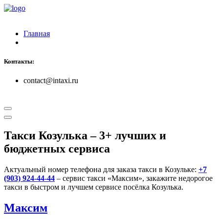
Главная
Контакты:
contact@intaxi.ru
Такси Козулька
– 3+ лучших и
бюджетных сервиса
Актуальный номер телефона для заказа такси в Козульке:
+7
(903) 924-44-44
– сервис такси «Максим», закажите недорогое
такси в быстром и лучшем сервисе посёлка Козулька.
Максим