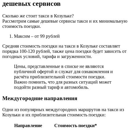
дешевых сервисов
Сколько же стоит такси в Козульке?
Рассмотрим самые дешевые сервисы такси и их минимальную
стоимость поездки.
Максим
– от 99 рублей
Средняя стоимость поездки на такси в Козульке составляет
порядка 100-120 рублей, также цена поездки будет зависеть от
погодных условий, тарифа и загруженности.
Цены, представленные в списке не являются
публичной офертой и служат для ознакомления и
расчёта приблизительной стоимости поездки.
Важно помнить, что для разных ситуаций может
подойти разный тариф и автомобиль.
Междугородние направления
Одни из популярных междугородних маршрутов на такси из
Козульки и их приблизительная стоимость поездки:
Направление
Стоимость поездки*