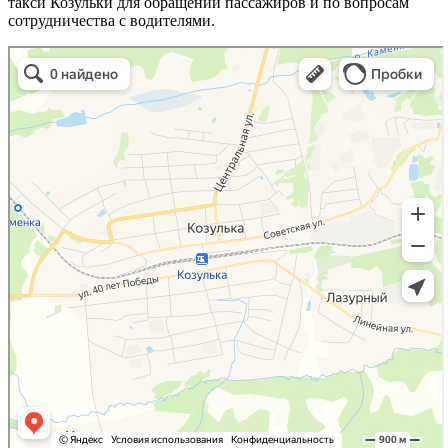
такси Козульки для обращений пассажиров и по вопросам
сотрудничества с водителями.