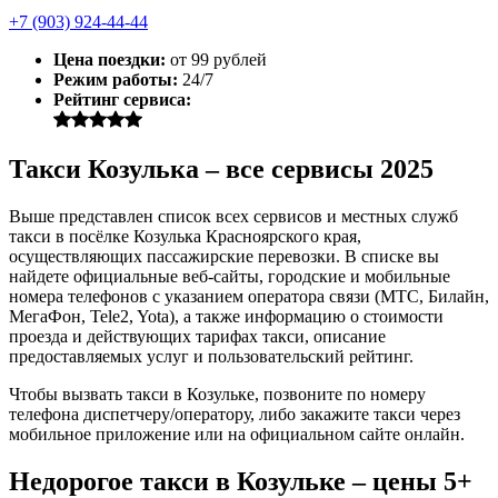
+7 (903) 924-44-44
Цена поездки:
от 99 рублей
Режим работы:
24/7
Рейтинг сервиса:
Такси Козулька – все сервисы 2025
Выше представлен список всех сервисов и местных служб
такси в посёлке Козулька Красноярского края,
осуществляющих пассажирские перевозки. В списке вы
найдете официальные веб-сайты, городские и мобильные
номера телефонов с указанием оператора связи (МТС, Билайн,
МегаФон, Tele2, Yota), а также информацию о стоимости
проезда и действующих тарифах такси, описание
предоставляемых услуг и пользовательский рейтинг.
Чтобы вызвать такси в Козульке, позвоните по номеру
телефона диспетчеру/оператору, либо закажите такси через
мобильное приложение или на официальном сайте онлайн.
Недорогое такси в Козульке – цены 5+