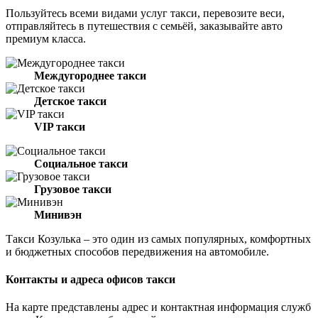
Пользуйтесь всеми видами услуг такси, перевозите веси,
отправляйтесь в путешествия с семьёй, заказывайте авто
премиум класса.
Междугороднее такси
Детское такси
VIP такси
Социальное такси
Грузовое такси
Минивэн
Такси Козулька – это один из самых популярных, комфортных
и бюджетных способов передвижения на автомобиле.
Контакты и адреса офисов такси
На карте представлены адрес и контактная информация служб