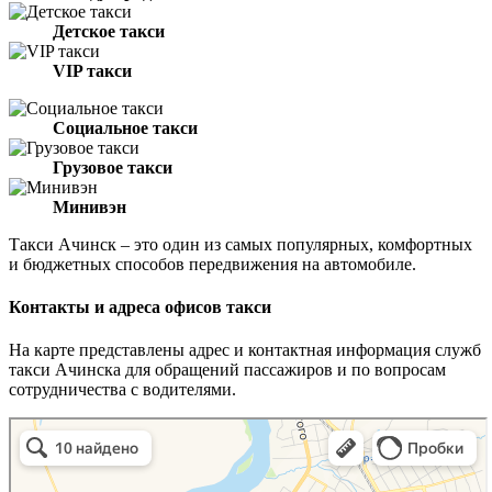
Детское такси
VIP такси
Социальное такси
Грузовое такси
Минивэн
Такси Ачинск – это один из самых популярных, комфортных
и бюджетных способов передвижения на автомобиле.
Контакты и адреса офисов такси
На карте представлены адрес и контактная информация служб
такси Ачинска для обращений пассажиров и по вопросам
сотрудничества с водителями.