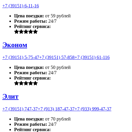
+7 (39151) 6-11-16
Цена поездки:
от 59 рублей
Режим работы:
24/7
Рейтинг сервиса:
Эконом
+7 (39151) 5-75-47
+7 (39151) 57-858
+7 (39151) 61-116
Цена поездки:
от 50 рублей
Режим работы:
24/7
Рейтинг сервиса:
Элит
+7 (39151) 747-37
+7 (913) 187-47-37
+7 (933) 999-47-37
Цена поездки:
от 70 рублей
Режим работы:
24/7
Рейтинг сервиса: