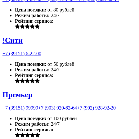
Цена поездки:
от 80 рублей
Режим работы:
24/7
Рейтинг сервиса:
!Сити
+7 (39151) 6-22-00
Цена поездки:
от 50 рублей
Режим работы:
24/7
Рейтинг сервиса:
Премьер
+7 (39151) 99999
+7 (903) 920-62-64
+7 (902) 928-92-20
Цена поездки:
от 100 рублей
Режим работы:
24/7
Рейтинг сервиса: