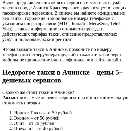
Выше представлен список всех сервисов и местных служб
такси в городе Ачинск Красноярского края, осуществляющих
пассажирские перевозки. В списке вы найдете официальные
веб-сайты, городские и мобильные номера телефонов с
указанием оператора связи (МТС, Билайн, МегаФон, Tele2,
Yota), а также информацию о стоимости проезда и
действующих тарифах такси, описание предоставляемых
услуг и пользовательский рейтинг.
Чтобы вызвать такси в Ачинске, позвоните по номеру
телефона диспетчеру/оператору, либо закажите такси через
мобильное приложение или на официальном сайте онлайн.
Недорогое такси в Ачинске – цены 5+
дешевых сервисов
Сколько же стоит такси в Ачинске?
Рассмотрим самые дешевые сервисы такси и их минимальную
стоимость поездки.
Яндекс Такси
– от 59 рублей
Эконом
– от 50 рублей
Элит
– от 70 рублей
Поехали!
– от 40 рублей