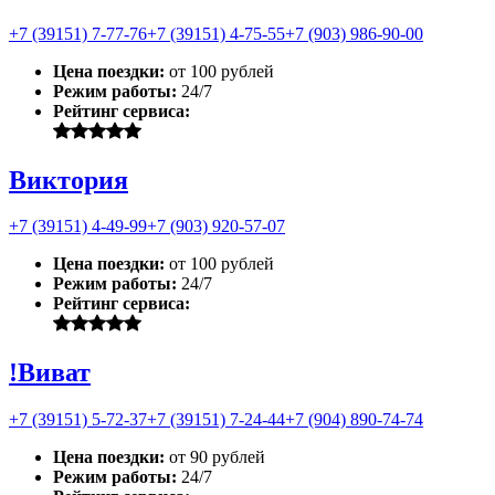
+7 (39151) 7-77-76
+7 (39151) 4-75-55
+7 (903) 986-90-00
Цена поездки:
от 100 рублей
Режим работы:
24/7
Рейтинг сервиса:
Виктория
+7 (39151) 4-49-99
+7 (903) 920-57-07
Цена поездки:
от 100 рублей
Режим работы:
24/7
Рейтинг сервиса:
!Виват
+7 (39151) 5-72-37
+7 (39151) 7-24-44
+7 (904) 890-74-74
Цена поездки:
от 90 рублей
Режим работы:
24/7