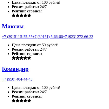
Цена поездки:
от 100 рублей
Режим работы:
24/7
Рейтинг сервиса:
Максим
+7 (39151) 5-55-55
+7 (39151) 5-66-66
+7 (923) 272-66-22
Цена поездки:
от 59 рублей
Режим работы:
24/7
Рейтинг сервиса:
Командир
+7 (950) 404-44-43
Цена поездки:
от 100 рублей
Режим работы:
24/7
Рейтинг сервиса: