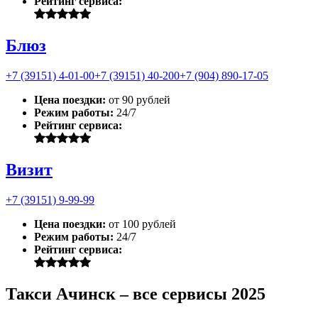
Рейтинг сервиса:
Блюз
+7 (39151) 4-01-00
+7 (39151) 40-200
+7 (904) 890-17-05
Цена поездки:
от 90 рублей
Режим работы:
24/7
Рейтинг сервиса:
Визит
+7 (39151) 9-99-99
Цена поездки:
от 100 рублей
Режим работы:
24/7
Рейтинг сервиса:
Такси Ачинск – все сервисы 2025