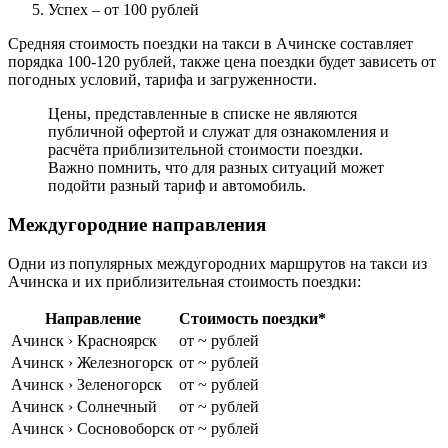
Успех
– от 100 рублей
Средняя стоимость поездки на такси в Ачинске составляет
порядка 100-120 рублей, также цена поездки будет зависеть от
погодных условий, тарифа и загруженности.
Цены, представленные в списке не являются
публичной офертой и служат для ознакомления и
расчёта приблизительной стоимости поездки.
Важно помнить, что для разных ситуаций может
подойти разный тариф и автомобиль.
Междугородние направления
Одни из популярных междугородних маршрутов на такси из
Ачинска и их приблизительная стоимость поездки:
Направление
Стоимость поездки*
Ачинск › Красноярск
от ~ рублей
Ачинск › Железногорск
от ~ рублей
Ачинск › Зеленогорск
от ~ рублей
Ачинск › Солнечный
от ~ рублей
Ачинск › Сосновоборск
от ~ рублей