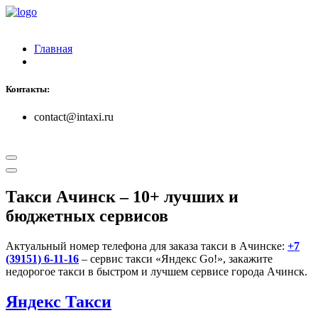
Главная
Контакты:
contact@intaxi.ru
Такси Ачинск
– 10+ лучших и
бюджетных сервисов
Актуальный номер телефона для заказа такси в Ачинске:
+7
(39151) 6-11-16
– сервис такси «Яндекс Go!», закажите
недорогое такси в быстром и лучшем сервисе города Ачинск.
Яндекс Такси