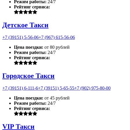
Режим работы:
24/7
Рейтинг сервиса:
Детское Такси
+7 (39151) 5-56-06
+7 (967) 615-56-06
Цена поездки:
от 80 рублей
Режим работы:
24/7
Рейтинг сервиса:
Городское Такси
+7 (39151) 6-111-6
+7 (39151) 5-65-55
+7 (902) 975-80-00
Цена поездки:
от 45 рублей
Режим работы:
24/7
Рейтинг сервиса:
VIP Такси