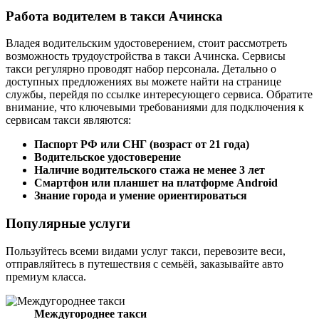
Работа водителем в такси Ачинска
Владея водительским удостоверением, стоит рассмотреть
возможность трудоустройства в такси Ачинска. Сервисы
такси регулярно проводят набор персонала. Детально о
доступных предложениях вы можете найти на странице
службы, перейдя по ссылке интересующего сервиса. Обратите
внимание, что ключевыми требованиями для подключения к
сервисам такси являются:
Паспорт РФ или СНГ (возраст от 21 года)
Водительское удостоверение
Наличие водительского стажа не менее 3 лет
Смартфон или планшет на платформе Android
Знание города и умение ориентироваться
Популярные услуги
Пользуйтесь всеми видами услуг такси, перевозите веси,
отправляйтесь в путешествия с семьёй, заказывайте авто
премиум класса.
Междугороднее такси