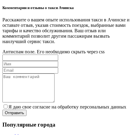
Комментарии и отзывы о такси Ачинска
Расскажите о вашем опыте использования такси в Ачинске и
оставьте отзыв, указав стоимость поездок, выбранные вами
тарифы и качество обслуживания. Ваш отзыв или
комментарий позволит другим пассажирам вызвать
наилучший сервис такси.
Антиспам поле. Его необходимо скрыть через css
Я даю свое согласие на обработку персональных данных
Популярные города