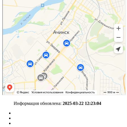
Информация обновлена:
2025-03-22 12:23:04