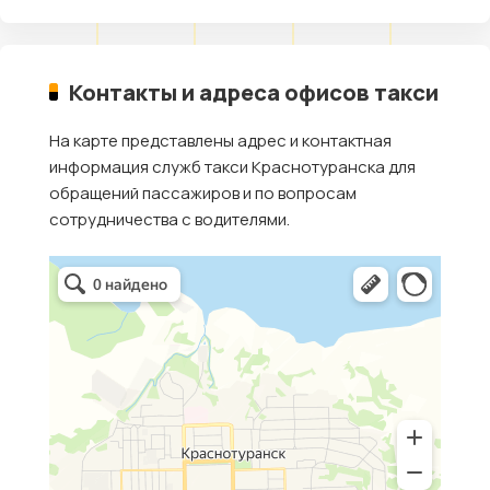
Контакты и адреса офисов такси
На карте представлены адрес и контактная
информация служб такси Краснотуранска для
обращений пассажиров и по вопросам
сотрудничества с водителями.