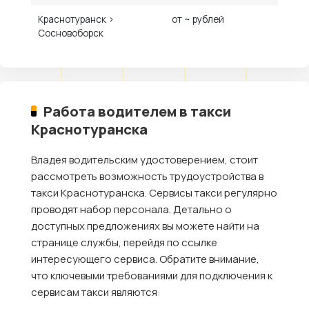
Краснотуранск ›
от ~ рублей
Сосновоборск
Работа водителем в такси
Краснотуранска
Владея водительским удостоверением, стоит
рассмотреть возможность трудоустройства в
такси Краснотуранска. Сервисы такси регулярно
проводят набор персонала. Детально о
доступных предложениях вы можете найти на
странице службы, перейдя по ссылке
интересующего сервиса. Обратите внимание,
что ключевыми требованиями для подключения к
сервисам такси являются: