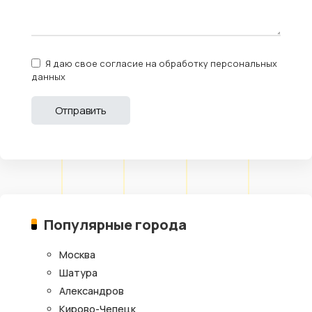
Я даю свое согласие на обработку персональных
данных
Популярные города
Москва
Шатура
Александров
Кирово-Чепецк