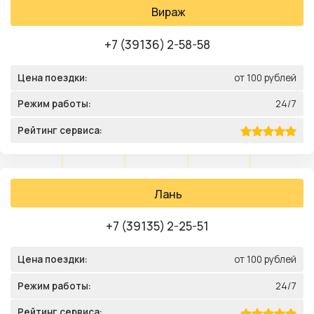
Вираж
+7 (39136) 2-58-58
Цена поездки:
от 100 рублей
Режим работы:
24/7
Рейтинг сервиса:
Лань
+7 (39135) 2-25-51
Цена поездки:
от 100 рублей
Режим работы:
24/7
Рейтинг сервиса: