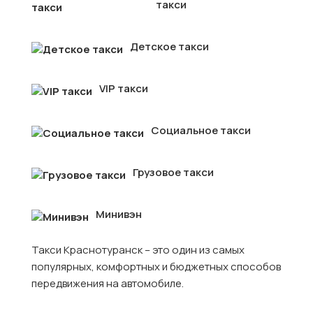
такси
Детское такси
VIP такси
Социальное такси
Грузовое такси
Минивэн
Такси Краснотуранск – это один из самых
популярных, комфортных и бюджетных способов
передвижения на автомобиле.