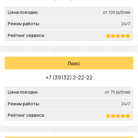
Цена поездки:
от 100 рублей
Режим работы:
24/7
Рейтинг сервиса:
Люкс
+7 (39132) 2-22-22
Цена поездки:
от 75 рублей
Режим работы:
24/7
Рейтинг сервиса: