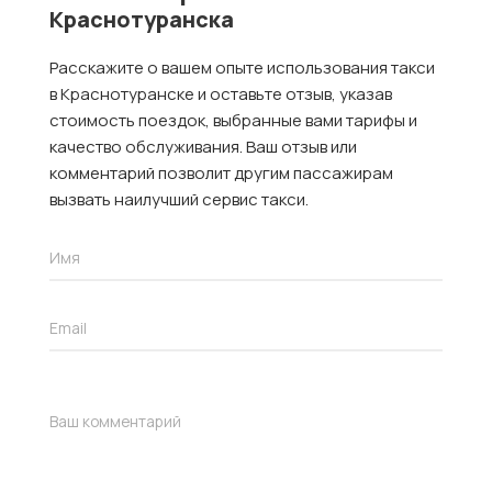
Краснотуранска
Расскажите о вашем опыте использования такси
в Краснотуранске и оставьте отзыв, указав
стоимость поездок, выбранные вами тарифы и
качество обслуживания. Ваш отзыв или
комментарий позволит другим пассажирам
вызвать наилучший сервис такси.