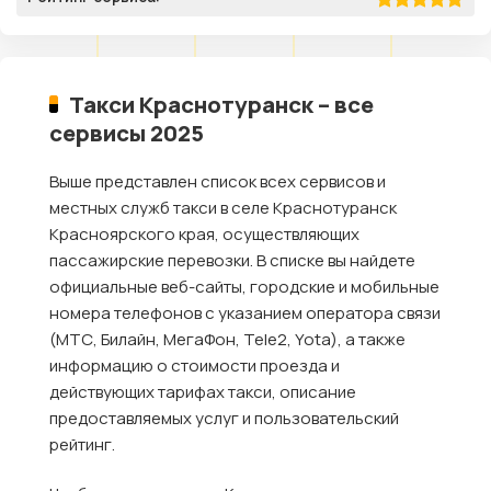
Такси Краснотуранск – все
сервисы 2025
Выше представлен список всех сервисов и
местных служб такси в селе Краснотуранск
Красноярского края, осуществляющих
пассажирские перевозки. В списке вы найдете
официальные веб-сайты, городские и мобильные
номера телефонов с указанием оператора связи
(МТС, Билайн, МегаФон, Tele2, Yota), а также
информацию о стоимости проезда и
действующих тарифах такси, описание
предоставляемых услуг и пользовательский
рейтинг.