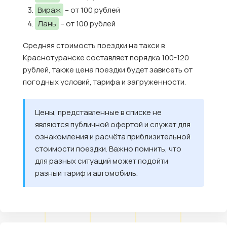
Вираж
– от 100 рублей
Лань
– от 100 рублей
Средняя стоимость поездки на такси в
Краснотуранске составляет порядка 100-120
рублей, также цена поездки будет зависеть от
погодных условий, тарифа и загруженности.
Цены, представленные в списке не
являются публичной офертой и служат для
ознакомления и расчёта приблизительной
стоимости поездки. Важно помнить, что
для разных ситуаций может подойти
разный тариф и автомобиль.