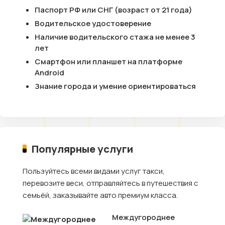
Паспорт РФ или СНГ (возраст от 21 года)
Водительское удостоверение
Наличие водительского стажа не менее 3
лет
Смартфон или планшет на платформе
Android
Знание города и умение ориентироваться
Популярные услуги
Пользуйтесь всеми видами услуг такси,
перевозите веси, отправляйтесь в путешествия с
семьёй, заказывайте авто премиум класса.
Междугороднее