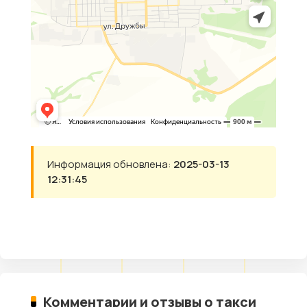
Информация обновлена:
2025-03-13
12:31:45
Комментарии и отзывы о такси