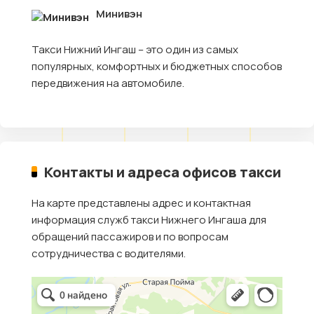
Минивэн
Такси Нижний Ингаш – это один из самых
популярных, комфортных и бюджетных способов
передвижения на автомобиле.
Контакты и адреса офисов такси
На карте представлены адрес и контактная
информация служб такси Нижнего Ингаша для
обращений пассажиров и по вопросам
сотрудничества с водителями.