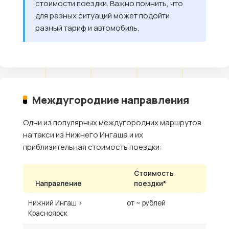
стоимости поездки. Важно помнить, что
для разных ситуаций может подойти
разный тариф и автомобиль.
Междугородние направления
Одни из популярных междугородних маршрутов
на такси из Нижнего Ингаша и их
приблизительная стоимость поездки:
Стоимость
Направление
поездки*
Нижний Ингаш ›
от ~ рублей
Красноярск