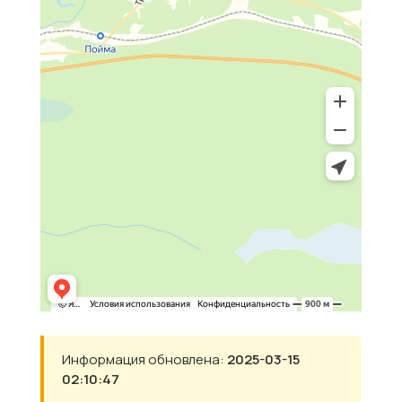
Информация обновлена:
2025-03-15
02:10:47