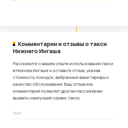
Комментарии и отзывы о такси
Нижнего Ингаша
Расскажите о вашем опыте использования такси
в Нижнем Ингаше и оставьте отзыв, указав
стоимость поездок, выбранные вами тарифы и
качество обслуживания. Ваш отзыв или
комментарий позволит другим пассажирам
вызвать наилучший сервис такси.