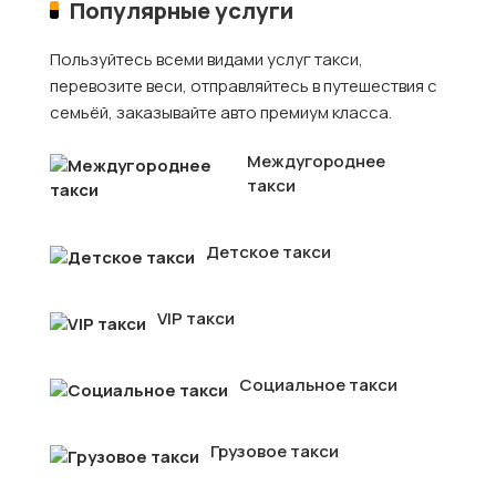
Популярные услуги
Пользуйтесь всеми видами услуг такси,
перевозите веси, отправляйтесь в путешествия с
семьёй, заказывайте авто премиум класса.
Междугороднее
такси
Детское такси
VIP такси
Социальное такси
Грузовое такси