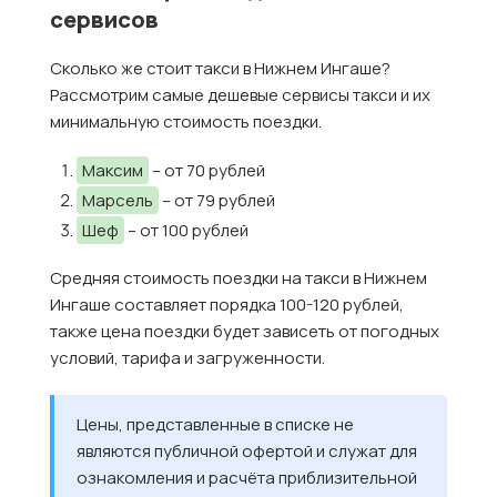
сервисов
Сколько же стоит такси в Нижнем Ингаше?
Рассмотрим самые дешевые сервисы такси и их
минимальную стоимость поездки.
Максим
– от 70 рублей
Марсель
– от 79 рублей
Шеф
– от 100 рублей
Средняя стоимость поездки на такси в Нижнем
Ингаше составляет порядка 100-120 рублей,
также цена поездки будет зависеть от погодных
условий, тарифа и загруженности.
Цены, представленные в списке не
являются публичной офертой и служат для
ознакомления и расчёта приблизительной