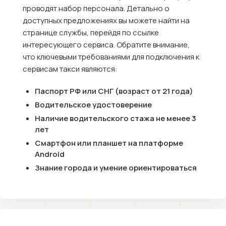
проводят набор персонала. Детально о
доступных предложениях вы можете найти на
странице службы, перейдя по ссылке
интересующего сервиса. Обратите внимание,
что ключевыми требованиями для подключения к
сервисам такси являются:
Паспорт РФ или СНГ (возраст от 21 года)
Водительское удостоверение
Наличие водительского стажа не менее 3
лет
Смартфон или планшет на платформе
Android
Знание города и умение ориентироваться