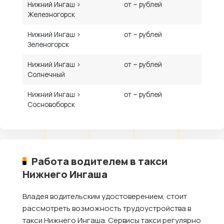
Нижний Ингаш ›
от ~ рублей
Железногорск
Нижний Ингаш ›
от ~ рублей
Зеленогорск
Нижний Ингаш ›
от ~ рублей
Солнечный
Нижний Ингаш ›
от ~ рублей
Сосновоборск
Работа водителем в такси
Нижнего Ингаша
Владея водительским удостоверением, стоит
рассмотреть возможность трудоустройства в
такси Нижнего Ингаша. Сервисы такси регулярно