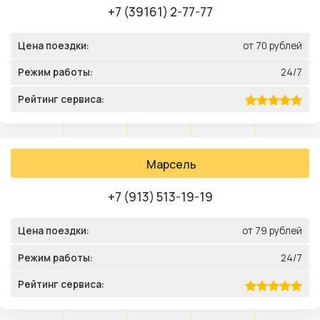
+7 (39161) 2-77-77
Цена поездки:
от 70 рублей
Режим работы:
24/7
Рейтинг сервиса:
Марсель
+7 (913) 513-19-19
Цена поездки:
от 79 рублей
Режим работы:
24/7
Рейтинг сервиса: