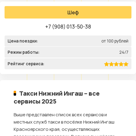
Шеф
+7 (908) 013-50-38
Цена поездки:
от 100 рублей
Режим работы:
24/7
Рейтинг сервиса:
Такси Нижний Ингаш – все
сервисы 2025
Выше представлен список всех сервисов и
местных служб такси в посёлке Нижний Ингаш
Красноярского края, осуществляющих