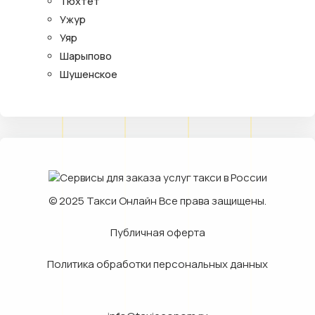
Тюхтет
Ужур
Уяр
Шарыпово
Шушенское
© 2025
Такси Онлайн
Все права защищены.
Публичная оферта
Политика обработки персональных данных