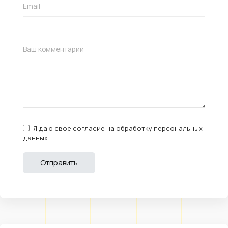
Я даю свое согласие на обработку персональных
данных