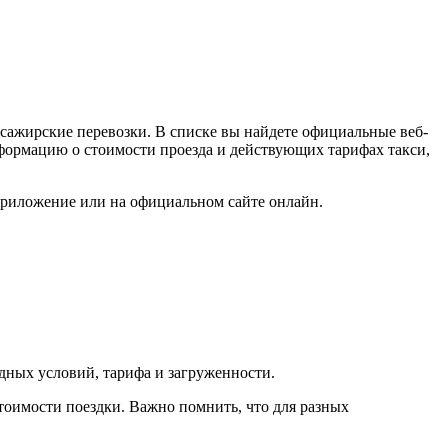
сажирские перевозки. В списке вы найдете официальные веб-
информацию о стоимости проезда и действующих тарифах такси,
 приложение или на официальном сайте онлайн.
одных условий, тарифа и загруженности.
тоимости поездки. Важно помнить, что для разных