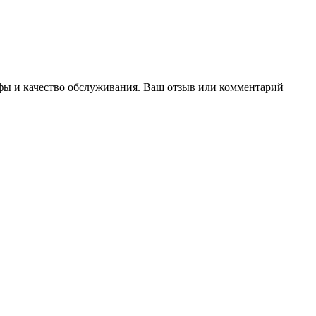
ифы и качество обслуживания. Ваш отзыв или комментарий