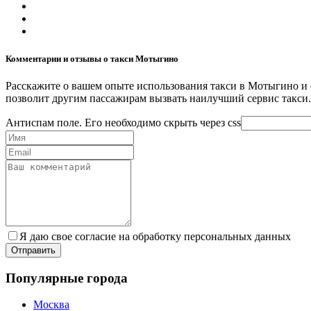
Комментарии и отзывы о такси Мотыгино
Расскажите о вашем опыте использования такси в Мотыгино и 
позволит другим пассажирам вызвать наилучший сервис такси.
Антиспам поле. Его необходимо скрыть через css
Я даю свое согласие на обработку персональных данных
Популярные города
Москва