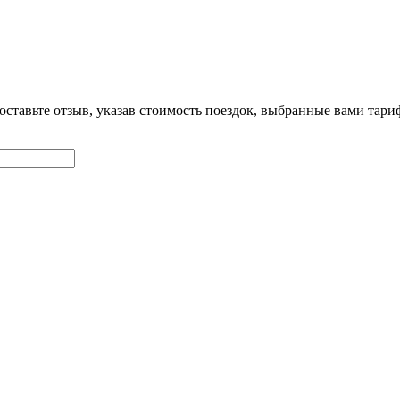
оставьте отзыв, указав стоимость поездок, выбранные вами тар