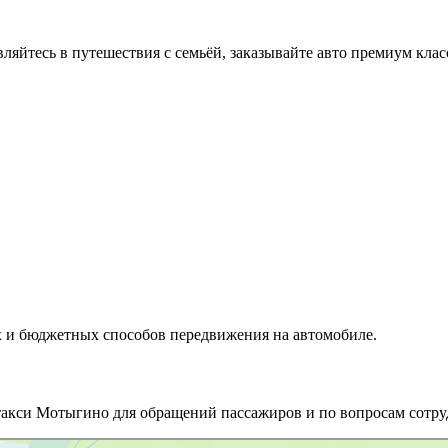
вляйтесь в путешествия с семьёй, заказывайте авто премиум клас
 и бюджетных способов передвижения на автомобиле.
такси Мотыгино для обращений пассажиров и по вопросам сотру