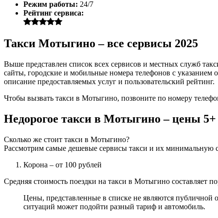
Режим работы:
24/7
Рейтинг сервиса:
Такси Мотыгино – все сервисы 2025
Выше представлен список всех сервисов и местных служб такс
сайты, городские и мобильные номера телефонов с указанием о
описание предоставляемых услуг и пользовательский рейтинг.
Чтобы вызвать такси в Мотыгино, позвоните по номеру телефо
Недорогое такси в Мотыгино – цены 5+
Сколько же стоит такси в Мотыгино?
Рассмотрим самые дешевые сервисы такси и их минимальную с
Корона
– от 100 рублей
Средняя стоимость поездки на такси в Мотыгино составляет пор
Цены, представленные в списке не являются публичной о
ситуаций может подойти разный тариф и автомобиль.