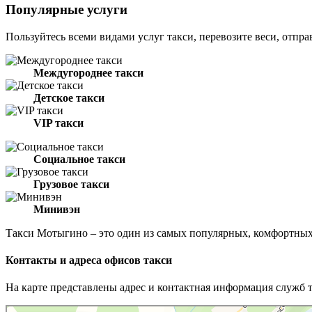
Популярные услуги
Пользуйтесь всеми видами услуг такси, перевозите веси, отпра
Междугороднее такси
Детское такси
VIP такси
Социальное такси
Грузовое такси
Минивэн
Такси Мотыгино – это один из самых популярных, комфортных
Контакты и адреса офисов такси
На карте представлены адрес и контактная информация служб 