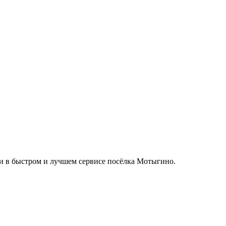
си в быстром и лучшем сервисе посёлка Мотыгино.