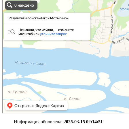
Информация обновлена:
2025-03-15 02:14:51