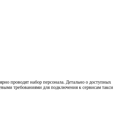
ярно проводят набор персонала. Детально о доступных
евыми требованиями для подключения к сервисам такси