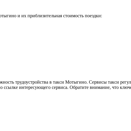
тыгино и их приблизительная стоимость поездки:
ожность трудоустройства в такси Мотыгино. Сервисы такси регул
по ссылке интересующего сервиса. Обратите внимание, что ключ