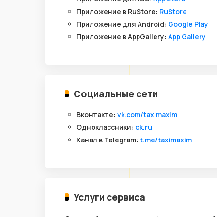
Приложение в RuStore:
RuStore
Приложение для Android:
Google Play
Приложение в AppGallery:
App Gallery
Социальные сети
Вконтакте:
vk.com/taximaxim
Одноклассники:
ok.ru
Канал в Telegram:
t.me/taximaxim
Услуги сервиса