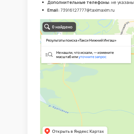
Дополнительные телефоны:
не указаны
Email:
73916127777@taximaxim.ru