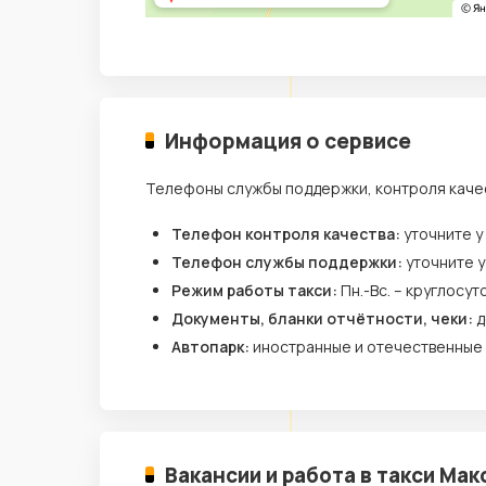
Информация о сервисе
Телефоны службы поддержки, контроля каче
Телефон контроля качества:
уточните у
Телефон службы поддержки:
уточните 
Режим работы такси:
Пн.-Вс. – круглосут
Документы, бланки отчётности, чеки:
д
Автопарк:
иностранные и отечественные
Вакансии и работа в такси Мак