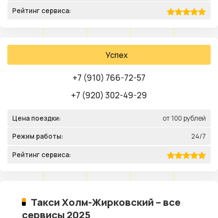
Рейтинг сервиса:
Успех
+7 (910) 766-72-57
+7 (920) 302-49-29
Цена поездки:
от 100 рублей
Режим работы:
24/7
Рейтинг сервиса:
Такси Холм-Жирковский – все
сервисы 2025