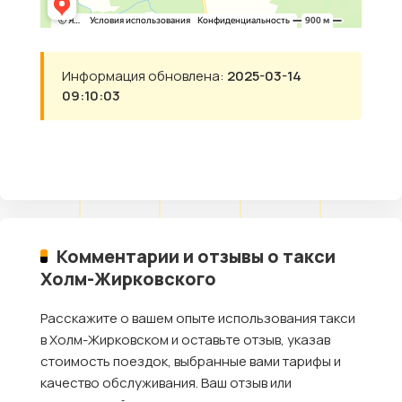
Информация обновлена:
2025-03-14
09:10:03
Комментарии и отзывы о такси
Холм-Жирковского
Расскажите о вашем опыте использования такси
в Холм-Жирковском и оставьте отзыв, указав
стоимость поездок, выбранные вами тарифы и
качество обслуживания. Ваш отзыв или