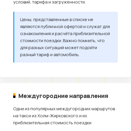
условий, тарифа и загруженности.
Цены, представленные в списке не
являются публичной офертой и служат для
ознакомления и расчёта приблизительной
стоимости поездки. Важно помнить, что
для разных ситуаций может подойти
разный тариф и автомобиль.
Междугородние направления
Одни из популярных междугородних маршрутов
на такси из Холм-Жирковского и их
приблизительная стоимость поездки: