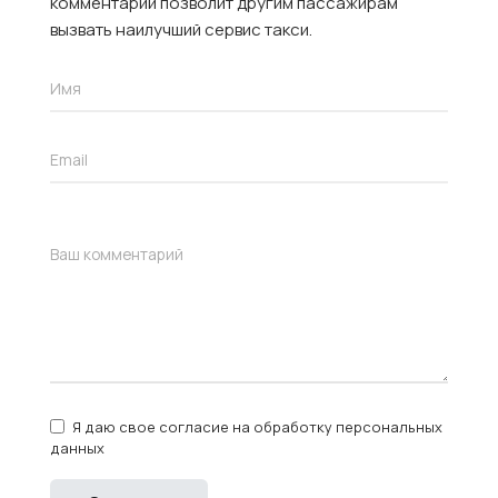
комментарий позволит другим пассажирам
вызвать наилучший сервис такси.
Я даю свое согласие на обработку персональных
данных