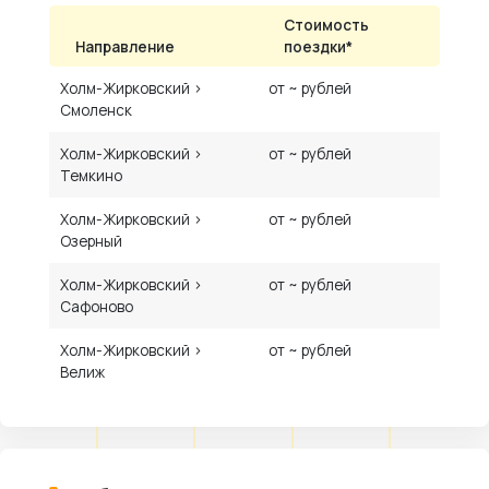
Стоимость
Направление
поездки*
Холм-Жирковский ›
от ~ рублей
Смоленск
Холм-Жирковский ›
от ~ рублей
Темкино
Холм-Жирковский ›
от ~ рублей
Озерный
Холм-Жирковский ›
от ~ рублей
Сафоново
Холм-Жирковский ›
от ~ рублей
Велиж