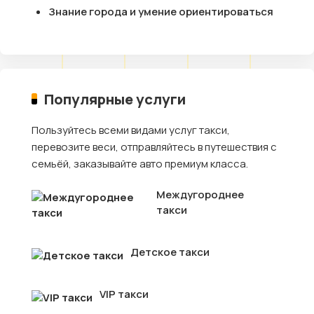
Знание города и умение ориентироваться
Популярные услуги
Пользуйтесь всеми видами услуг такси,
перевозите веси, отправляйтесь в путешествия с
семьёй, заказывайте авто премиум класса.
Междугороднее
такси
Детское такси
VIP такси