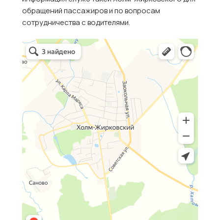
обращений пассажиров и по вопросам
сотрудничества с водителями.