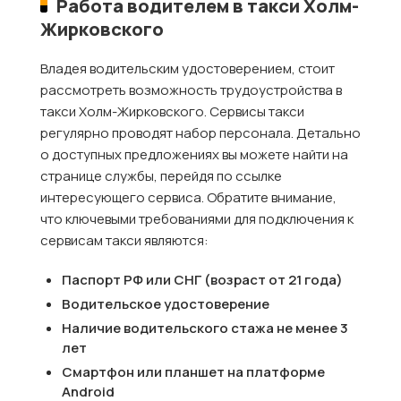
Работа водителем в такси Холм-
Жирковского
Владея водительским удостоверением, стоит
рассмотреть возможность трудоустройства в
такси Холм-Жирковского. Сервисы такси
регулярно проводят набор персонала. Детально
о доступных предложениях вы можете найти на
странице службы, перейдя по ссылке
интересующего сервиса. Обратите внимание,
что ключевыми требованиями для подключения к
сервисам такси являются:
Паспорт РФ или СНГ (возраст от 21 года)
Водительское удостоверение
Наличие водительского стажа не менее 3
лет
Смартфон или планшет на платформе
Android