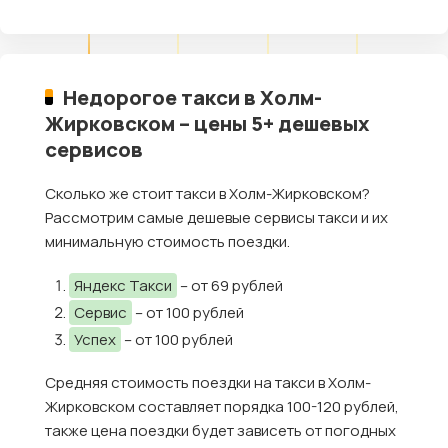
Недорогое такси в Холм-
Жирковском – цены 5+ дешевых
сервисов
Сколько же стоит такси в Холм-Жирковском?
Рассмотрим самые дешевые сервисы такси и их
минимальную стоимость поездки.
Яндекс Такси
– от 69 рублей
Сервис
– от 100 рублей
Успех
– от 100 рублей
Средняя стоимость поездки на такси в Холм-
Жирковском составляет порядка 100-120 рублей,
также цена поездки будет зависеть от погодных