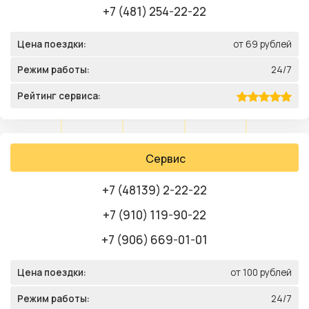
+7 (481) 254-22-22
Цена поездки:
от 69 рублей
Режим работы:
24/7
Рейтинг сервиса:
Сервис
+7 (48139) 2-22-22
+7 (910) 119-90-22
+7 (906) 669-01-01
Цена поездки:
от 100 рублей
Режим работы:
24/7