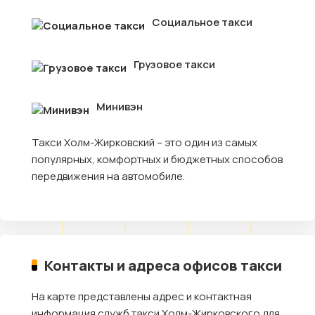
Социальное такси
Грузовое такси
Минивэн
Такси Холм-Жирковский – это один из самых
популярных, комфортных и бюджетных способов
передвижения на автомобиле.
Контакты и адреса офисов такси
На карте представлены адрес и контактная
информация служб такси Холм-Жирковского для