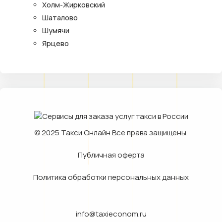
Холм-Жирковский
Шаталово
Шумячи
Ярцево
© 2025
Такси Онлайн
Все права защищены.
Публичная оферта
Политика обработки персональных данных
info@taxieconom.ru