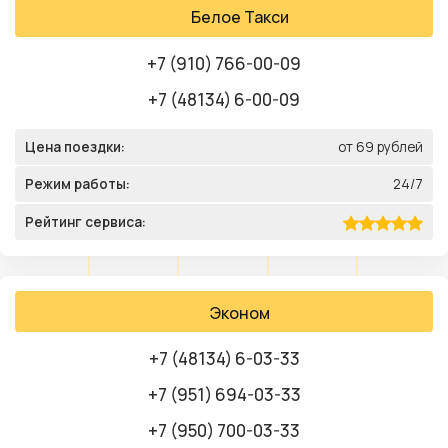
Белое Такси
+7 (910) 766-00-09
+7 (48134) 6-00-09
Цена поездки:
от 69 рублей
Режим работы:
24/7
Рейтинг сервиса:
Эконом
+7 (48134) 6-03-33
+7 (951) 694-03-33
+7 (950) 700-03-33