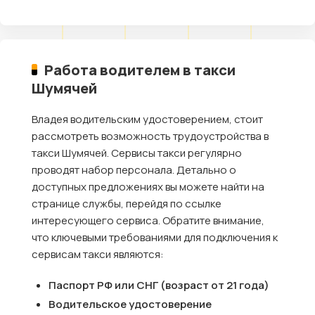
Работа водителем в такси
Шумячей
Владея водительским удостоверением, стоит
рассмотреть возможность трудоустройства в
такси Шумячей. Сервисы такси регулярно
проводят набор персонала. Детально о
доступных предложениях вы можете найти на
странице службы, перейдя по ссылке
интересующего сервиса. Обратите внимание,
что ключевыми требованиями для подключения к
сервисам такси являются:
Паспорт РФ или СНГ (возраст от 21 года)
Водительское удостоверение