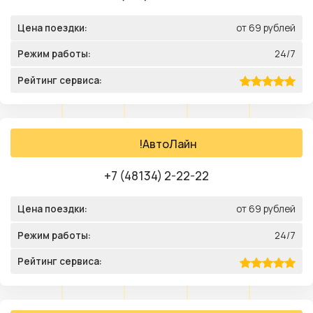
Цена поездки:
от 69 рублей
Режим работы:
24/7
Рейтинг сервиса:
!АвтоЛайн
+7 (48134) 2-22-22
Цена поездки:
от 69 рублей
Режим работы:
24/7
Рейтинг сервиса: