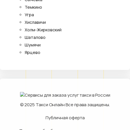
Темкино
Угра
Хиславичи
Холм-Жирковский
Шаталово
Шумячи
Ярцево
© 2025
Такси Онлайн
Все права защищены.
Публичная оферта