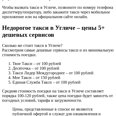
Чтобы вызвать такси в Угличе, позвоните по номеру телефона
диспетчеру/оператору, либо закажите такси через мобильное
приложение или на официальном сайте онлайн.
Недорогое такси в Угличе – цены 5+
дешевых сервисов
Сколько же стоит такси в Угличе?
Рассмотрим самые дешевые сервисы такси и их минимальную
стоимость поездки.
Твое Такси
– от 100 рублей
Десяточка
– от 100 рублей
Такси Лидер Междугороднее
– от 100 рублей
Мое Такси
– от 150 рублей
Единая Служба Такси
– от 100 рублей
Средняя стоимость поездки на такси в Угличе составляет
порядка 100-120 рублей, также цена поездки будет зависеть от
погодных условий, тарифа и загруженности.
Цены, представленные в списке не являются
публичной офертой и служат для ознакомления и