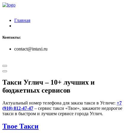
Главная
Контакты:
contact@intaxi.ru
Такси Углич
– 10+ лучших и
бюджетных сервисов
Актуальный номер телефона для заказа такси в Угличе:
+7
(910) 812-47-47
– сервис такси «Твое», закажите недорогое
такси в быстром и лучшем сервисе города Углич.
Твое Такси