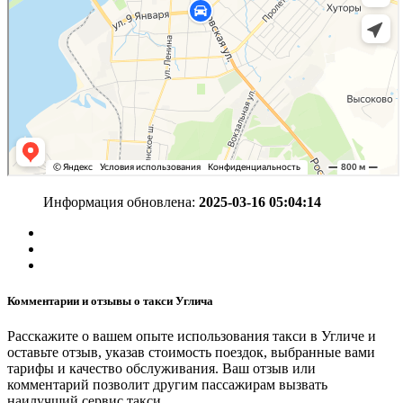
Информация обновлена:
2025-03-16 05:04:14
Комментарии и отзывы о такси Углича
Расскажите о вашем опыте использования такси в Угличе и
оставьте отзыв, указав стоимость поездок, выбранные вами
тарифы и качество обслуживания. Ваш отзыв или
комментарий позволит другим пассажирам вызвать
наилучший сервис такси.