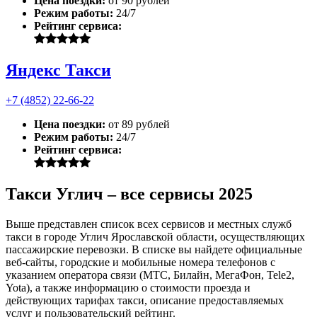
Цена поездки:
от 90 рублей
Режим работы:
24/7
Рейтинг сервиса:
Яндекс Такси
+7 (4852) 22-66-22
Цена поездки:
от 89 рублей
Режим работы:
24/7
Рейтинг сервиса:
Такси Углич – все сервисы 2025
Выше представлен список всех сервисов и местных служб
такси в городе Углич Ярославской области, осуществляющих
пассажирские перевозки. В списке вы найдете официальные
веб-сайты, городские и мобильные номера телефонов с
указанием оператора связи (МТС, Билайн, МегаФон, Tele2,
Yota), а также информацию о стоимости проезда и
действующих тарифах такси, описание предоставляемых
услуг и пользовательский рейтинг.