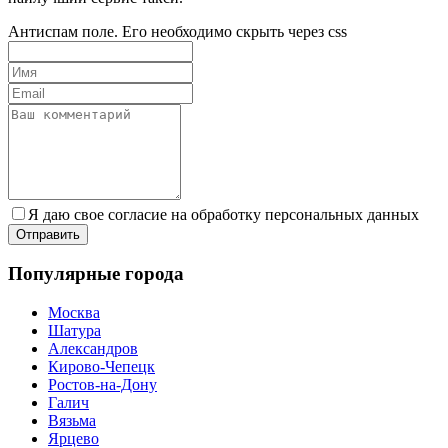
Антиспам поле. Его необходимо скрыть через css
Я даю свое согласие на обработку персональных данных
Популярные города
Москва
Шатура
Александров
Кирово-Чепецк
Ростов-на-Дону
Галич
Вязьма
Ярцево