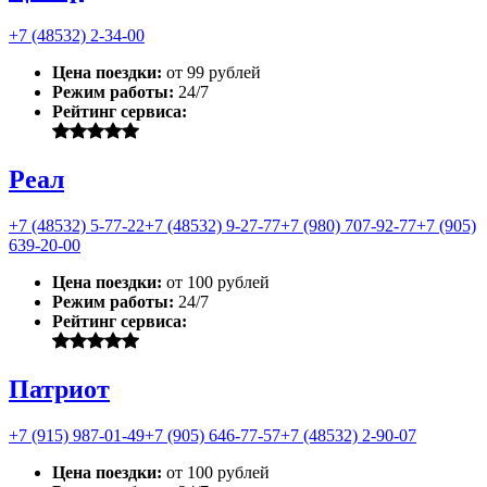
+7 (48532) 2-34-00
Цена поездки:
от 99 рублей
Режим работы:
24/7
Рейтинг сервиса:
Реал
+7 (48532) 5-77-22
+7 (48532) 9-27-77
+7 (980) 707-92-77
+7 (905)
639-20-00
Цена поездки:
от 100 рублей
Режим работы:
24/7
Рейтинг сервиса:
Патриот
+7 (915) 987-01-49
+7 (905) 646-77-57
+7 (48532) 2-90-07
Цена поездки:
от 100 рублей