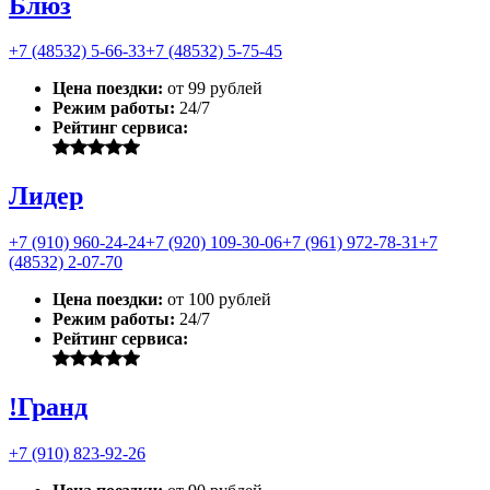
Блюз
+7 (48532) 5-66-33
+7 (48532) 5-75-45
Цена поездки:
от 99 рублей
Режим работы:
24/7
Рейтинг сервиса:
Лидер
+7 (910) 960-24-24
+7 (920) 109-30-06
+7 (961) 972-78-31
+7
(48532) 2-07-70
Цена поездки:
от 100 рублей
Режим работы:
24/7
Рейтинг сервиса:
!Гранд
+7 (910) 823-92-26