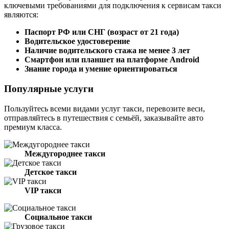
ключевыми требованиями для подключения к сервисам такси
являются:
Паспорт РФ или СНГ (возраст от 21 года)
Водительское удостоверение
Наличие водительского стажа не менее 3 лет
Смартфон или планшет на платформе Android
Знание города и умение ориентироваться
Популярные услуги
Пользуйтесь всеми видами услуг такси, перевозите веси,
отправляйтесь в путешествия с семьёй, заказывайте авто
премиум класса.
Междугороднее такси
Детское такси
VIP такси
Социальное такси