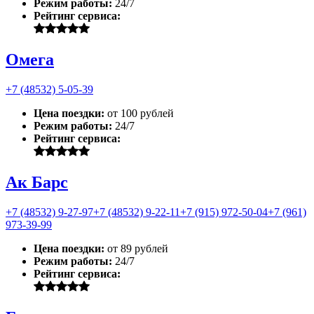
Режим работы:
24/7
Рейтинг сервиса:
Омега
+7 (48532) 5-05-39
Цена поездки:
от 100 рублей
Режим работы:
24/7
Рейтинг сервиса:
Ак Барс
+7 (48532) 9-27-97
+7 (48532) 9-22-11
+7 (915) 972-50-04
+7 (961)
973-39-99
Цена поездки:
от 89 рублей
Режим работы:
24/7
Рейтинг сервиса: