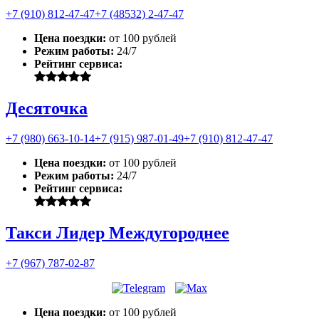
+7 (910) 812-47-47
+7 (48532) 2-47-47
Цена поездки:
от 100 рублей
Режим работы:
24/7
Рейтинг сервиса:
Десяточка
+7 (980) 663-10-14
+7 (915) 987-01-49
+7 (910) 812-47-47
Цена поездки:
от 100 рублей
Режим работы:
24/7
Рейтинг сервиса:
Такси Лидер Междугороднее
+7 (967) 787-02-87
Цена поездки:
от 100 рублей