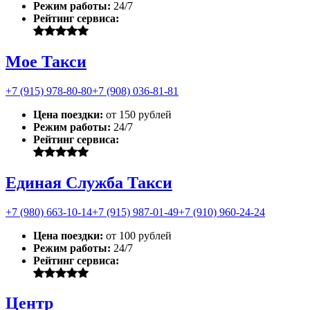
Режим работы:
24/7
Рейтинг сервиса:
Мое Такси
+7 (915) 978-80-80
+7 (908) 036-81-81
Цена поездки:
от 150 рублей
Режим работы:
24/7
Рейтинг сервиса:
Единая Служба Такси
+7 (980) 663-10-14
+7 (915) 987-01-49
+7 (910) 960-24-24
Цена поездки:
от 100 рублей
Режим работы:
24/7
Рейтинг сервиса:
Центр