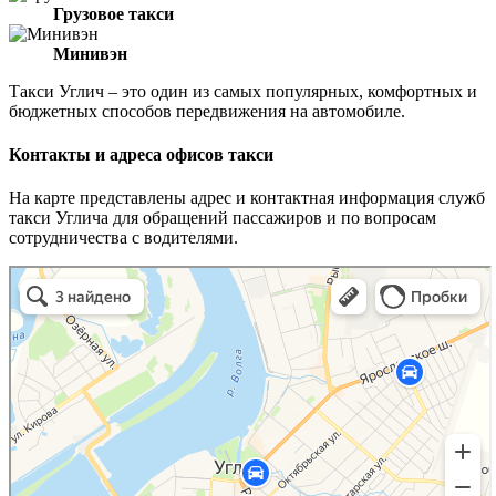
Грузовое такси
Минивэн
Такси Углич – это один из самых популярных, комфортных и
бюджетных способов передвижения на автомобиле.
Контакты и адреса офисов такси
На карте представлены адрес и контактная информация служб
такси Углича для обращений пассажиров и по вопросам
сотрудничества с водителями.