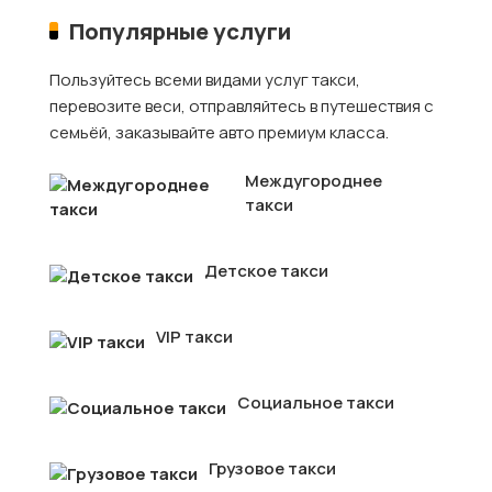
Популярные услуги
Пользуйтесь всеми видами услуг такси,
перевозите веси, отправляйтесь в путешествия с
семьёй, заказывайте авто премиум класса.
Междугороднее
такси
Детское такси
VIP такси
Социальное такси
Грузовое такси