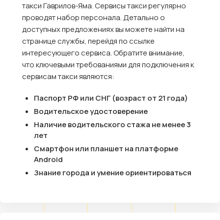
такси Гаврилов-Яма. Сервисы такси регулярно
проводят набор персонала. Детально о
доступных предложениях вы можете найти на
странице службы, перейдя по ссылке
интересующего сервиса. Обратите внимание,
что ключевыми требованиями для подключения к
сервисам такси являются:
Паспорт РФ или СНГ (возраст от 21 года)
Водительское удостоверение
Наличие водительского стажа не менее 3
лет
Смартфон или планшет на платформе
Android
Знание города и умение ориентироваться