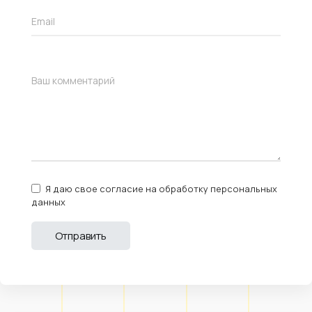
Я даю свое согласие на обработку персональных
данных