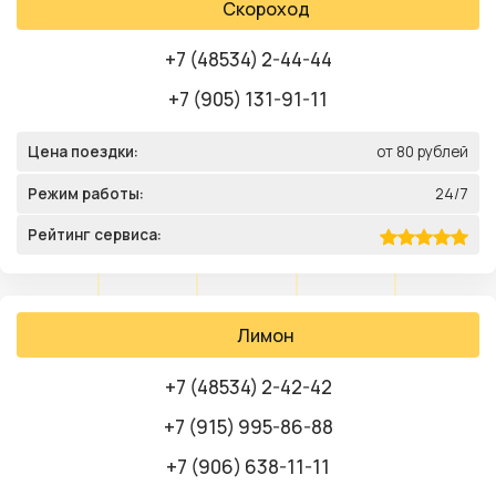
Скороход
+7 (48534) 2-44-44
+7 (905) 131-91-11
Цена поездки:
от 80 рублей
Режим работы:
24/7
Рейтинг сервиса:
Лимон
+7 (48534) 2-42-42
+7 (915) 995-86-88
+7 (906) 638-11-11