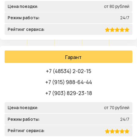
Цена поездки:
от 80 рублей
Режим работы:
24/7
Рейтинг сервиса:
Гарант
+7 (48534) 2-02-15
+7 (915) 988-64-44
+7 (903) 829-23-18
Цена поездки:
от 70 рублей
Режим работы:
24/7
Рейтинг сервиса: