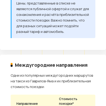
Цены, представленные в списке не
являются публичной офертой и служат для
ознакомления и расчёта приблизительной
стоимости поездки. Важно помнить, что
для разных ситуаций может подойти
разный тариф и автомобиль.
Междугородние направления
Одни из популярных междугородних маршрутов
на такси из Гаврилов-Яма и их приблизительная
стоимость поездки:
Стоимость
Направление
поездки*