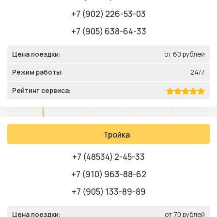
+7 (902) 226-53-03
+7 (905) 638-64-33
Цена поездки:
от 60 рублей
Режим работы:
24/7
Рейтинг сервиса:
Тройка
+7 (48534) 2-45-33
+7 (910) 963-88-62
+7 (905) 133-89-89
Цена поездки:
от 70 рублей