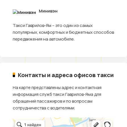
Минивэн
Такси Гаврилов-Ям – это один из самых
популярных, комфортных и бюджетных способов
передвижения на автомобиле.
Контакты и адреса офисов такси
На карте представлены адрес и контактная
информация служб такси Гаврилов-Яма для
обращений пассажиров и по вопросам
сотрудничества с водителями.