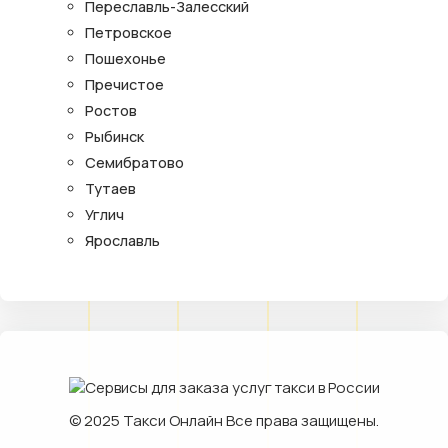
Переславль-Залесский
Петровское
Пошехонье
Пречистое
Ростов
Рыбинск
Семибратово
Тутаев
Углич
Ярославль
© 2025
Такси Онлайн
Все права защищены.