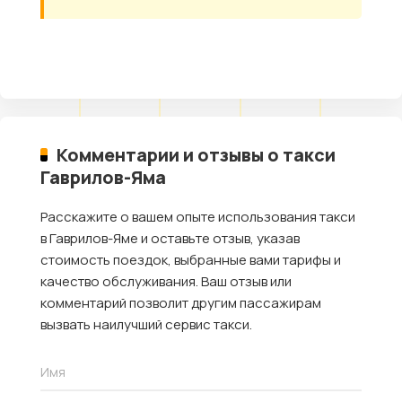
Комментарии и отзывы о такси
Гаврилов-Яма
Расскажите о вашем опыте использования такси
в Гаврилов-Яме и оставьте отзыв, указав
стоимость поездок, выбранные вами тарифы и
качество обслуживания. Ваш отзыв или
комментарий позволит другим пассажирам
вызвать наилучший сервис такси.