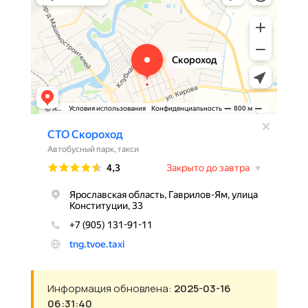
Информация обновлена:
2025-03-16
06:31:40