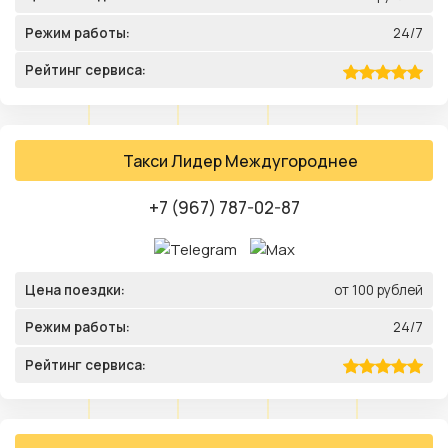
Режим работы:
24/7
Рейтинг сервиса:
Такси Лидер Междугороднее
+7 (967) 787-02-87
Цена поездки:
от 100 рублей
Режим работы:
24/7
Рейтинг сервиса: