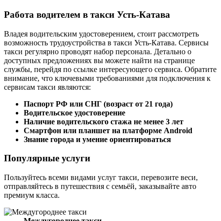
Работа водителем в такси Усть-Катава
Владея водительским удостоверением, стоит рассмотреть
возможность трудоустройства в такси Усть-Катава. Сервисы
такси регулярно проводят набор персонала. Детально о
доступных предложениях вы можете найти на странице
службы, перейдя по ссылке интересующего сервиса. Обратите
внимание, что ключевыми требованиями для подключения к
сервисам такси являются:
Паспорт РФ или СНГ (возраст от 21 года)
Водительское удостоверение
Наличие водительского стажа не менее 3 лет
Смартфон или планшет на платформе Android
Знание города и умение ориентироваться
Популярные услуги
Пользуйтесь всеми видами услуг такси, перевозите веси,
отправляйтесь в путешествия с семьёй, заказывайте авто
премиум класса.
Междугороднее такси