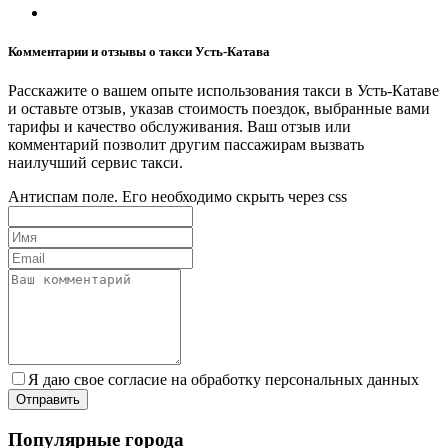
Комментарии и отзывы о такси Усть-Катава
Расскажите о вашем опыте использования такси в Усть-Катаве
и оставьте отзыв, указав стоимость поездок, выбранные вами
тарифы и качество обслуживания. Ваш отзыв или
комментарий позволит другим пассажирам вызвать
наилучший сервис такси.
Антиспам поле. Его необходимо скрыть через css
Я даю свое согласие на обработку персональных данных
Популярные города