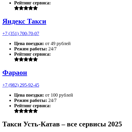
Рейтинг сервиса:
Яндекс Такси
+7 (351) 700-70-07
Цена поездки:
от 49 рублей
Режим работы:
24/7
Рейтинг сервиса:
Фараон
+7 (982) 295-92-45
Цена поездки:
от 100 рублей
Режим работы:
24/7
Рейтинг сервиса:
Такси Усть-Катав – все сервисы 2025