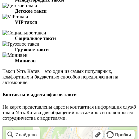
Детское такси
VIP такси
Социальное такси
Грузовое такси
Минивэн
Такси Усть-Катав – это один из самых популярных,
комфортных и бюджетных способов передвижения на
автомобиле.
Контакты и адреса офисов такси
На карте представлены адрес и контактная информация служб
такси Усть-Катава для обращений пассажиров и по вопросам
сотрудничества с водителями.