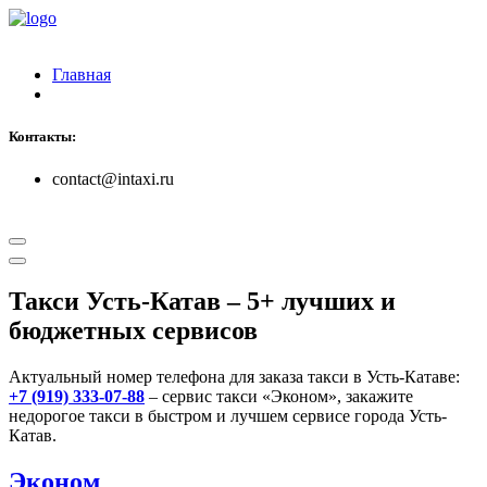
Главная
Контакты:
contact@intaxi.ru
Такси Усть-Катав
– 5+ лучших и
бюджетных сервисов
Актуальный номер телефона для заказа такси в Усть-Катаве:
+7 (919) 333-07-88
– сервис такси «Эконом», закажите
недорогое такси в быстром и лучшем сервисе города Усть-
Катав.
Эконом