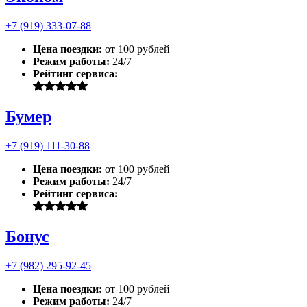
+7 (919) 333-07-88
Цена поездки:
от 100 рублей
Режим работы:
24/7
Рейтинг сервиса:
Бумер
+7 (919) 111-30-88
Цена поездки:
от 100 рублей
Режим работы:
24/7
Рейтинг сервиса:
Бонус
+7 (982) 295-92-45
Цена поездки:
от 100 рублей
Режим работы:
24/7