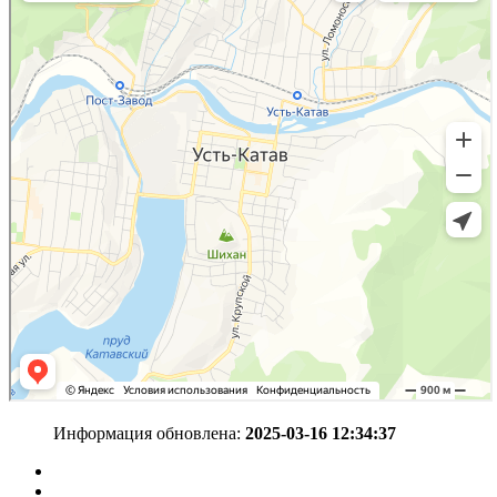
Информация обновлена:
2025-03-16 12:34:37