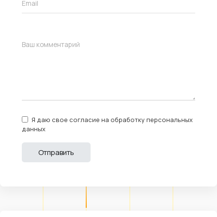
Я даю свое согласие на обработку персональных
данных