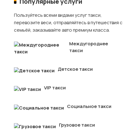
Популярные услуги
Пользуйтесь всеми видами услуг такси,
перевозите веси, отправляйтесь в путешествия с
семьёй, заказывайте авто премиум класса.
Междугороднее
такси
Детское такси
VIP такси
Социальное такси
Грузовое такси