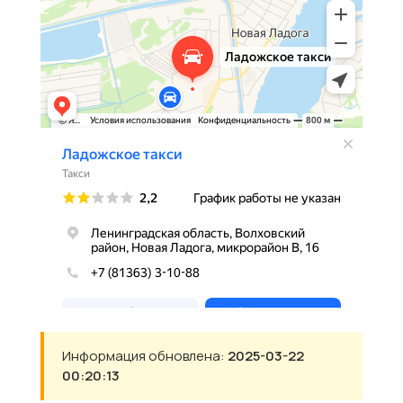
Информация обновлена:
2025-03-22
00:20:13