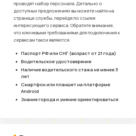
проводят набор персонала. Детально о
доступных предложениях вы можете найти на
странице службы, перейдя по ссылке
интересующего сервиса. Обратите внимание,
что ключевыми требованиями для подключения к
сервисам такси являются:
Паспорт РФ или СНГ (возраст от 21 года)
Водительское удостоверение
Наличие водительского стажа не менее 3
лет
Смартфон или планшет на платформе
Android
Знание города и умение ориентироваться