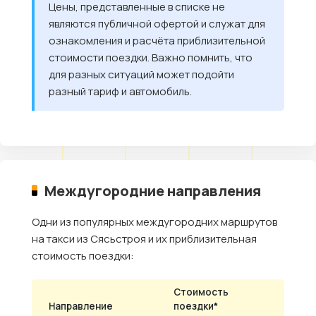
Цены, представленные в списке не
являются публичной офертой и служат для
ознакомления и расчёта приблизительной
стоимости поездки. Важно помнить, что
для разных ситуаций может подойти
разный тариф и автомобиль.
Междугородние направления
Одни из популярных междугородних маршрутов
на такси из Сясьстроя и их приблизительная
стоимость поездки:
Стоимость
Направление
поездки*