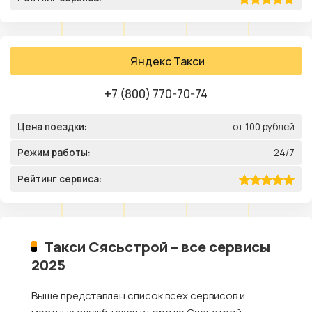
Яндекс Такси
+7 (800) 770-70-74
Цена поездки:
от 100 рублей
Режим работы:
24/7
Рейтинг сервиса:
Такси Сясьстрой – все сервисы
2025
Выше представлен список всех сервисов и