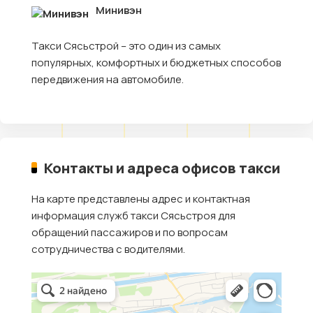
Минивэн
Такси Сясьстрой – это один из самых
популярных, комфортных и бюджетных способов
передвижения на автомобиле.
Контакты и адреса офисов такси
На карте представлены адрес и контактная
информация служб такси Сясьстроя для
обращений пассажиров и по вопросам
сотрудничества с водителями.