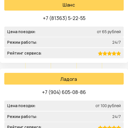
Шанс
+7 (81363) 5-22-55
Цена поездки:
от 65 рублей
Режим работы:
24/7
Рейтинг сервиса:
Ладога
+7 (904) 605-08-86
Цена поездки:
от 100 рублей
Режим работы:
24/7
Рейтинг сервиса: