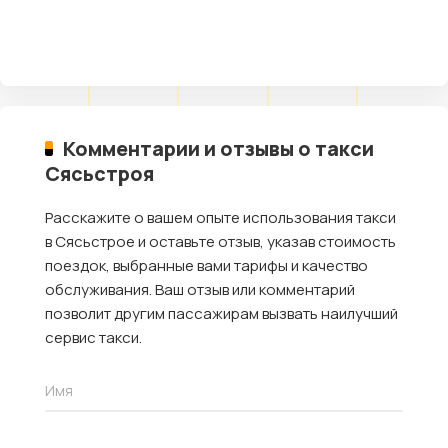
Комментарии и отзывы о такси
Сясьстроя
Расскажите о вашем опыте использования такси
в Сясьстрое и оставьте отзыв, указав стоимость
поездок, выбранные вами тарифы и качество
обслуживания. Ваш отзыв или комментарий
позволит другим пассажирам вызвать наилучший
сервис такси.