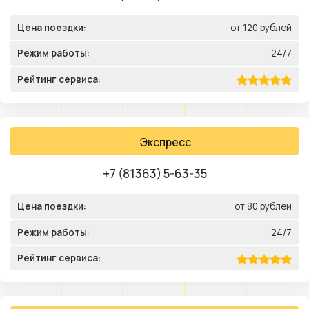
Цена поездки:
от 120 рублей
Режим работы:
24/7
Рейтинг сервиса:
Экспресс
+7 (81363) 5-63-35
Цена поездки:
от 80 рублей
Режим работы:
24/7
Рейтинг сервиса: