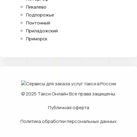
Пикалево
Подпорожье
Понтонный
Приладожский
Приморск
© 2025
Такси Онлайн
Все права защищены.
Публичная оферта
Политика обработки персональных данных