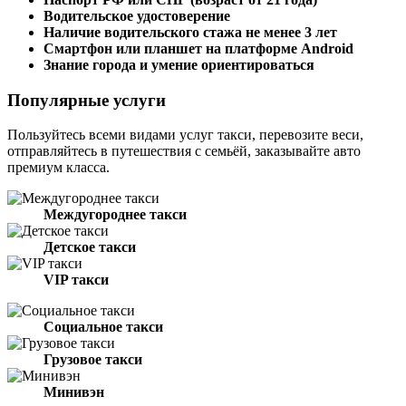
Водительское удостоверение
Наличие водительского стажа не менее 3 лет
Смартфон или планшет на платформе Android
Знание города и умение ориентироваться
Популярные услуги
Пользуйтесь всеми видами услуг такси, перевозите веси,
отправляйтесь в путешествия с семьёй, заказывайте авто
премиум класса.
Междугороднее такси
Детское такси
VIP такси
Социальное такси
Грузовое такси
Минивэн