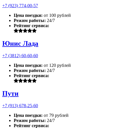
+7 (923) 774-00-57
Цена поездки:
от 100 рублей
Режим работы:
24/7
Рейтинг сервиса:
Юнис Лада
+7 (3812) 60-60-60
Цена поездки:
от 120 рублей
Режим работы:
24/7
Рейтинг сервиса:
Пути
+7 (913) 678-25-60
Цена поездки:
от 79 рублей
Режим работы:
24/7
Рейтинг сервиса: