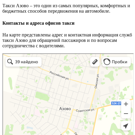
Такси Азово – это один из самых популярных, комфортных и
бюджетных способов передвижения на автомобиле.
Контакты и адреса офисов такси
На карте представлены адрес и контактная информация служб
такси Азово для обращений пассажиров и по вопросам
сотрудничества с водителями.