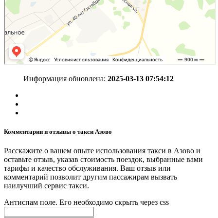
Информация обновлена:
2025-03-13 07:54:12
Комментарии и отзывы о такси Азово
Расскажите о вашем опыте использования такси в Азово и
оставьте отзыв, указав стоимость поездок, выбранные вами
тарифы и качество обслуживания. Ваш отзыв или
комментарий позволит другим пассажирам вызвать
наилучший сервис такси.
Антиспам поле. Его необходимо скрыть через css