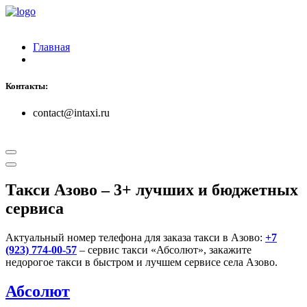
Главная
Контакты:
contact@intaxi.ru
Такси Азово
– 3+ лучших и бюджетных
сервиса
Актуальный номер телефона для заказа такси в Азово:
+7
(923) 774-00-57
– сервис такси «Абсолют», закажите
недорогое такси в быстром и лучшем сервисе села Азово.
Абсолют