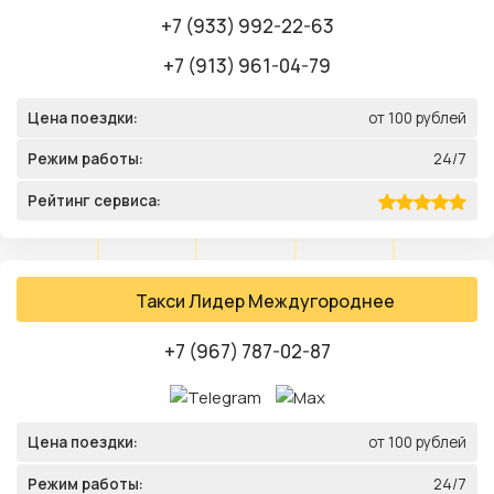
+7 (933) 992-22-63
+7 (913) 961-04-79
Цена поездки:
от 100 рублей
Режим работы:
24/7
Рейтинг сервиса:
Такси Лидер Междугороднее
+7 (967) 787-02-87
Цена поездки:
от 100 рублей
Режим работы:
24/7