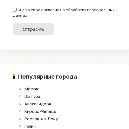
Я даю свое согласие на обработку персональных
данных
Популярные города
Москва
Шатура
Александров
Кирово-Чепецк
Ростов-на-Дону
Галич