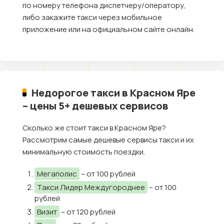
по номеру телефона диспетчеру/оператору,
либо закажите такси через мобильное
приложение или на официальном сайте онлайн.
Недорогое такси в Красном Яре
– цены 5+ дешевых сервисов
Сколько же стоит такси в Красном Яре?
Рассмотрим самые дешевые сервисы такси и их
минимальную стоимость поездки.
Мегаполис
– от 100 рублей
Такси Лидер Междугороднее
– от 100
рублей
Визит
– от 120 рублей