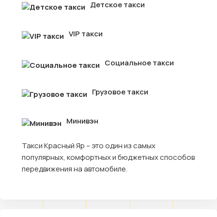
Детское такси
VIP такси
Социальное такси
Грузовое такси
Минивэн
Такси Красный Яр – это один из самых
популярных, комфортных и бюджетных способов
передвижения на автомобиле.