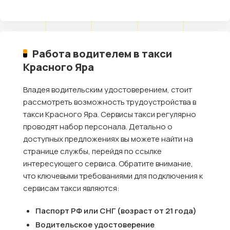
Работа водителем в такси
Красного Яра
Владея водительским удостоверением, стоит
рассмотреть возможность трудоустройства в
такси Красного Яра. Сервисы такси регулярно
проводят набор персонала. Детально о
доступных предложениях вы можете найти на
странице службы, перейдя по ссылке
интересующего сервиса. Обратите внимание,
что ключевыми требованиями для подключения к
сервисам такси являются:
Паспорт РФ или СНГ (возраст от 21 года)
Водительское удостоверение