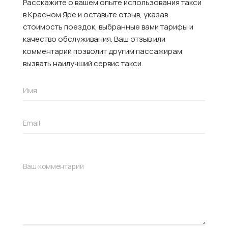
Расскажите о вашем опыте использования такси
в Красном Яре и оставьте отзыв, указав
стоимость поездок, выбранные вами тарифы и
качество обслуживания. Ваш отзыв или
комментарий позволит другим пассажирам
вызвать наилучший сервис такси.