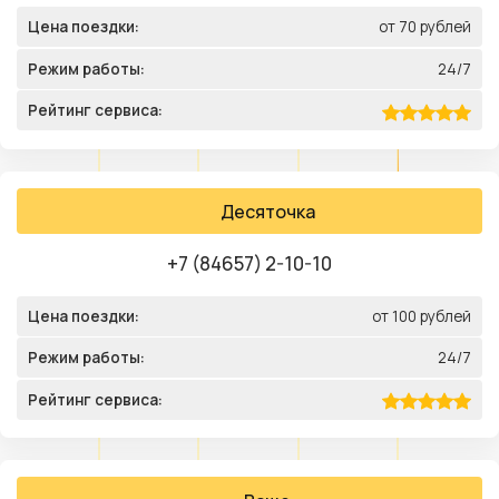
Цена поездки:
от 70 рублей
Режим работы:
24/7
Рейтинг сервиса:
Десяточка
+7 (84657) 2-10-10
Цена поездки:
от 100 рублей
Режим работы:
24/7
Рейтинг сервиса: