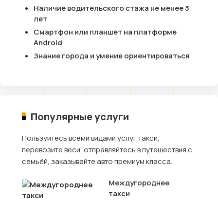
Наличие водительского стажа не менее 3
лет
Смартфон или планшет на платформе
Android
Знание города и умение ориентироваться
Популярные услуги
Пользуйтесь всеми видами услуг такси,
перевозите веси, отправляйтесь в путешествия с
семьёй, заказывайте авто премиум класса.
Междугороднее
такси