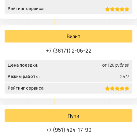
Рейтинг сервиса:
Визит
+7 (38171) 2-06-22
Цена поездки:
от 120 рублей
Режим работы:
24/7
Рейтинг сервиса:
Пути
+7 (951) 424-17-90