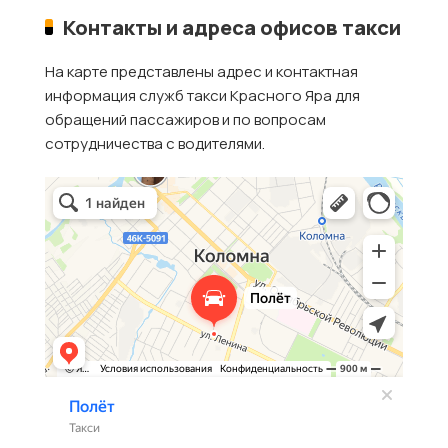
Контакты и адреса офисов такси
На карте представлены адрес и контактная
информация служб такси Красного Яра для
обращений пассажиров и по вопросам
сотрудничества с водителями.