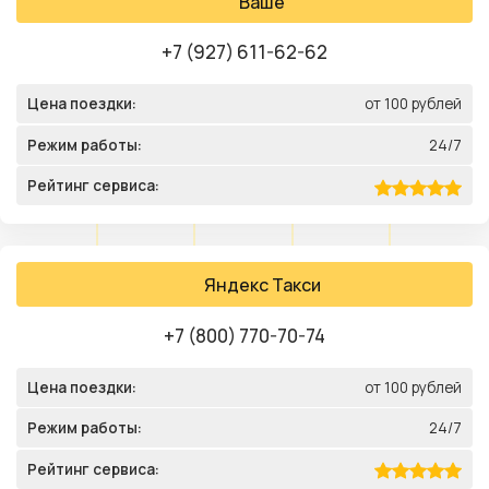
Ваше
+7 (927) 611-62-62
Цена поездки:
от 100 рублей
Режим работы:
24/7
Рейтинг сервиса:
Яндекс Такси
+7 (800) 770-70-74
Цена поездки:
от 100 рублей
Режим работы:
24/7
Рейтинг сервиса: