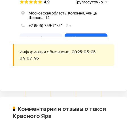
Информация обновлена:
2025-03-25
04:07:46
Комментарии и отзывы о такси
Красного Яра