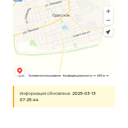
Информация обновлена:
2025-03-13
07:25:44