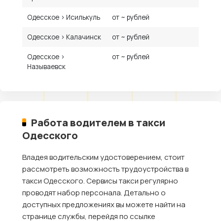
Одесское › Исилькуль
от ~ рублей
Одесское › Калачинск
от ~ рублей
Одесское ›
от ~ рублей
Называевск
Работа водителем в такси
Одесского
Владея водительским удостоверением, стоит
рассмотреть возможность трудоустройства в
такси Одесского. Сервисы такси регулярно
проводят набор персонала. Детально о
доступных предложениях вы можете найти на
странице службы, перейдя по ссылке