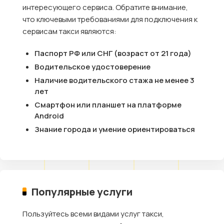
интересующего сервиса. Обратите внимание,
что ключевыми требованиями для подключения к
сервисам такси являются:
Паспорт РФ или СНГ (возраст от 21 года)
Водительское удостоверение
Наличие водительского стажа не менее 3
лет
Смартфон или планшет на платформе
Android
Знание города и умение ориентироваться
Популярные услуги
Пользуйтесь всеми видами услуг такси,