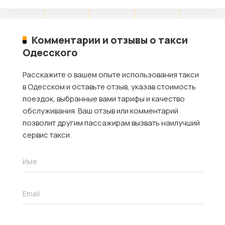
Комментарии и отзывы о такси
Одесского
Расскажите о вашем опыте использования такси
в Одесском и оставьте отзыв, указав стоимость
поездок, выбранные вами тарифы и качество
обслуживания. Ваш отзыв или комментарий
позволит другим пассажирам вызвать наилучший
сервис такси.