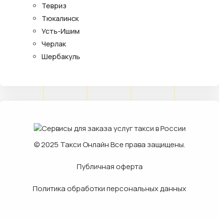
Тевриз
Тюкалинск
Усть-Ишим
Черлак
Шербакуль
© 2025
Такси Онлайн
Все права защищены.
Публичная оферта
Политика обработки персональных данных