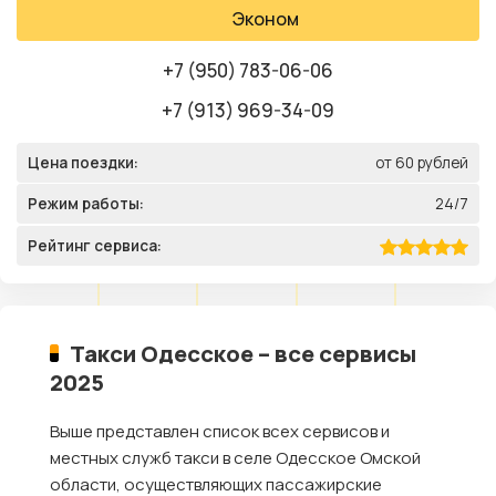
Эконом
+7 (950) 783-06-06
+7 (913) 969-34-09
Цена поездки:
от 60 рублей
Режим работы:
24/7
Рейтинг сервиса:
Такси Одесское – все сервисы
2025
Выше представлен список всех сервисов и
местных служб такси в селе Одесское Омской
области, осуществляющих пассажирские