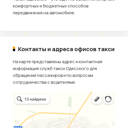
комфортных и бюджетных способов
передвижения на автомобиле.
Контакты и адреса офисов такси
На карте представлены адрес и контактная
информация служб такси Одесского для
обращений пассажиров и по вопросам
сотрудничества с водителями.