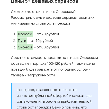
цены 5+ дешевых сервисов
Сколько же стоит такси в Одесском?
Рассмотрим самые дешевые сервисы такси и их
минимальную стоимость поездки.
Форсаж
– от 70 рублей
Пути
– от 70 рублей
Эконом
– от 60 рублей
Средняя стоимость поездки на такси в Одесском
составляет порядка 100-120 рублей, также цена
поездки будет зависеть от погодных условий,
тарифа и загруженности.
Цены, представленные в списке не
являются публичной офертой и служат для
ознакомления и расчёта приблизительной
стоимости поездки. Важно помнить, что