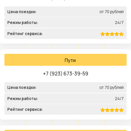
Цена поездки:
от 70 рублей
Режим работы:
24/7
Рейтинг сервиса:
Пути
+7 (923) 673-39-59
Цена поездки:
от 70 рублей
Режим работы:
24/7
Рейтинг сервиса: