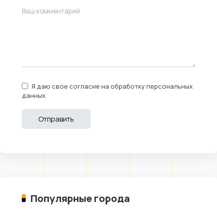
Я даю свое согласие на обработку персональных
данных
Популярные города