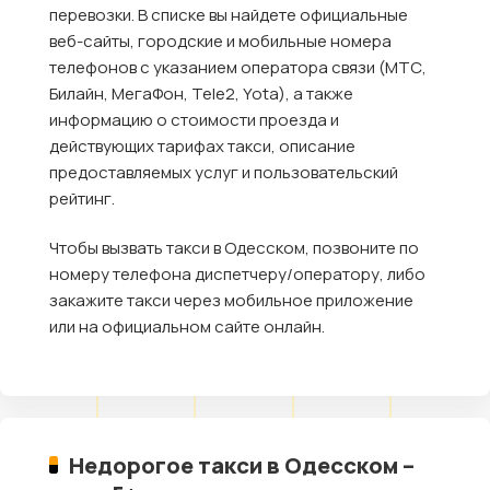
перевозки. В списке вы найдете официальные
веб-сайты, городские и мобильные номера
телефонов с указанием оператора связи (МТС,
Билайн, МегаФон, Tele2, Yota), а также
информацию о стоимости проезда и
действующих тарифах такси, описание
предоставляемых услуг и пользовательский
рейтинг.
Чтобы вызвать такси в Одесском, позвоните по
номеру телефона диспетчеру/оператору, либо
закажите такси через мобильное приложение
или на официальном сайте онлайн.
Недорогое такси в Одесском –