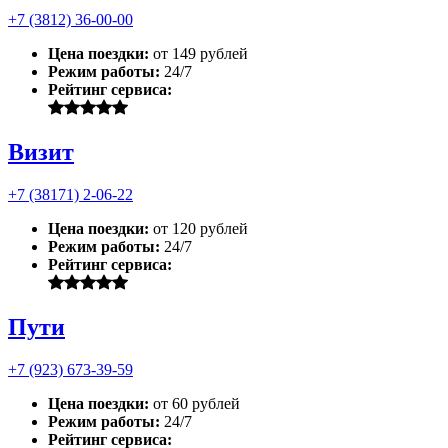
+7 (3812) 36-00-00
Цена поездки:
от 149 рублей
Режим работы:
24/7
Рейтинг сервиса:
Визит
+7 (38171) 2-06-22
Цена поездки:
от 120 рублей
Режим работы:
24/7
Рейтинг сервиса:
Пути
+7 (923) 673-39-59
Цена поездки:
от 60 рублей
Режим работы:
24/7
Рейтинг сервиса: