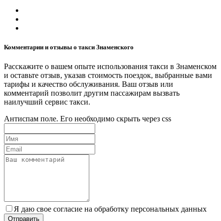
Комментарии и отзывы о такси Знаменского
Расскажите о вашем опыте использования такси в Знаменском
и оставьте отзыв, указав стоимость поездок, выбранные вами
тарифы и качество обслуживания. Ваш отзыв или
комментарий позволит другим пассажирам вызвать
наилучший сервис такси.
Антиспам поле. Его необходимо скрыть через css
Я даю свое согласие на обработку персональных данных