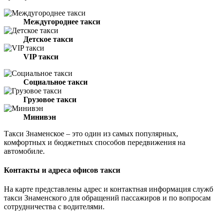
Междугороднее такси
Детское такси
VIP такси
Социальное такси
Грузовое такси
Минивэн
Такси Знаменское – это один из самых популярных,
комфортных и бюджетных способов передвижения на
автомобиле.
Контакты и адреса офисов такси
На карте представлены адрес и контактная информация служб
такси Знаменского для обращений пассажиров и по вопросам
сотрудничества с водителями.