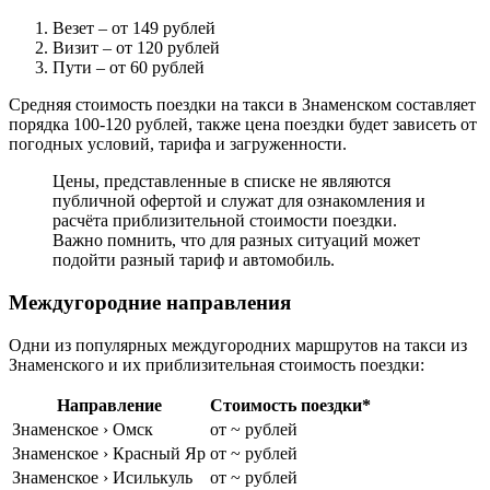
Везет
– от 149 рублей
Визит
– от 120 рублей
Пути
– от 60 рублей
Средняя стоимость поездки на такси в Знаменском составляет
порядка 100-120 рублей, также цена поездки будет зависеть от
погодных условий, тарифа и загруженности.
Цены, представленные в списке не являются
публичной офертой и служат для ознакомления и
расчёта приблизительной стоимости поездки.
Важно помнить, что для разных ситуаций может
подойти разный тариф и автомобиль.
Междугородние направления
Одни из популярных междугородних маршрутов на такси из
Знаменского и их приблизительная стоимость поездки:
Направление
Стоимость поездки*
Знаменское › Омск
от ~ рублей
Знаменское › Красный Яр
от ~ рублей
Знаменское › Исилькуль
от ~ рублей