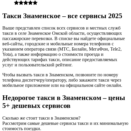
Такси Знаменское – все сервисы 2025
Выше представлен список всех сервисов и местных служб
такси в селе Знаменское Омской области, осуществляющих
пассажирские перевозки. В списке вы найдете официальные
веб-сайты, городские и мобильные номера телефонов с
указанием оператора связи (МТС, Билайн, МегаФон, Tele2,
Yota), а также информацию о стоимости проезда и
действующих тарифах такси, описание предоставляемых
услуг и пользовательский рейтинг.
Чтобы вызвать такси в Знаменском, позвоните по номеру
телефона диспетчеру/оператору, либо закажите такси через
мобильное приложение или на официальном сайте онлайн.
Недорогое такси в Знаменском – цены
5+ дешевых сервисов
Сколько же стоит такси в Знаменском?
Рассмотрим самые дешевые сервисы такси и их минимальную
стоимость поездки.