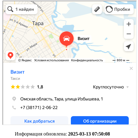
Информация обновлена:
2025-03-13 07:50:08