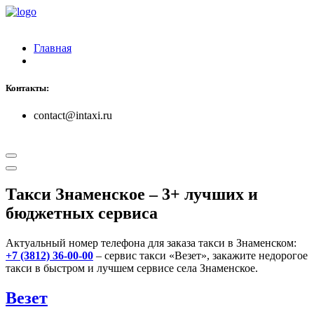
Главная
Контакты:
contact@intaxi.ru
Такси Знаменское
– 3+ лучших и
бюджетных сервиса
Актуальный номер телефона для заказа такси в Знаменском:
+7 (3812) 36-00-00
– сервис такси «Везет», закажите недорогое
такси в быстром и лучшем сервисе села Знаменское.
Везет