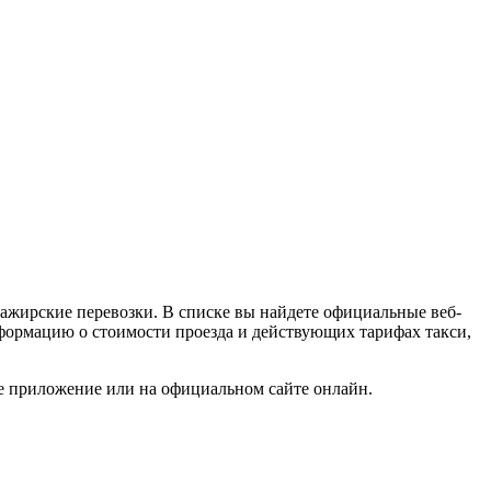
ажирские перевозки. В списке вы найдете официальные веб-
информацию о стоимости проезда и действующих тарифах такси,
ое приложение или на официальном сайте онлайн.