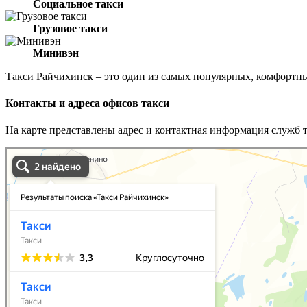
Социальное такси
Грузовое такси
Минивэн
Такси Райчихинск – это один из самых популярных, комфортн
Контакты и адреса офисов такси
На карте представлены адрес и контактная информация служб 