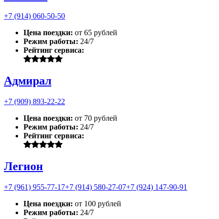
+7 (914) 060-50-50
Цена поездки:
от 65 рублей
Режим работы:
24/7
Рейтинг сервиса:
Адмирал
+7 (909) 893-22-22
Цена поездки:
от 70 рублей
Режим работы:
24/7
Рейтинг сервиса:
Легион
+7 (961) 955-77-17
+7 (914) 580-27-07
+7 (924) 147-90-91
Цена поездки:
от 100 рублей
Режим работы:
24/7