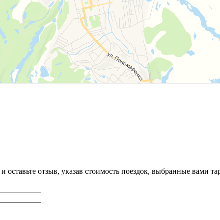
 и оставьте отзыв, указав стоимость поездок, выбранные вами 