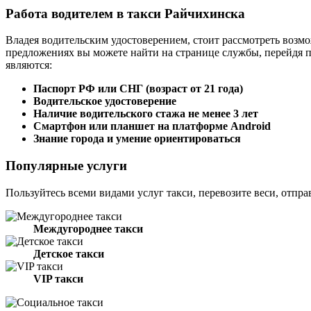
Работа водителем в такси Райчихинска
Владея водительским удостоверением, стоит рассмотреть возмо
предложениях вы можете найти на странице службы, перейдя 
являются:
Паспорт РФ или СНГ (возраст от 21 года)
Водительское удостоверение
Наличие водительского стажа не менее 3 лет
Смартфон или планшет на платформе Android
Знание города и умение ориентироваться
Популярные услуги
Пользуйтесь всеми видами услуг такси, перевозите веси, отпра
Междугороднее такси
Детское такси
VIP такси