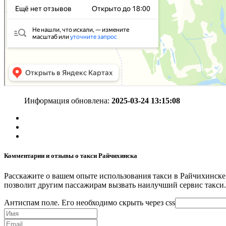
Информация обновлена:
2025-03-24 13:15:08
Комментарии и отзывы о такси Райчихинска
Расскажите о вашем опыте использования такси в Райчихинске
позволит другим пассажирам вызвать наилучший сервис такси.
Антиспам поле. Его необходимо скрыть через css