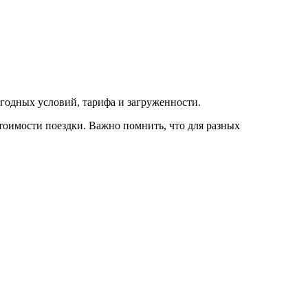
погодных условий, тарифа и загруженности.
тоимости поездки. Важно помнить, что для разных