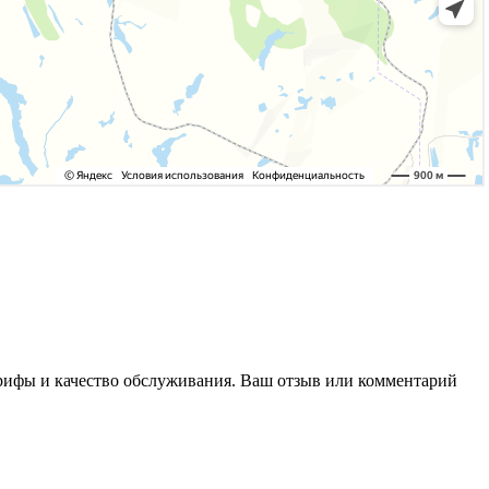
тарифы и качество обслуживания. Ваш отзыв или комментарий