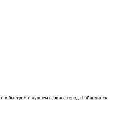
си в быстром и лучшем сервисе города Райчихинск.