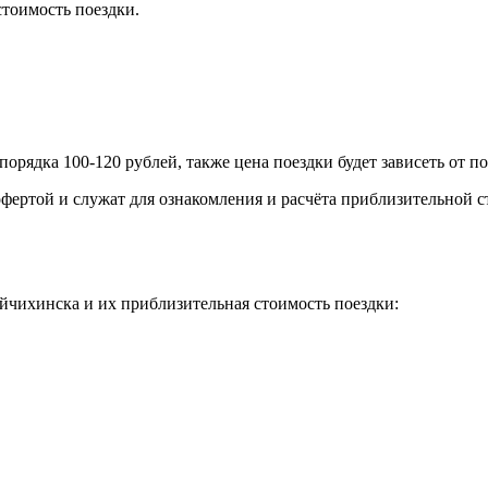
тоимость поездки.
порядка 100-120 рублей, также цена поездки будет зависеть от 
фертой и служат для ознакомления и расчёта приблизительной с
йчихинска и их приблизительная стоимость поездки: