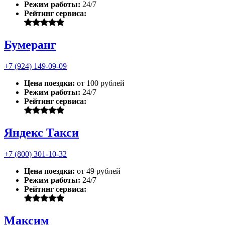
Режим работы:
24/7
Рейтинг сервиса:
Бумеранг
+7 (924) 149-09-09
Цена поездки:
от 100 рублей
Режим работы:
24/7
Рейтинг сервиса:
Яндекс Такси
+7 (800) 301-10-32
Цена поездки:
от 49 рублей
Режим работы:
24/7
Рейтинг сервиса:
Максим