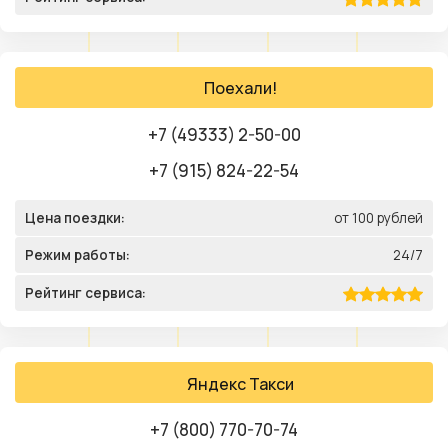
Поехали!
+7 (49333) 2-50-00
+7 (915) 824-22-54
Цена поездки:
от 100 рублей
Режим работы:
24/7
Рейтинг сервиса:
Яндекс Такси
+7 (800) 770-70-74