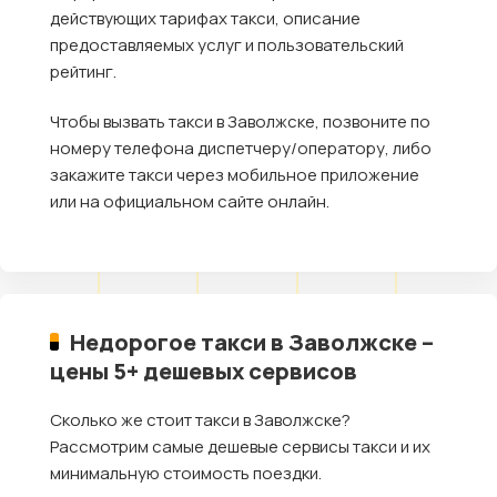
действующих тарифах такси, описание
предоставляемых услуг и пользовательский
рейтинг.
Чтобы вызвать такси в Заволжске, позвоните по
номеру телефона диспетчеру/оператору, либо
закажите такси через мобильное приложение
или на официальном сайте онлайн.
Недорогое такси в Заволжске –
цены 5+ дешевых сервисов
Сколько же стоит такси в Заволжске?
Рассмотрим самые дешевые сервисы такси и их
минимальную стоимость поездки.