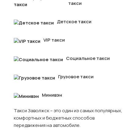
такси
Детское такси
VIP такси
Социальное такси
Грузовое такси
Минивэн
Такси Заволжск – это один из самых популярных,
комфортных и бюджетных способов
передвижения на автомобиле.