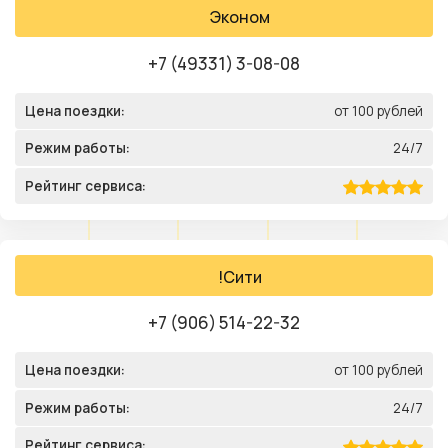
Эконом
+7 (49331) 3-08-08
Цена поездки:
от 100 рублей
Режим работы:
24/7
Рейтинг сервиса:
!Сити
+7 (906) 514-22-32
Цена поездки:
от 100 рублей
Режим работы:
24/7
Рейтинг сервиса: