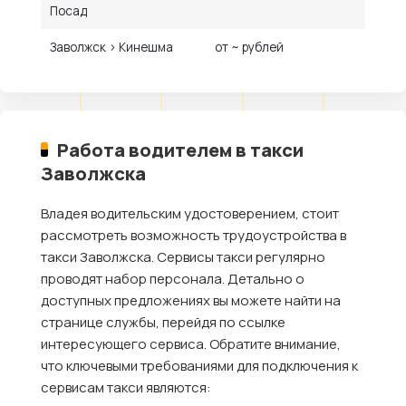
Посад
Заволжск › Кинешма
от ~ рублей
Работа водителем в такси
Заволжска
Владея водительским удостоверением, стоит
рассмотреть возможность трудоустройства в
такси Заволжска. Сервисы такси регулярно
проводят набор персонала. Детально о
доступных предложениях вы можете найти на
странице службы, перейдя по ссылке
интересующего сервиса. Обратите внимание,
что ключевыми требованиями для подключения к
сервисам такси являются: