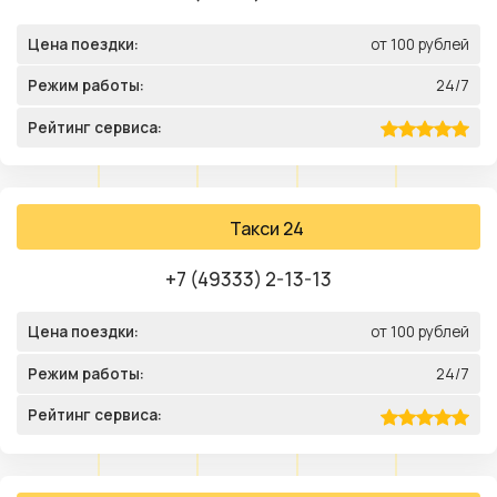
Цена поездки:
от 100 рублей
Режим работы:
24/7
Рейтинг сервиса:
Такси 24
+7 (49333) 2-13-13
Цена поездки:
от 100 рублей
Режим работы:
24/7
Рейтинг сервиса: