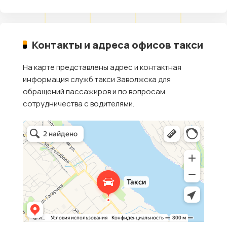
Контакты и адреса офисов такси
На карте представлены адрес и контактная
информация служб такси Заволжска для
обращений пассажиров и по вопросам
сотрудничества с водителями.