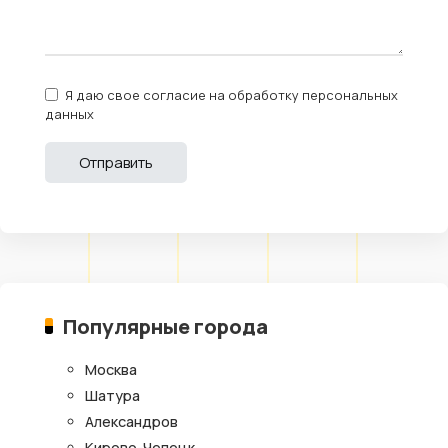
Я даю свое согласие на обработку персональных
данных
Популярные города
Москва
Шатура
Александров
Кирово-Чепецк