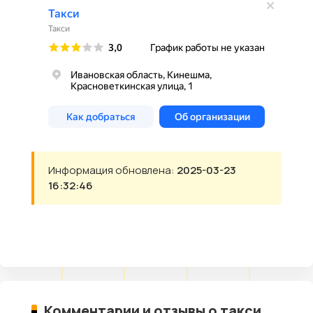
Информация обновлена:
2025-03-23
16:32:46
Комментарии и отзывы о такси