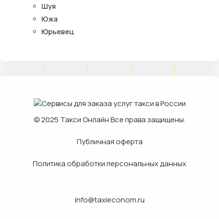
Шуя
Южа
Юрьевец
© 2025
Такси Онлайн
Все права защищены.
Публичная оферта
Политика обработки персональных данных
info@taxieconom.ru