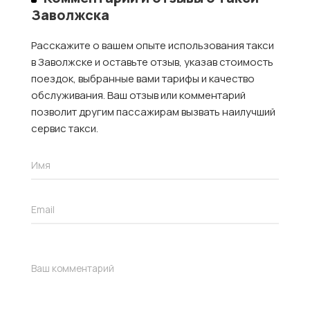
Заволжска
Расскажите о вашем опыте использования такси
в Заволжске и оставьте отзыв, указав стоимость
поездок, выбранные вами тарифы и качество
обслуживания. Ваш отзыв или комментарий
позволит другим пассажирам вызвать наилучший
сервис такси.