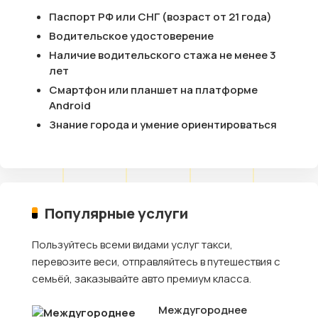
Паспорт РФ или СНГ (возраст от 21 года)
Водительское удостоверение
Наличие водительского стажа не менее 3
лет
Смартфон или планшет на платформе
Android
Знание города и умение ориентироваться
Популярные услуги
Пользуйтесь всеми видами услуг такси,
перевозите веси, отправляйтесь в путешествия с
семьёй, заказывайте авто премиум класса.
Междугороднее