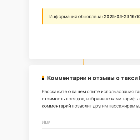
Информация обновлена:
2025-03-23 16:1
Комментарии и отзывы о такси
Расскажите о вашем опыте использования так
стоимость поездок, выбранные вами тарифы и
комментарий позволит другим пассажирам вы