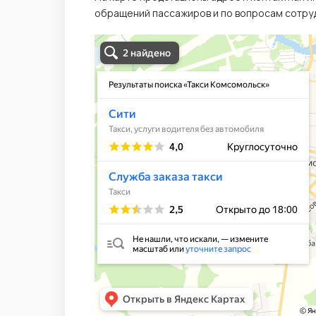
обращений пассажиров и по вопросам сотруд