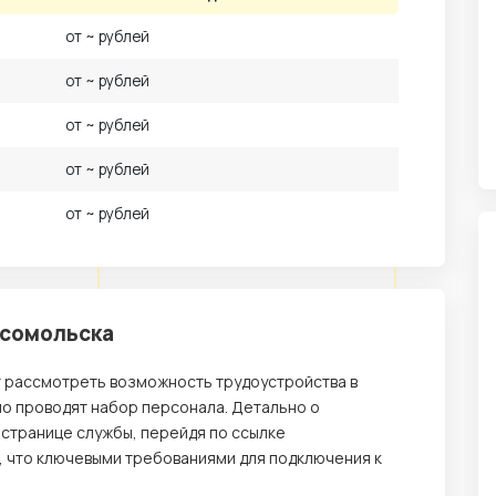
от ~ рублей
от ~ рублей
от ~ рублей
от ~ рублей
от ~ рублей
мсомольска
т рассмотреть возможность трудоустройства в
но проводят набор персонала. Детально о
 странице службы, перейдя по ссылке
, что ключевыми требованиями для подключения к