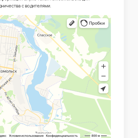
ничества с водителями.