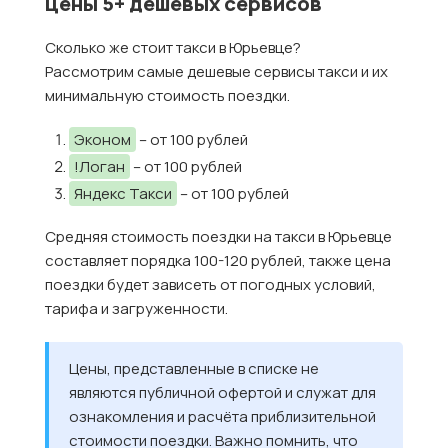
цены 5+ дешевых сервисов
Сколько же стоит такси в Юрьевце?
Рассмотрим самые дешевые сервисы такси и их
минимальную стоимость поездки.
Эконом
– от 100 рублей
!Логан
– от 100 рублей
Яндекс Такси
– от 100 рублей
Средняя стоимость поездки на такси в Юрьевце
составляет порядка 100-120 рублей, также цена
поездки будет зависеть от погодных условий,
тарифа и загруженности.
Цены, представленные в списке не
являются публичной офертой и служат для
ознакомления и расчёта приблизительной
стоимости поездки. Важно помнить, что