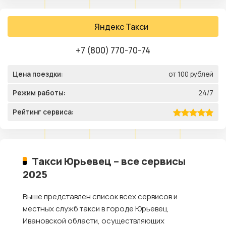
Яндекс Такси
+7 (800) 770-70-74
Цена поездки:
от 100 рублей
Режим работы:
24/7
Рейтинг сервиса:
Такси Юрьевец – все сервисы
2025
Выше представлен список всех сервисов и
местных служб такси в городе Юрьевец
Ивановской области, осуществляющих