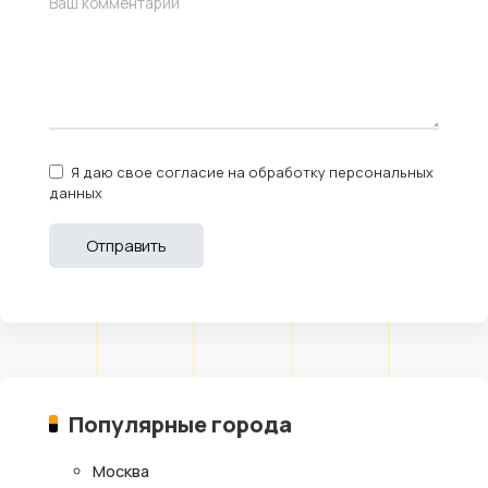
Я даю свое согласие на обработку персональных
данных
Популярные города
Москва