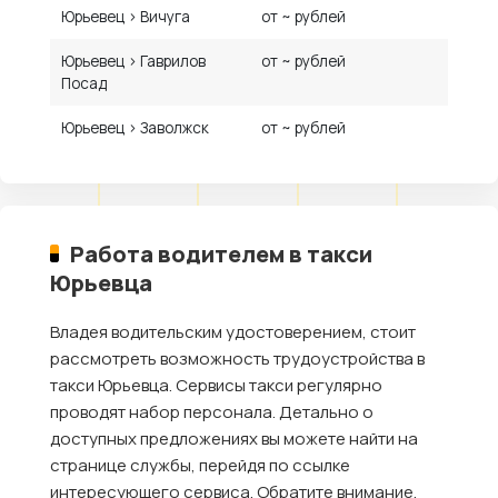
Юрьевец › Вичуга
от ~ рублей
Юрьевец › Гаврилов
от ~ рублей
Посад
Юрьевец › Заволжск
от ~ рублей
Работа водителем в такси
Юрьевца
Владея водительским удостоверением, стоит
рассмотреть возможность трудоустройства в
такси Юрьевца. Сервисы такси регулярно
проводят набор персонала. Детально о
доступных предложениях вы можете найти на
странице службы, перейдя по ссылке
интересующего сервиса. Обратите внимание,