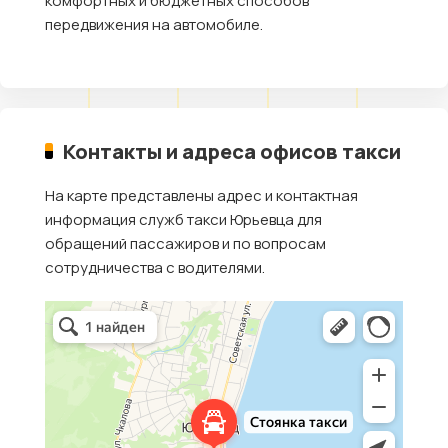
комфортных и бюджетных способов
передвижения на автомобиле.
Контакты и адреса офисов такси
На карте представлены адрес и контактная
информация служб такси Юрьевца для
обращений пассажиров и по вопросам
сотрудничества с водителями.