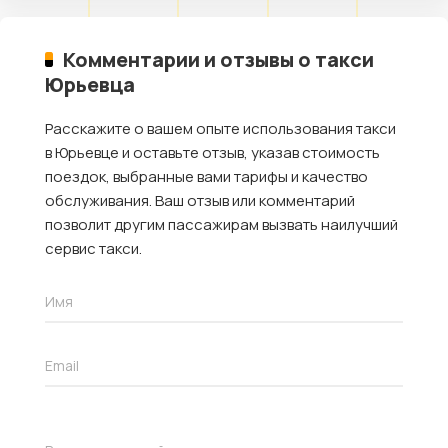
Комментарии и отзывы о такси
Юрьевца
Расскажите о вашем опыте использования такси
в Юрьевце и оставьте отзыв, указав стоимость
поездок, выбранные вами тарифы и качество
обслуживания. Ваш отзыв или комментарий
позволит другим пассажирам вызвать наилучший
сервис такси.