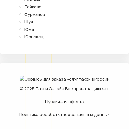
Тейково
Фурманов
Шуя
Южа
Юрьевец
© 2025
Такси Онлайн
Все права защищены.
Публичная оферта
Политика обработки персональных данных