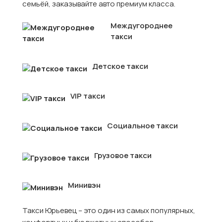
семьёй, заказывайте авто премиум класса.
Междугороднее
такси
Детское такси
VIP такси
Социальное такси
Грузовое такси
Минивэн
Такси Юрьевец – это один из самых популярных,