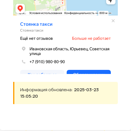
Информация обновлена:
2025-03-23
15:05:20