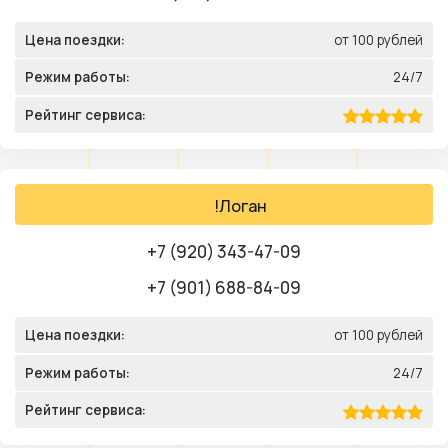
Цена поездки:
от 100 рублей
Режим работы:
24/7
Рейтинг сервиса:
!Логан
+7 (920) 343-47-09
+7 (901) 688-84-09
Цена поездки:
от 100 рублей
Режим работы:
24/7
Рейтинг сервиса: