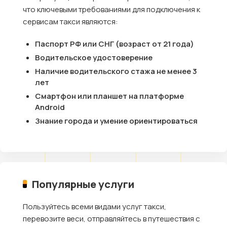
что ключевыми требованиями для подключения к
сервисам такси являются:
Паспорт РФ или СНГ (возраст от 21 года)
Водительское удостоверение
Наличие водительского стажа не менее 3
лет
Смартфон или планшет на платформе
Android
Знание города и умение ориентироваться
Популярные услуги
Пользуйтесь всеми видами услуг такси,
перевозите веси, отправляйтесь в путешествия с