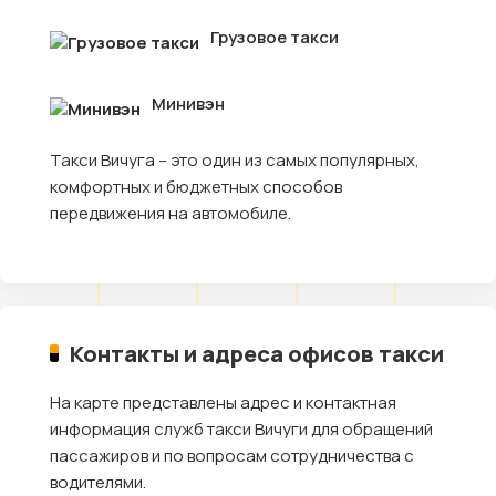
Грузовое такси
Минивэн
Такси Вичуга – это один из самых популярных,
комфортных и бюджетных способов
передвижения на автомобиле.
Контакты и адреса офисов такси
На карте представлены адрес и контактная
информация служб такси Вичуги для обращений
пассажиров и по вопросам сотрудничества с
водителями.