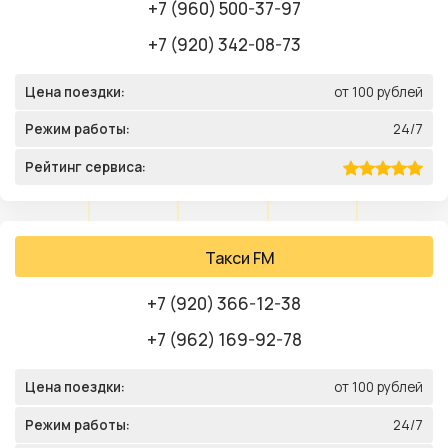
+7 (960) 500-37-97
+7 (920) 342-08-73
Цена поездки:
от 100 рублей
Режим работы:
24/7
Рейтинг сервиса:
Такси FM
+7 (920) 366-12-38
+7 (962) 169-92-78
Цена поездки:
от 100 рублей
Режим работы:
24/7