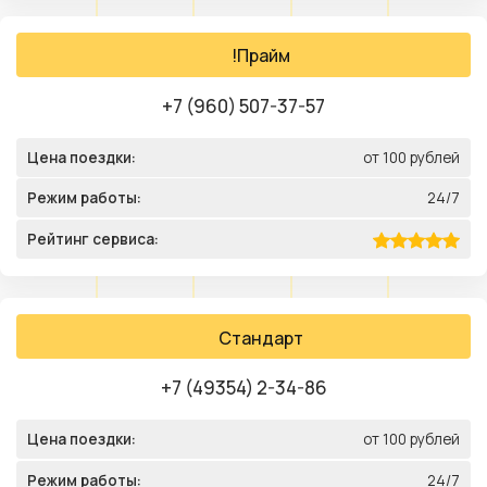
!Прайм
+7 (960) 507-37-57
Цена поездки:
от 100 рублей
Режим работы:
24/7
Рейтинг сервиса:
Стандарт
+7 (49354) 2-34-86
Цена поездки:
от 100 рублей
Режим работы:
24/7