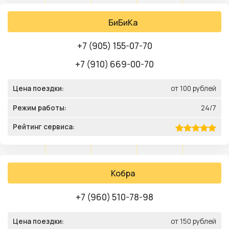
БиБиКа
+7 (905) 155-07-70
+7 (910) 669-00-70
Цена поездки:
от 100 рублей
Режим работы:
24/7
Рейтинг сервиса:
Кобра
+7 (960) 510-78-98
Цена поездки:
от 150 рублей