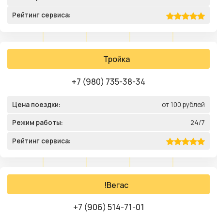
Рейтинг сервиса:
Тройка
+7 (980) 735-38-34
Цена поездки:
от 100 рублей
Режим работы:
24/7
Рейтинг сервиса:
!Вегас
+7 (906) 514-71-01