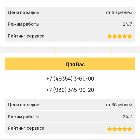
Цена поездки:
от 60 рублей
Режим работы:
24/7
Рейтинг сервиса:
Для Вас
+7 (49354) 3-60-00
+7 (930) 345-90-20
Цена поездки:
от 36 рублей
Режим работы:
24/7
Рейтинг сервиса: