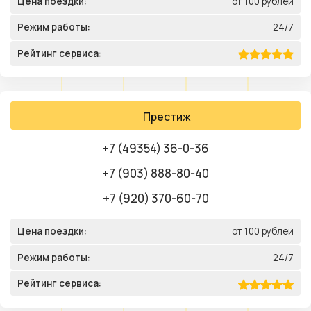
Цена поездки:
от 100 рублей
Режим работы:
24/7
Рейтинг сервиса:
Престиж
+7 (49354) 36-0-36
+7 (903) 888-80-40
+7 (920) 370-60-70
Цена поездки:
от 100 рублей
Режим работы:
24/7
Рейтинг сервиса: