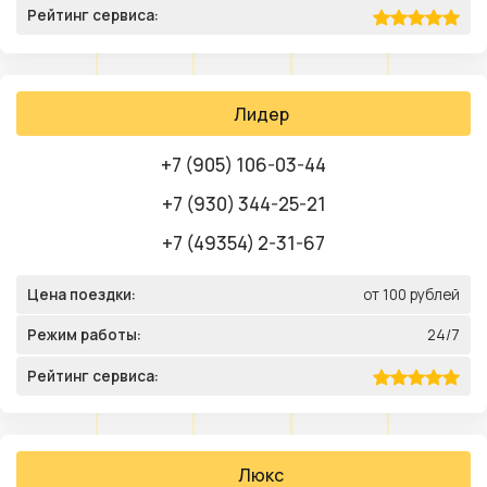
Рейтинг сервиса:
Лидер
+7 (905) 106-03-44
+7 (930) 344-25-21
+7 (49354) 2-31-67
Цена поездки:
от 100 рублей
Режим работы:
24/7
Рейтинг сервиса:
Люкс