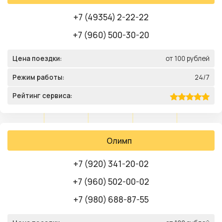
+7 (49354) 2-22-22
+7 (960) 500-30-20
Цена поездки:
от 100 рублей
Режим работы:
24/7
Рейтинг сервиса:
Олимп
+7 (920) 341-20-02
+7 (960) 502-00-02
+7 (980) 688-87-55