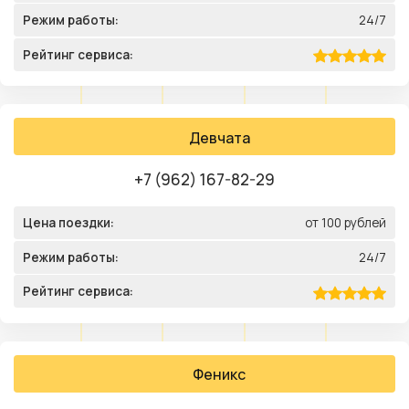
Режим работы:
24/7
Рейтинг сервиса:
Девчата
+7 (962) 167-82-29
Цена поездки:
от 100 рублей
Режим работы:
24/7
Рейтинг сервиса:
Феникс