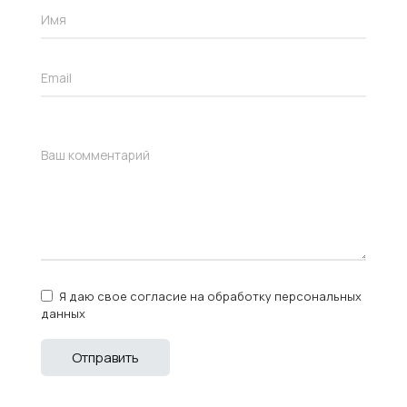
Я даю свое согласие на обработку персональных
данных