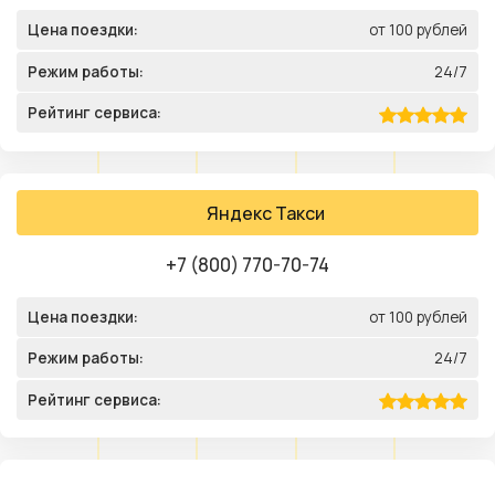
Цена поездки:
от 100 рублей
Режим работы:
24/7
Рейтинг сервиса:
Яндекс Такси
+7 (800) 770-70-74
Цена поездки:
от 100 рублей
Режим работы:
24/7
Рейтинг сервиса: