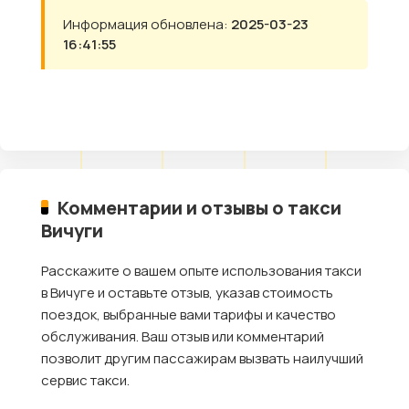
Информация обновлена:
2025-03-23
16:41:55
Комментарии и отзывы о такси
Вичуги
Расскажите о вашем опыте использования такси
в Вичуге и оставьте отзыв, указав стоимость
поездок, выбранные вами тарифы и качество
обслуживания. Ваш отзыв или комментарий
позволит другим пассажирам вызвать наилучший
сервис такси.