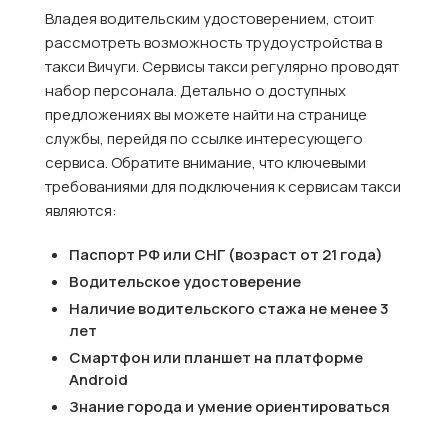
Владея водительским удостоверением, стоит
рассмотреть возможность трудоустройства в
такси Вичуги. Сервисы такси регулярно проводят
набор персонала. Детально о доступных
предложениях вы можете найти на странице
службы, перейдя по ссылке интересующего
сервиса. Обратите внимание, что ключевыми
требованиями для подключения к сервисам такси
являются:
Паспорт РФ или СНГ (возраст от 21 года)
Водительское удостоверение
Наличие водительского стажа не менее 3
лет
Смартфон или планшет на платформе
Android
Знание города и умение ориентироваться