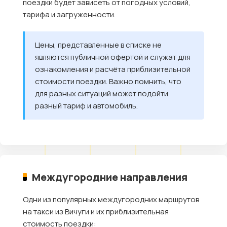
поездки будет зависеть от погодных условий,
тарифа и загруженности.
Цены, представленные в списке не
являются публичной офертой и служат для
ознакомления и расчёта приблизительной
стоимости поездки. Важно помнить, что
для разных ситуаций может подойти
разный тариф и автомобиль.
Междугородние направления
Одни из популярных междугородних маршрутов
на такси из Вичуги и их приблизительная
стоимость поездки: