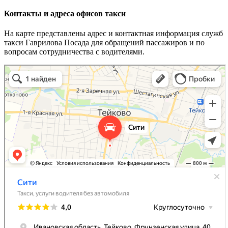
Контакты и адреса офисов такси
На карте представлены адрес и контактная информация служб
такси Гаврилова Посада для обращений пассажиров и по
вопросам сотрудничества с водителями.