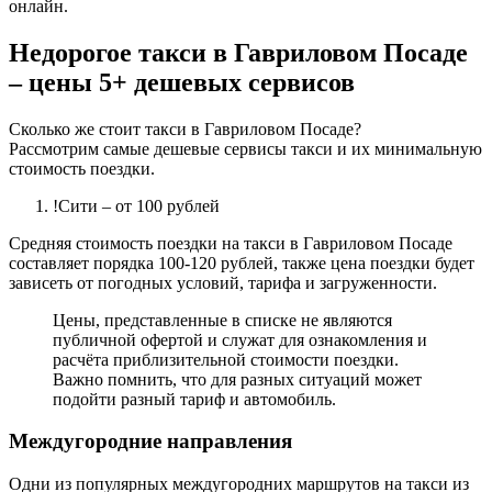
онлайн.
Недорогое такси в Гавриловом Посаде
– цены 5+ дешевых сервисов
Сколько же стоит такси в Гавриловом Посаде?
Рассмотрим самые дешевые сервисы такси и их минимальную
стоимость поездки.
!Сити
– от 100 рублей
Средняя стоимость поездки на такси в Гавриловом Посаде
составляет порядка 100-120 рублей, также цена поездки будет
зависеть от погодных условий, тарифа и загруженности.
Цены, представленные в списке не являются
публичной офертой и служат для ознакомления и
расчёта приблизительной стоимости поездки.
Важно помнить, что для разных ситуаций может
подойти разный тариф и автомобиль.
Междугородние направления
Одни из популярных междугородних маршрутов на такси из