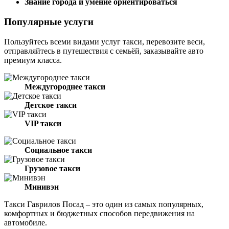
Знание города и умение ориентироваться
Популярные услуги
Пользуйтесь всеми видами услуг такси, перевозите веси,
отправляйтесь в путешествия с семьёй, заказывайте авто
премиум класса.
Междугороднее такси
Детское такси
VIP такси
Социальное такси
Грузовое такси
Минивэн
Такси Гаврилов Посад – это один из самых популярных,
комфортных и бюджетных способов передвижения на
автомобиле.