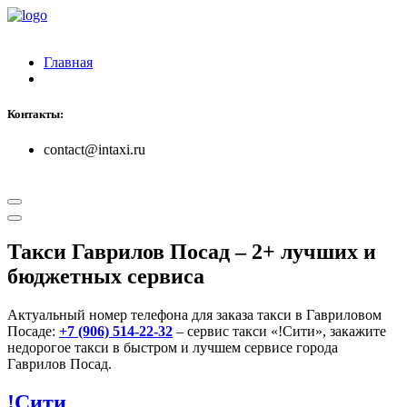
Главная
Контакты:
contact@intaxi.ru
Такси Гаврилов Посад
– 2+ лучших и
бюджетных сервиса
Актуальный номер телефона для заказа такси в Гавриловом
Посаде:
+7 (906) 514-22-32
– сервис такси «!Сити», закажите
недорогое такси в быстром и лучшем сервисе города
Гаврилов Посад.
!Сити