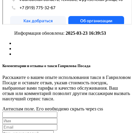
Информация обновлена:
2025-03-23 16:39:53
Комментарии и отзывы о такси Гаврилова Посада
Расскажите о вашем опыте использования такси в Гавриловом
Посаде и оставьте отзыв, указав стоимость поездок,
выбранные вами тарифы и качество обслуживания. Ваш
отзыв или комментарий позволит другим пассажирам вызвать
наилучший сервис такси.
Антиспам поле. Его необходимо скрыть через css