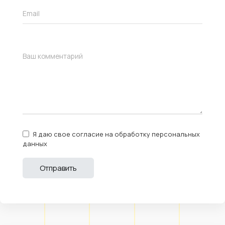
Я даю свое согласие на обработку персональных
данных