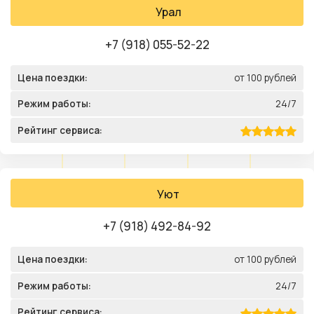
Урал
+7 (918) 055-52-22
Цена поездки:
от 100 рублей
Режим работы:
24/7
Рейтинг сервиса:
Уют
+7 (918) 492-84-92
Цена поездки:
от 100 рублей
Режим работы:
24/7
Рейтинг сервиса: