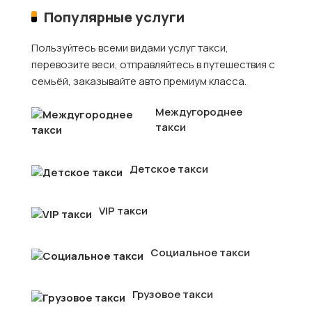
Популярные услуги
Пользуйтесь всеми видами услуг такси,
перевозите веси, отправляйтесь в путешествия с
семьёй, заказывайте авто премиум класса.
Междугороднее
такси
Детское такси
VIP такси
Социальное такси
Грузовое такси