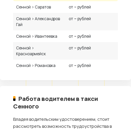
Сенной › Саратов
от ~ рублей
Сенной › Александров
от ~ рублей
Гай
Сенной › Ивантеевка
от ~ рублей
Сенной ›
от ~ рублей
Красноармейск
Сенной › Романовка
от ~ рублей
Работа водителем в такси
Сенного
Владея водительским удостоверением, стоит
рассмотреть возможность трудоустройства в