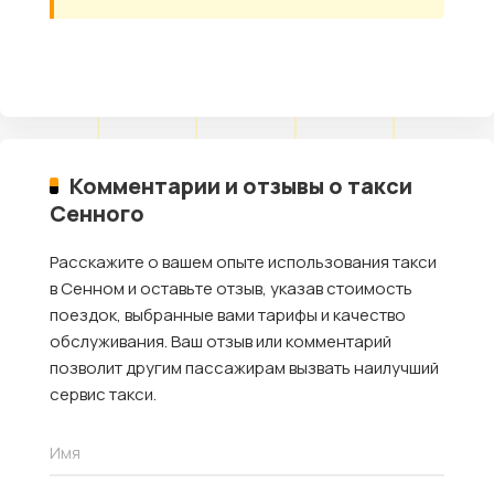
Комментарии и отзывы о такси
Сенного
Расскажите о вашем опыте использования такси
в Сенном и оставьте отзыв, указав стоимость
поездок, выбранные вами тарифы и качество
обслуживания. Ваш отзыв или комментарий
позволит другим пассажирам вызвать наилучший
сервис такси.