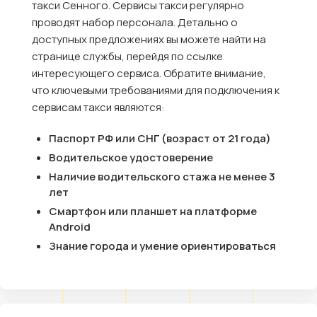
такси Сенного. Сервисы такси регулярно
проводят набор персонала. Детально о
доступных предложениях вы можете найти на
странице службы, перейдя по ссылке
интересующего сервиса. Обратите внимание,
что ключевыми требованиями для подключения к
сервисам такси являются:
Паспорт РФ или СНГ (возраст от 21 года)
Водительское удостоверение
Наличие водительского стажа не менее 3
лет
Смартфон или планшет на платформе
Android
Знание города и умение ориентироваться