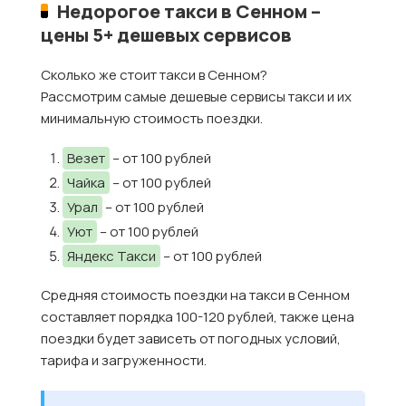
Недорогое такси в Сенном –
цены 5+ дешевых сервисов
Сколько же стоит такси в Сенном?
Рассмотрим самые дешевые сервисы такси и их
минимальную стоимость поездки.
Везет
– от 100 рублей
Чайка
– от 100 рублей
Урал
– от 100 рублей
Уют
– от 100 рублей
Яндекс Такси
– от 100 рублей
Средняя стоимость поездки на такси в Сенном
составляет порядка 100-120 рублей, также цена
поездки будет зависеть от погодных условий,
тарифа и загруженности.