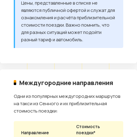
Цены, представленные в списке не
являются публичной офертой и служат для
ознакомления и расчёта приблизительной
стоимости поездки. Важно помнить, что
для разных ситуаций может подойти
разный тариф и автомобиль.
Междугородние направления
Одни из популярных междугородних маршрутов
на такси из Сенного и их приблизительная
стоимость поездки:
Стоимость
Направление
поездки*