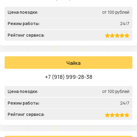
Цена поездки:
от 100 рублей
Режим работы:
24/7
Рейтинг сервиса:
Чайка
+7 (918) 999-28-38
Цена поездки:
от 100 рублей
Режим работы:
24/7
Рейтинг сервиса: