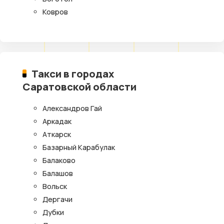
Ковров
Такси в городах
Саратовской области
Александров Гай
Аркадак
Аткарск
Базарный Карабулак
Балаково
Балашов
Вольск
Дергачи
Дубки