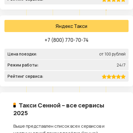
Яндекс Такси
+7 (800) 770-70-74
Цена поездки:
от 100 рублей
Режим работы:
24/7
Рейтинг сервиса:
Такси Сенной – все сервисы
2025
Выше представлен список всех сервисов и