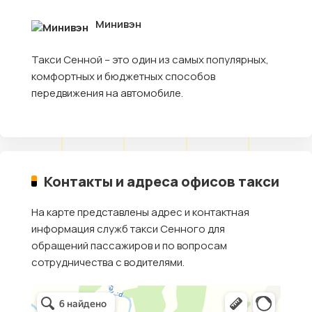
Минивэн
Такси Сенной – это один из самых популярных,
комфортных и бюджетных способов
передвижения на автомобиле.
Контакты и адреса офисов такси
На карте представлены адрес и контактная
информация служб такси Сенного для
обращений пассажиров и по вопросам
сотрудничества с водителями.