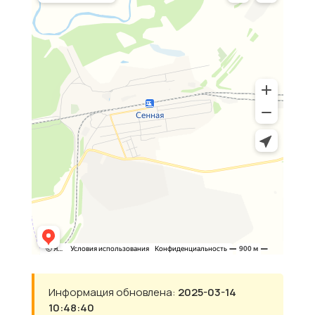
Информация обновлена:
2025-03-14
10:48:40