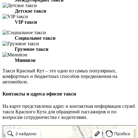
Детское такси
VIP такси
Социальное такси
Грузовое такси
Минивэн
Такси Красный Кут – это один из самых популярных,
комфортных и бюджетных способов передвижения на
автомобиле.
Контакты и адреса офисов такси
На карте представлены адрес и контактная информация служб
такси Красного Кута для обращений пассажиров и по
вопросам сотрудничества с водителями.