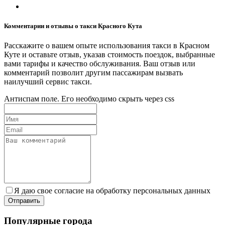
Комментарии и отзывы о такси Красного Кута
Расскажите о вашем опыте использования такси в Красном
Куте и оставьте отзыв, указав стоимость поездок, выбранные
вами тарифы и качество обслуживания. Ваш отзыв или
комментарий позволит другим пассажирам вызвать
наилучший сервис такси.
Антиспам поле. Его необходимо скрыть через css
Я даю свое согласие на обработку персональных данных
Популярные города