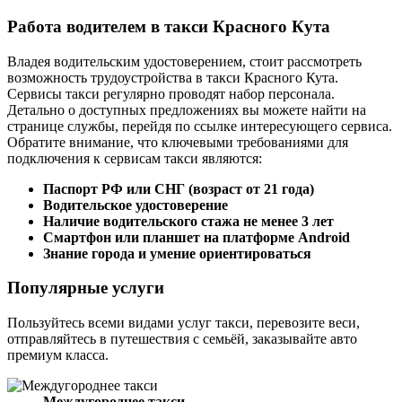
Работа водителем в такси Красного Кута
Владея водительским удостоверением, стоит рассмотреть
возможность трудоустройства в такси Красного Кута.
Сервисы такси регулярно проводят набор персонала.
Детально о доступных предложениях вы можете найти на
странице службы, перейдя по ссылке интересующего сервиса.
Обратите внимание, что ключевыми требованиями для
подключения к сервисам такси являются:
Паспорт РФ или СНГ (возраст от 21 года)
Водительское удостоверение
Наличие водительского стажа не менее 3 лет
Смартфон или планшет на платформе Android
Знание города и умение ориентироваться
Популярные услуги
Пользуйтесь всеми видами услуг такси, перевозите веси,
отправляйтесь в путешествия с семьёй, заказывайте авто
премиум класса.
Междугороднее такси