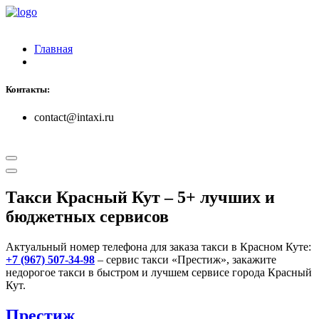
Главная
Контакты:
contact@intaxi.ru
Такси Красный Кут
– 5+ лучших и
бюджетных сервисов
Актуальный номер телефона для заказа такси в Красном Куте:
+7 (967) 507-34-98
– сервис такси «Престиж», закажите
недорогое такси в быстром и лучшем сервисе города Красный
Кут.
Престиж