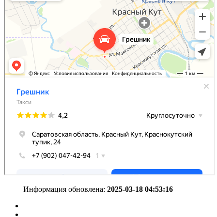
Информация обновлена:
2025-03-18 04:53:16