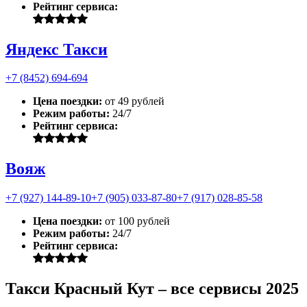
Рейтинг сервиса:
Яндекс Такси
+7 (8452) 694-694
Цена поездки:
от 49 рублей
Режим работы:
24/7
Рейтинг сервиса:
Вояж
+7 (927) 144-89-10
+7 (905) 033-87-80
+7 (917) 028-85-58
Цена поездки:
от 100 рублей
Режим работы:
24/7
Рейтинг сервиса:
Такси Красный Кут – все сервисы 2025