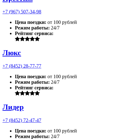
+7 (967) 507-34-98
Цена поездки:
от 100 рублей
Режим работы:
24/7
Рейтинг сервиса:
Люкс
+7 (8452) 28-77-77
Цена поездки:
от 100 рублей
Режим работы:
24/7
Рейтинг сервиса:
Лидер
+7 (8452) 72-47-47
Цена поездки:
от 100 рублей
Режим работы:
24/7