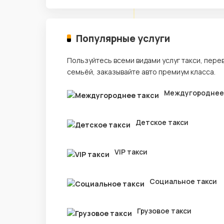
Популярные услуги
Пользуйтесь всеми видами услуг такси, пере
семьёй, заказывайте авто премиум класса.
Междугороднее
Детское такси
VIP такси
Социальное такси
Грузовое такси