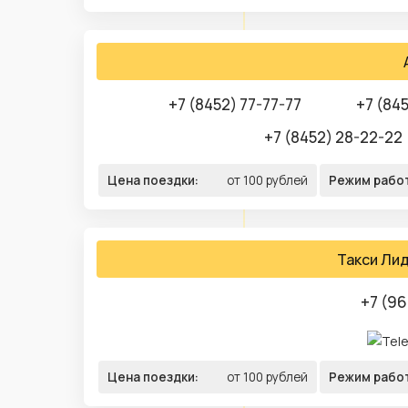
+7 (8452) 77-77-77
+7 (84
+7 (8452) 28-22-22
Цена поездки:
от 100 рублей
Режим рабо
Такси Ли
+7 (96
Цена поездки:
от 100 рублей
Режим рабо