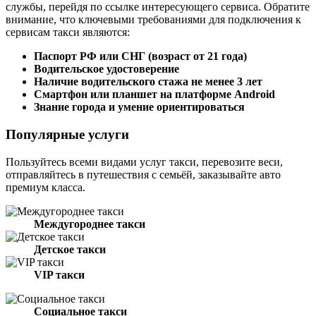
службы, перейдя по ссылке интересующего сервиса. Обратите
внимание, что ключевыми требованиями для подключения к
сервисам такси являются:
Паспорт РФ или СНГ (возраст от 21 года)
Водительское удостоверение
Наличие водительского стажа не менее 3 лет
Смартфон или планшет на платформе Android
Знание города и умение ориентироваться
Популярные услуги
Пользуйтесь всеми видами услуг такси, перевозите веси,
отправляйтесь в путешествия с семьёй, заказывайте авто
премиум класса.
Междугороднее такси
Детское такси
VIP такси
Социальное такси