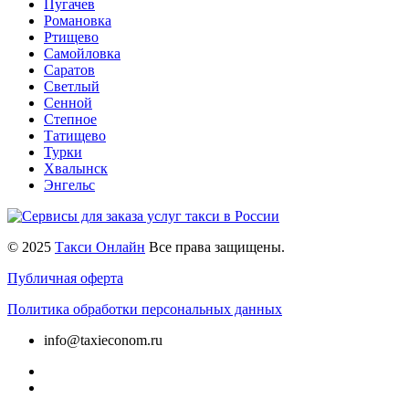
Пугачев
Романовка
Ртищево
Самойловка
Саратов
Светлый
Сенной
Степное
Татищево
Турки
Хвалынск
Энгельс
© 2025
Такси Онлайн
Все права защищены.
Публичная оферта
Политика обработки персональных данных
info@taxieconom.ru