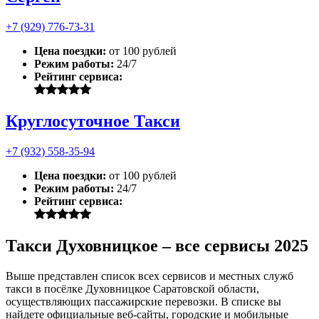
+7 (929) 776-73-31
Цена поездки:
от 100 рублей
Режим работы:
24/7
Рейтинг сервиса:
Круглосуточное Такси
+7 (932) 558-35-94
Цена поездки:
от 100 рублей
Режим работы:
24/7
Рейтинг сервиса:
Такси Духовницкое – все сервисы 2025
Выше представлен список всех сервисов и местных служб
такси в посёлке Духовницкое Саратовской области,
осуществляющих пассажирские перевозки. В списке вы
найдете официальные веб-сайты, городские и мобильные