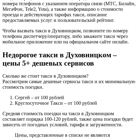
номера телефонов с указанием оператора связи (МТС, Билайн,
МегаФон, Tele2, Yota), а также информацию о стоимости
проезда и действующих тарифах такси, описание
предоставляемых услуг и пользовательский рейтинг.
Чтобы вызвать такси в Духовницком, позвоните по номеру
телефона диспетчеру/оператору, либо закажите такси через
мобильное приложение или на официальном сайте онлайн.
Недорогое такси в Духовницком –
цены 5+ дешевых сервисов
Сколько же стоит такси в Духовницком?
Рассмотрим самые дешевые сервисы такси и их минимальную
стоимость поездки.
Сергей
– от 100 рублей
Круглосуточное Такси
– от 100 рублей
Средняя стоимость поездки на такси в Духовницком
составляет порядка 100-120 рублей, также цена поездки будет
зависеть от погодных условий, тарифа и загруженности.
Цены, представленные в списке не являются