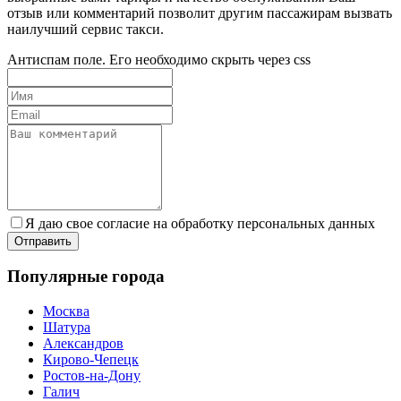
отзыв или комментарий позволит другим пассажирам вызвать
наилучший сервис такси.
Антиспам поле. Его необходимо скрыть через css
Я даю свое согласие на обработку персональных данных
Популярные города
Москва
Шатура
Александров
Кирово-Чепецк
Ростов-на-Дону
Галич