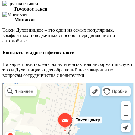
Грузовое такси
Минивэн
Такси Духовницкое – это один из самых популярных,
комфортных и бюджетных способов передвижения на
автомобиле.
Контакты и адреса офисов такси
На карте представлены адрес и контактная информация служб
такси Духовницкого для обращений пассажиров и по
вопросам сотрудничества с водителями.