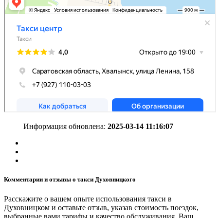
Информация обновлена:
2025-03-14 11:16:07
Комментарии и отзывы о такси Духовницкого
Расскажите о вашем опыте использования такси в
Духовницком и оставьте отзыв, указав стоимость поездок,
выбранные вами тарифы и качество обслуживания. Ваш