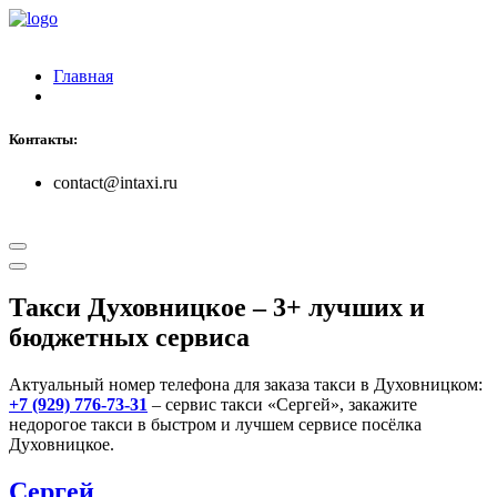
Главная
Контакты:
contact@intaxi.ru
Такси Духовницкое
– 3+ лучших и
бюджетных сервиса
Актуальный номер телефона для заказа такси в Духовницком:
+7 (929) 776-73-31
– сервис такси «Сергей», закажите
недорогое такси в быстром и лучшем сервисе посёлка
Духовницкое.
Сергей