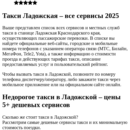
Такси Ладожская – все сервисы 2025
Выше представлен список всех сервисов и местных служб
такси в станице Ладожская Краснодарского края,
осуществляющих пассажирские перевозки. В списке вы
найдете официальные веб-сайты, городские и мобильные
номера телефонов с указанием оператора связи (МТС, Билайн,
МегаФон, Tele2, Yota), а также информацию о стоимости
проезда и действующих тарифах такси, описание
предоставляемых услуг и пользовательский рейтинг.
Чтобы вызвать такси в Ладожской, позвоните по номеру
телефона диспетчеру/оператору, либо закажите такси через
мобильное приложение или на официальном сайте онлайн.
Недорогое такси в Ладожской – цены
5+ дешевых сервисов
Сколько же стоит такси в Ладожской?
Рассмотрим самые дешевые сервисы такси и их минимальную
стоимость поездки.