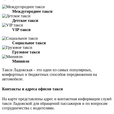
Междугороднее такси
Детское такси
VIP такси
Социальное такси
Грузовое такси
Минивэн
Такси Ладожская – это один из самых популярных,
комфортных и бюджетных способов передвижения на
автомобиле.
Контакты и адреса офисов такси
На карте представлены адрес и контактная информация служб
такси Ладожской для обращений пассажиров и по вопросам
сотрудничества с водителями.