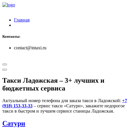
Главная
Контакты:
contact@intaxi.ru
Такси Ладожская
– 3+ лучших и
бюджетных сервиса
Актуальный номер телефона для заказа такси в Ладожской:
+7
(918) 153-33-33
– сервис такси «Сатурн», закажите недорогое
такси в быстром и лучшем сервисе станицы Ладожская.
Сатурн