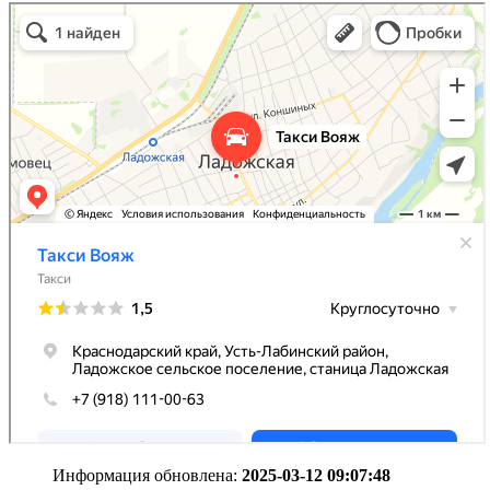
Информация обновлена:
2025-03-12 09:07:48