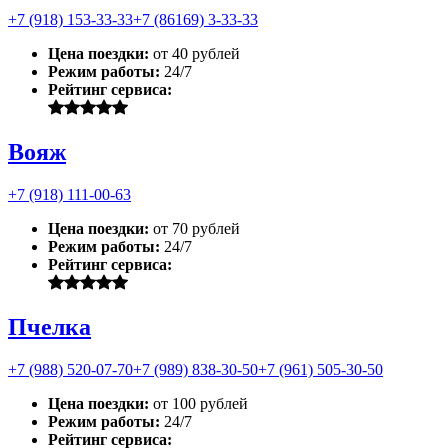
+7 (918) 153-33-33
+7 (86169) 3-33-33
Цена поездки:
от 40 рублей
Режим работы:
24/7
Рейтинг сервиса:
Вояж
+7 (918) 111-00-63
Цена поездки:
от 70 рублей
Режим работы:
24/7
Рейтинг сервиса:
Пчелка
+7 (988) 520-07-70
+7 (989) 838-30-50
+7 (961) 505-30-50
Цена поездки:
от 100 рублей
Режим работы:
24/7
Рейтинг сервиса: