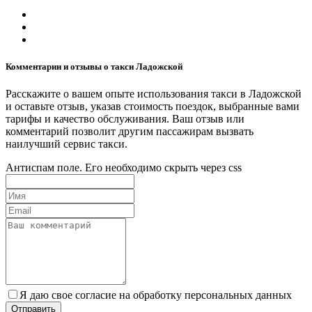
Комментарии и отзывы о такси Ладожской
Расскажите о вашем опыте использования такси в Ладожской
и оставьте отзыв, указав стоимость поездок, выбранные вами
тарифы и качество обслуживания. Ваш отзыв или
комментарий позволит другим пассажирам вызвать
наилучший сервис такси.
Антиспам поле. Его необходимо скрыть через css
Я даю свое согласие на обработку персональных данных