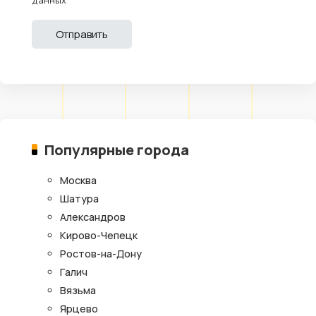
Популярные города
Москва
Шатура
Александров
Кирово-Чепецк
Ростов-на-Дону
Галич
Вязьма
Ярцево