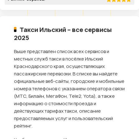
Такси Ильский – все сервисы
2025
Выше представлен список всех сервисов и
местных служб такси в посёлке Ильский
Краснодарского края, осуществляющих
пассажирские перевозки. В списке вы найдете
официальные веб-сайты, городские и мобильные
номера телефонов с указанием оператора связи
(МТС, Билайн, МегаФон, Tele2, Yota), а также
информацию о стоимости проезда и
действующих тарифах такси, описание
предоставляемых услуг и пользовательский
рейтинг.