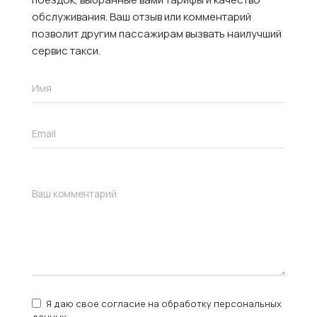
обслуживания. Ваш отзыв или комментарий
позволит другим пассажирам вызвать наилучший
сервис такси.
Я даю свое согласие на обработку персональных
данных