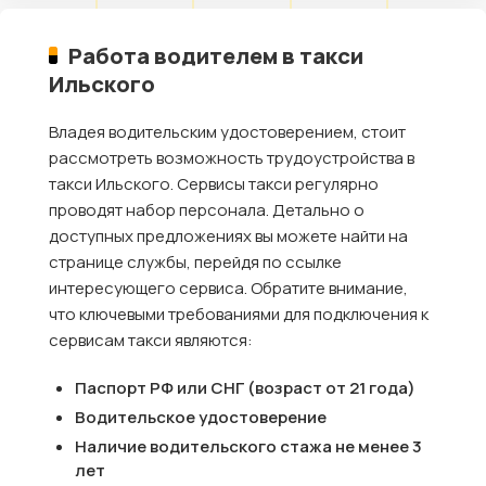
Работа водителем в такси
Ильского
Владея водительским удостоверением, стоит
рассмотреть возможность трудоустройства в
такси Ильского. Сервисы такси регулярно
проводят набор персонала. Детально о
доступных предложениях вы можете найти на
странице службы, перейдя по ссылке
интересующего сервиса. Обратите внимание,
что ключевыми требованиями для подключения к
сервисам такси являются:
Паспорт РФ или СНГ (возраст от 21 года)
Водительское удостоверение
Наличие водительского стажа не менее 3
лет