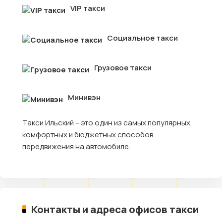
VIP такси
Социальное такси
Грузовое такси
Минивэн
Такси Ильский – это один из самых популярных,
комфортных и бюджетных способов
передвижения на автомобиле.
Контакты и адреса офисов такси