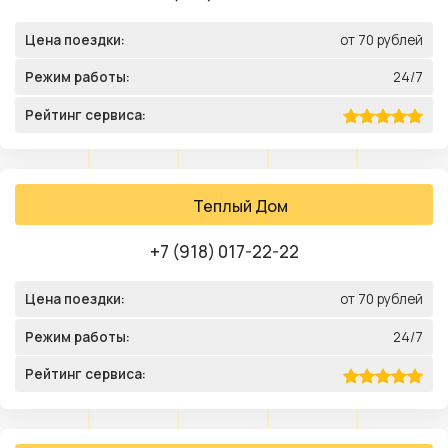
Цена поездки:
от 70 рублей
Режим работы:
24/7
Рейтинг сервиса:
Теплый Дом
+7 (918) 017-22-22
Цена поездки:
от 70 рублей
Режим работы:
24/7
Рейтинг сервиса: