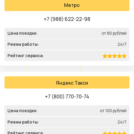
Метро
+7 (988) 622-22-98
Цена поездки:
от 80 рублей
Режим работы:
24/7
Рейтинг сервиса:
Яндекс Такси
+7 (800) 770-70-74
Цена поездки:
от 100 рублей
Режим работы:
24/7
Рейтинг сервиса: