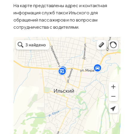
На карте представлены адрес и контактная
информация служб такси Ильского для
обращений пассажиров и по вопросам
сотрудничества с водителями.