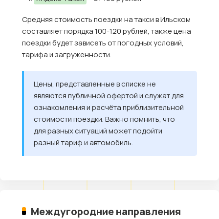
Средняя стоимость поездки на такси в Ильском
составляет порядка 100-120 рублей, также цена
поездки будет зависеть от погодных условий,
тарифа и загруженности.
Цены, представленные в списке не
являются публичной офертой и служат для
ознакомления и расчёта приблизительной
стоимости поездки. Важно помнить, что
для разных ситуаций может подойти
разный тариф и автомобиль.
Междугородние направления