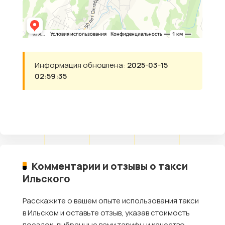
Информация обновлена:
2025-03-15
02:59:35
Комментарии и отзывы о такси
Ильского
Расскажите о вашем опыте использования такси
в Ильском и оставьте отзыв, указав стоимость
поездок, выбранные вами тарифы и качество