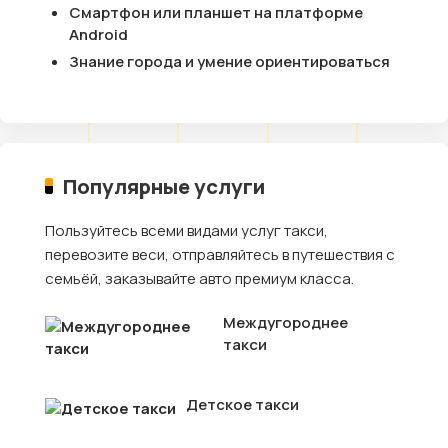
Смартфон или планшет на платформе
Android
Знание города и умение ориентироваться
Популярные услуги
Пользуйтесь всеми видами услуг такси,
перевозите веси, отправляйтесь в путешествия с
семьёй, заказывайте авто премиум класса.
Междугороднее
такси
Детское такси