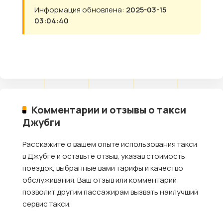
Информация обновлена:
2025-03-15
03:04:40
Комментарии и отзывы о такси
Джубги
Расскажите о вашем опыте использования такси
в Джубге и оставьте отзыв, указав стоимость
поездок, выбранные вами тарифы и качество
обслуживания. Ваш отзыв или комментарий
позволит другим пассажирам вызвать наилучший
сервис такси.