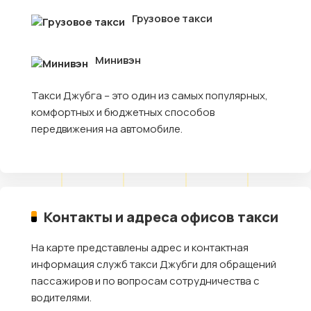
Грузовое такси
Минивэн
Такси Джубга – это один из самых популярных,
комфортных и бюджетных способов
передвижения на автомобиле.
Контакты и адреса офисов такси
На карте представлены адрес и контактная
информация служб такси Джубги для обращений
пассажиров и по вопросам сотрудничества с
водителями.