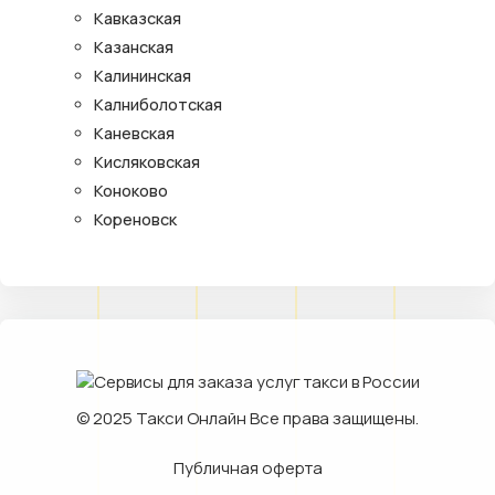
Кавказская
Казанская
Калининская
Калниболотская
Каневская
Кисляковская
Коноково
Кореновск
© 2025
Такси Онлайн
Все права защищены.
Публичная оферта