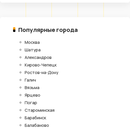
Популярные города
Москва
Шатура
Александров
Кирово-Чепецк
Ростов-на-Дону
Галич
Вязьма
Ярцево
Погар
Староминская
Барабинск
Балабаново