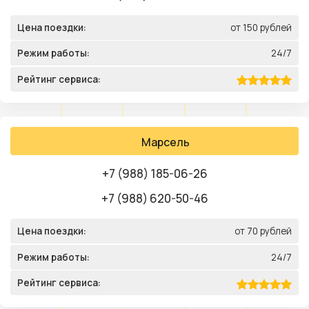
Цена поездки:
от 150 рублей
Режим работы:
24/7
Рейтинг сервиса:
Марсель
+7 (988) 185-06-26
+7 (988) 620-50-46
Цена поездки:
от 70 рублей
Режим работы:
24/7
Рейтинг сервиса: