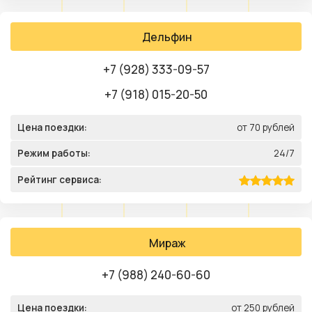
Дельфин
+7 (928) 333-09-57
+7 (918) 015-20-50
Цена поездки:
от 70 рублей
Режим работы:
24/7
Рейтинг сервиса:
Мираж
+7 (988) 240-60-60
Цена поездки:
от 250 рублей