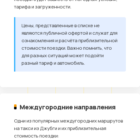
тарифа и загруженности.
Цены, представленные в списке не
являются публичной офертой и служат для
ознакомления и расчёта приблизительной
стоимости поездки. Важно помнить, что
для разных ситуаций может подойти
разный тариф и автомобиль.
Междугородние направления
Одни из популярных междугородних маршрутов
на такси из Джубги и их приблизительная
стоимость поездки: