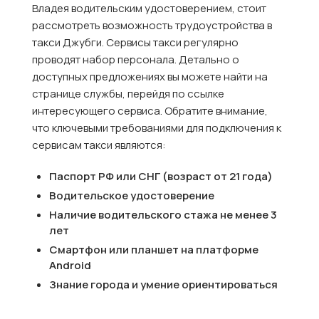
Владея водительским удостоверением, стоит
рассмотреть возможность трудоустройства в
такси Джубги. Сервисы такси регулярно
проводят набор персонала. Детально о
доступных предложениях вы можете найти на
странице службы, перейдя по ссылке
интересующего сервиса. Обратите внимание,
что ключевыми требованиями для подключения к
сервисам такси являются:
Паспорт РФ или СНГ (возраст от 21 года)
Водительское удостоверение
Наличие водительского стажа не менее 3
лет
Смартфон или планшет на платформе
Android
Знание города и умение ориентироваться