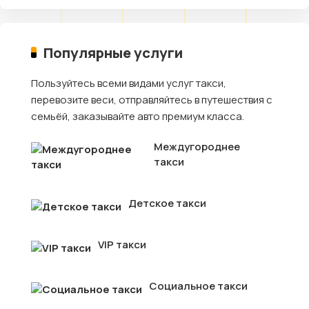
Популярные услуги
Пользуйтесь всеми видами услуг такси,
перевозите веси, отправляйтесь в путешествия с
семьёй, заказывайте авто премиум класса.
Междугороднее
такси
Детское такси
VIP такси
Социальное такси