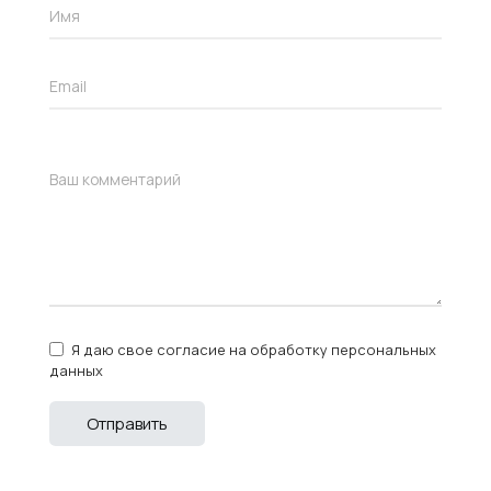
Я даю свое согласие на обработку персональных
данных