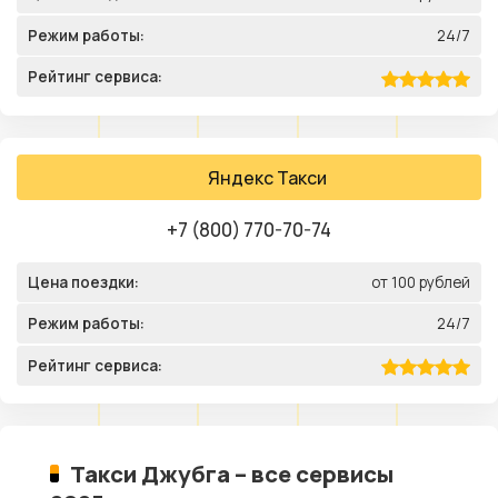
Режим работы:
24/7
Рейтинг сервиса:
Яндекс Такси
+7 (800) 770-70-74
Цена поездки:
от 100 рублей
Режим работы:
24/7
Рейтинг сервиса:
Такси Джубга – все сервисы