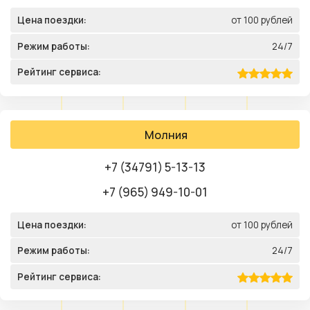
Цена поездки:
от 100 рублей
Режим работы:
24/7
Рейтинг сервиса:
Молния
+7 (34791) 5-13-13
+7 (965) 949-10-01
Цена поездки:
от 100 рублей
Режим работы:
24/7
Рейтинг сервиса: