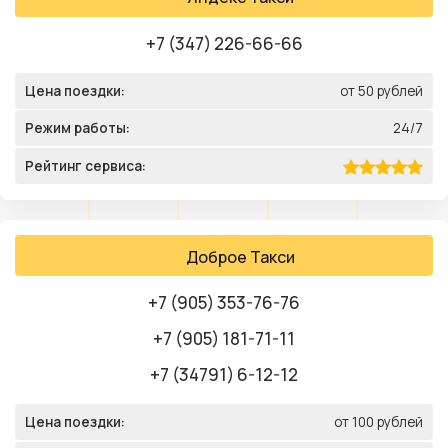
+7 (347) 226-66-66
Цена поездки:
от 50 рублей
Режим работы:
24/7
Рейтинг сервиса:
Доброе Такси
+7 (905) 353-76-76
+7 (905) 181-71-11
+7 (34791) 6-12-12
Цена поездки:
от 100 рублей