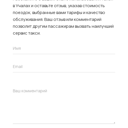
в Учалах и оставьте отзыв, указав стоимость
поездок, выбранные вами тарифы и качество
обслуживания. Ваш отзыв или комментарий
позволит другим пассажирам вызвать наилучший
сервис такси.