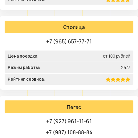
Столица
+7 (965) 657-77-71
Цена поездки:
от 100 рублей
Режим работы:
24/7
Рейтинг сервиса:
Пегас
+7 (927) 961-11-61
+7 (987) 108-88-84