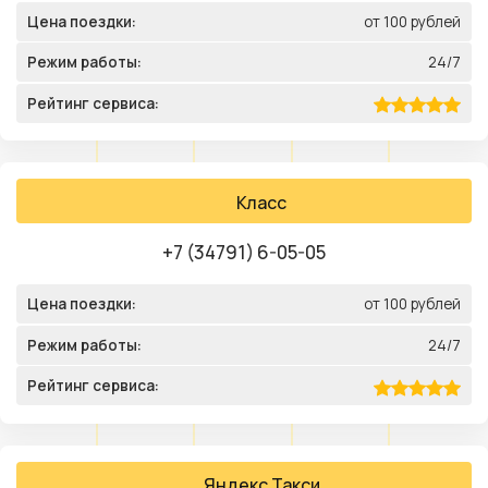
Цена поездки:
от 100 рублей
Режим работы:
24/7
Рейтинг сервиса:
Класс
+7 (34791) 6-05-05
Цена поездки:
от 100 рублей
Режим работы:
24/7
Рейтинг сервиса:
Яндекс Такси