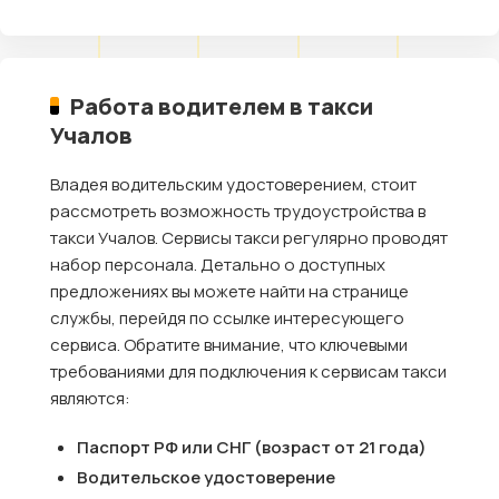
Работа водителем в такси
Учалов
Владея водительским удостоверением, стоит
рассмотреть возможность трудоустройства в
такси Учалов. Сервисы такси регулярно проводят
набор персонала. Детально о доступных
предложениях вы можете найти на странице
службы, перейдя по ссылке интересующего
сервиса. Обратите внимание, что ключевыми
требованиями для подключения к сервисам такси
являются:
Паспорт РФ или СНГ (возраст от 21 года)
Водительское удостоверение