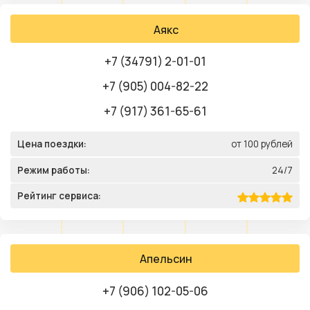
Аякс
+7 (34791) 2-01-01
+7 (905) 004-82-22
+7 (917) 361-65-61
Цена поездки:
от 100 рублей
Режим работы:
24/7
Рейтинг сервиса:
Апельсин
+7 (906) 102-05-06