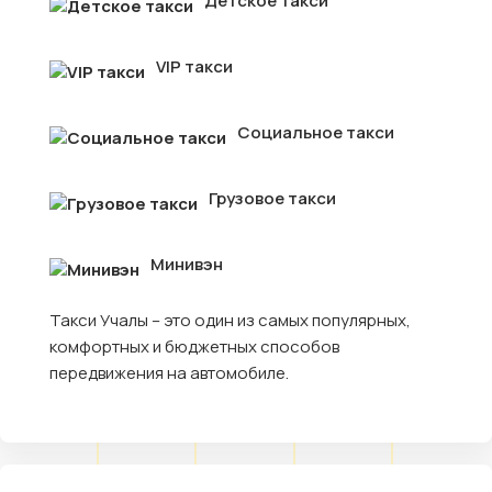
Детское такси
VIP такси
Социальное такси
Грузовое такси
Минивэн
Такси Учалы – это один из самых популярных,
комфортных и бюджетных способов
передвижения на автомобиле.