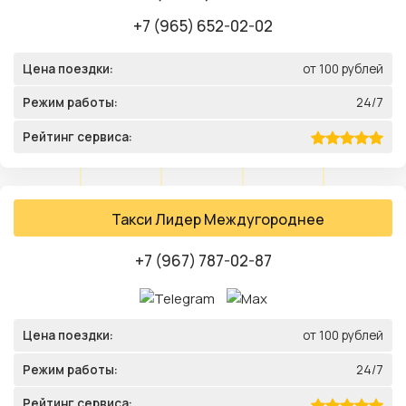
+7 (965) 652-02-02
Цена поездки:
от 100 рублей
Режим работы:
24/7
Рейтинг сервиса:
Такси Лидер Междугороднее
+7 (967) 787-02-87
Цена поездки:
от 100 рублей
Режим работы:
24/7
Рейтинг сервиса: