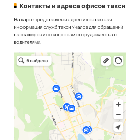
Контакты и адреса офисов такси
На карте представлены адрес и контактная
информация служб такси Учалов для обращений
пассажиров и по вопросам сотрудничества с
водителями.