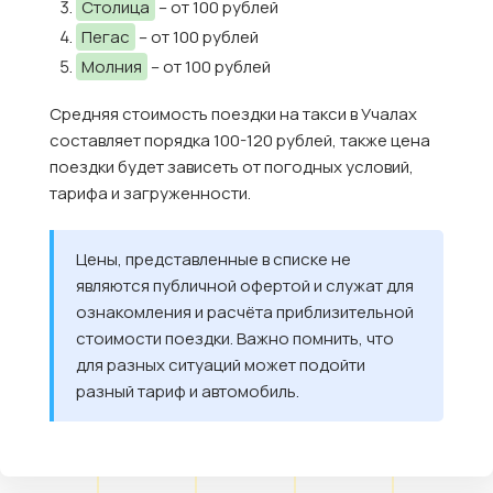
Столица
– от 100 рублей
Пегас
– от 100 рублей
Молния
– от 100 рублей
Средняя стоимость поездки на такси в Учалах
составляет порядка 100-120 рублей, также цена
поездки будет зависеть от погодных условий,
тарифа и загруженности.
Цены, представленные в списке не
являются публичной офертой и служат для
ознакомления и расчёта приблизительной
стоимости поездки. Важно помнить, что
для разных ситуаций может подойти
разный тариф и автомобиль.