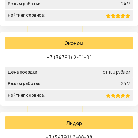
Режим работы:
24/7
Рейтинг сервиса:
Эконом
+7 (34791) 2-01-01
Цена поездки:
от 100 рублей
Режим работы:
24/7
Рейтинг сервиса:
Лидер
+7 (34791) 6-88-88