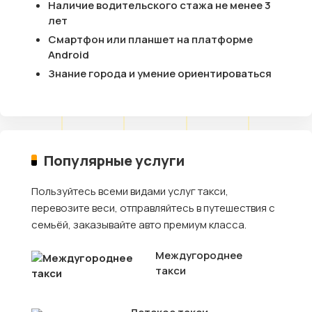
Наличие водительского стажа не менее 3
лет
Смартфон или планшет на платформе
Android
Знание города и умение ориентироваться
Популярные услуги
Пользуйтесь всеми видами услуг такси,
перевозите веси, отправляйтесь в путешествия с
семьёй, заказывайте авто премиум класса.
Междугороднее
такси