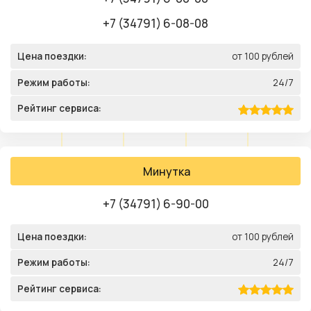
+7 (34791) 6-08-08
Цена поездки:
от 100 рублей
Режим работы:
24/7
Рейтинг сервиса:
Минутка
+7 (34791) 6-90-00
Цена поездки:
от 100 рублей
Режим работы:
24/7
Рейтинг сервиса: