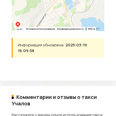
Информация обновлена:
2025-03-19
16:09:58
Комментарии и отзывы о такси
Учалов
Расскажите о вашем опыте использования такси