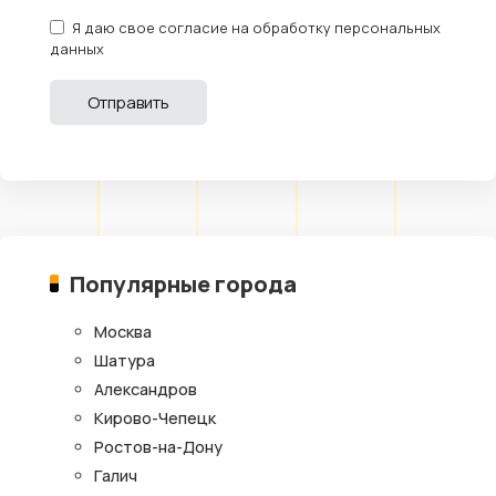
Я даю свое согласие на обработку персональных
данных
Популярные города
Москва
Шатура
Александров
Кирово-Чепецк
Ростов-на-Дону
Галич