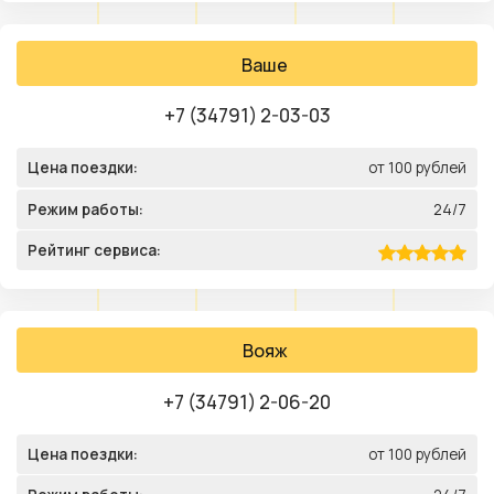
Ваше
+7 (34791) 2-03-03
Цена поездки:
от 100 рублей
Режим работы:
24/7
Рейтинг сервиса:
Вояж
+7 (34791) 2-06-20
Цена поездки:
от 100 рублей