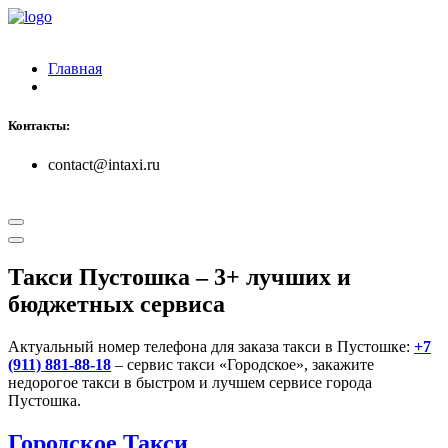
Главная
Контакты:
contact@intaxi.ru
Такси Пустошка
– 3+ лучших и
бюджетных сервиса
Актуальный номер телефона для заказа такси в Пустошке:
+7
(911) 881-88-18
– сервис такси «Городское», закажите
недорогое такси в быстром и лучшем сервисе города
Пустошка.
Городское Такси