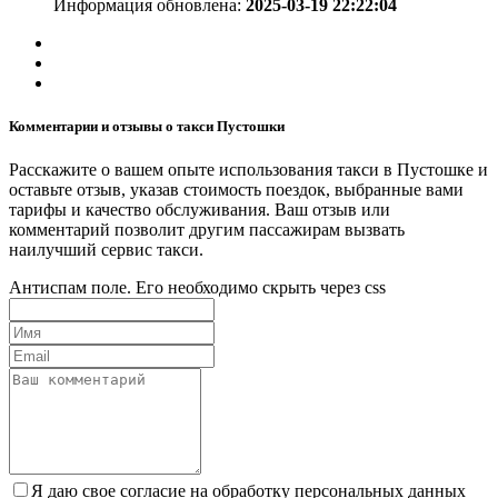
Информация обновлена:
2025-03-19 22:22:04
Комментарии и отзывы о такси Пустошки
Расскажите о вашем опыте использования такси в Пустошке и
оставьте отзыв, указав стоимость поездок, выбранные вами
тарифы и качество обслуживания. Ваш отзыв или
комментарий позволит другим пассажирам вызвать
наилучший сервис такси.
Антиспам поле. Его необходимо скрыть через css
Я даю свое согласие на обработку персональных данных