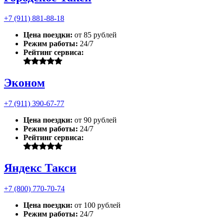
+7 (911) 881-88-18
Цена поездки:
от 85 рублей
Режим работы:
24/7
Рейтинг сервиса:
Эконом
+7 (911) 390-67-77
Цена поездки:
от 90 рублей
Режим работы:
24/7
Рейтинг сервиса:
Яндекс Такси
+7 (800) 770-70-74
Цена поездки:
от 100 рублей
Режим работы:
24/7