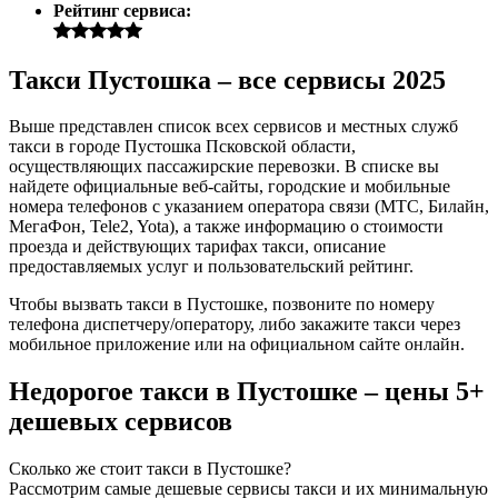
Рейтинг сервиса:
Такси Пустошка – все сервисы 2025
Выше представлен список всех сервисов и местных служб
такси в городе Пустошка Псковской области,
осуществляющих пассажирские перевозки. В списке вы
найдете официальные веб-сайты, городские и мобильные
номера телефонов с указанием оператора связи (МТС, Билайн,
МегаФон, Tele2, Yota), а также информацию о стоимости
проезда и действующих тарифах такси, описание
предоставляемых услуг и пользовательский рейтинг.
Чтобы вызвать такси в Пустошке, позвоните по номеру
телефона диспетчеру/оператору, либо закажите такси через
мобильное приложение или на официальном сайте онлайн.
Недорогое такси в Пустошке – цены 5+
дешевых сервисов
Сколько же стоит такси в Пустошке?
Рассмотрим самые дешевые сервисы такси и их минимальную