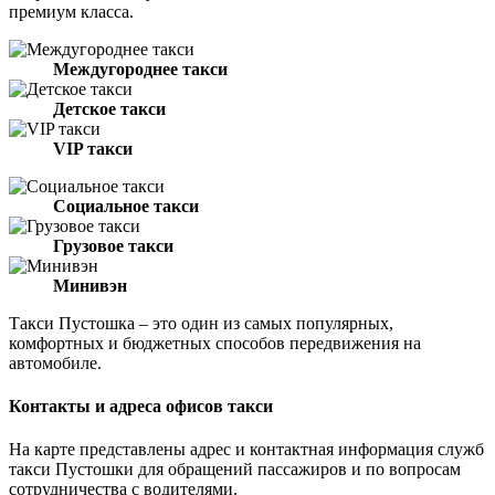
премиум класса.
Междугороднее такси
Детское такси
VIP такси
Социальное такси
Грузовое такси
Минивэн
Такси Пустошка – это один из самых популярных,
комфортных и бюджетных способов передвижения на
автомобиле.
Контакты и адреса офисов такси
На карте представлены адрес и контактная информация служб
такси Пустошки для обращений пассажиров и по вопросам
сотрудничества с водителями.