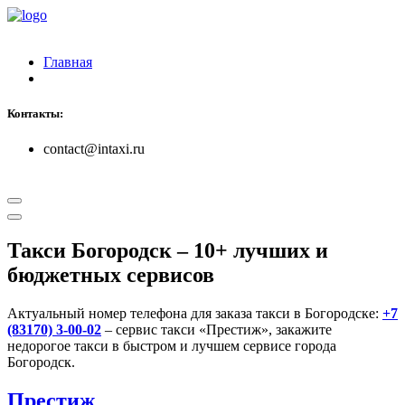
Главная
Контакты:
contact@intaxi.ru
Такси Богородск
– 10+ лучших и
бюджетных сервисов
Актуальный номер телефона для заказа такси в Богородске:
+7
(83170) 3-00-02
– сервис такси «Престиж», закажите
недорогое такси в быстром и лучшем сервисе города
Богородск.
Престиж