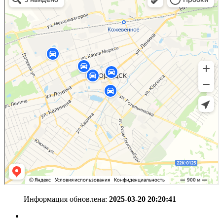
Информация обновлена:
2025-03-20 20:20:41