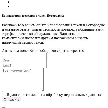
Комментарии и отзывы о такси Богородска
Расскажите о вашем опыте использования такси в Богородске
и оставьте отзыв, указав стоимость поездок, выбранные вами
тарифы и качество обслуживания. Ваш отзыв или
комментарий позволит другим пассажирам вызвать
наилучший сервис такси.
Антиспам поле. Его необходимо скрыть через css
Я даю свое согласие на обработку персональных данных