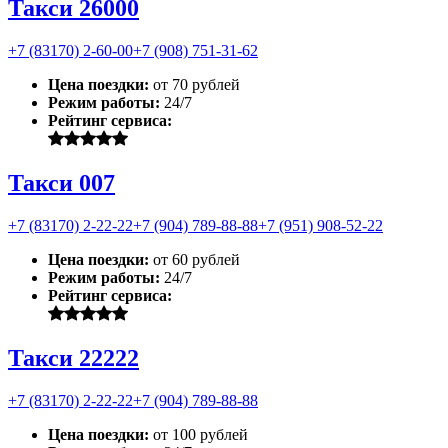
Такси 26000
+7 (83170) 2-60-00
+7 (908) 751-31-62
Цена поездки:
от 70 рублей
Режим работы:
24/7
Рейтинг сервиса:
Такси 007
+7 (83170) 2-22-22
+7 (904) 789-88-88
+7 (951) 908-52-22
Цена поездки:
от 60 рублей
Режим работы:
24/7
Рейтинг сервиса:
Такси 22222
+7 (83170) 2-22-22
+7 (904) 789-88-88
Цена поездки:
от 100 рублей