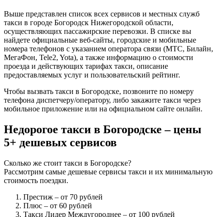
Выше представлен список всех сервисов и местных служб
такси в городе Богородск Нижегородской области,
осуществляющих пассажирские перевозки. В списке вы
найдете официальные веб-сайты, городские и мобильные
номера телефонов с указанием оператора связи (МТС, Билайн,
МегаФон, Tele2, Yota), а также информацию о стоимости
проезда и действующих тарифах такси, описание
предоставляемых услуг и пользовательский рейтинг.
Чтобы вызвать такси в Богородске, позвоните по номеру
телефона диспетчеру/оператору, либо закажите такси через
мобильное приложение или на официальном сайте онлайн.
Недорогое такси в Богородске – цены
5+ дешевых сервисов
Сколько же стоит такси в Богородске?
Рассмотрим самые дешевые сервисы такси и их минимальную
стоимость поездки.
Престиж
– от 70 рублей
Плюс
– от 60 рублей
Такси Лидер Междугороднее
– от 100 рублей