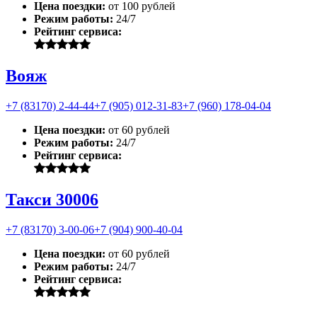
Цена поездки:
от 100 рублей
Режим работы:
24/7
Рейтинг сервиса:
Вояж
+7 (83170) 2-44-44
+7 (905) 012-31-83
+7 (960) 178-04-04
Цена поездки:
от 60 рублей
Режим работы:
24/7
Рейтинг сервиса:
Такси 30006
+7 (83170) 3-00-06
+7 (904) 900-40-04
Цена поездки:
от 60 рублей
Режим работы:
24/7
Рейтинг сервиса: