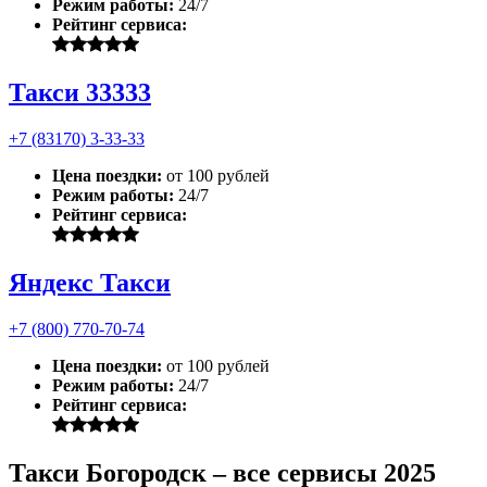
Режим работы:
24/7
Рейтинг сервиса:
Такси 33333
+7 (83170) 3-33-33
Цена поездки:
от 100 рублей
Режим работы:
24/7
Рейтинг сервиса:
Яндекс Такси
+7 (800) 770-70-74
Цена поездки:
от 100 рублей
Режим работы:
24/7
Рейтинг сервиса:
Такси Богородск – все сервисы 2025