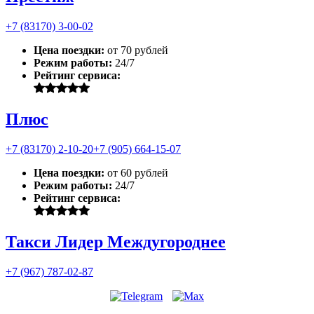
+7 (83170) 3-00-02
Цена поездки:
от 70 рублей
Режим работы:
24/7
Рейтинг сервиса:
Плюс
+7 (83170) 2-10-20
+7 (905) 664-15-07
Цена поездки:
от 60 рублей
Режим работы:
24/7
Рейтинг сервиса:
Такси Лидер Междугороднее
+7 (967) 787-02-87