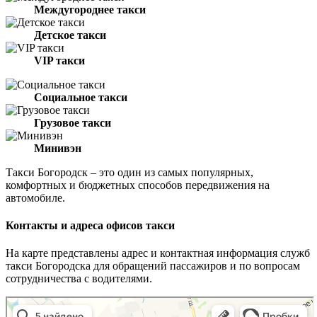
Междугороднее такси
Детское такси
VIP такси
Социальное такси
Грузовое такси
Минивэн
Такси Богородск – это один из самых популярных,
комфортных и бюджетных способов передвижения на
автомобиле.
Контакты и адреса офисов такси
На карте представлены адрес и контактная информация служб
такси Богородска для обращений пассажиров и по вопросам
сотрудничества с водителями.