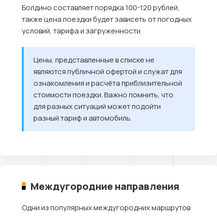
Болдино составляет порядка 100-120 рублей,
также цена поездки будет зависеть от погодных
условий, тарифа и загруженности.
Цены, представленные в списке не
являются публичной офертой и служат для
ознакомления и расчёта приблизительной
стоимости поездки. Важно помнить, что
для разных ситуаций может подойти
разный тариф и автомобиль.
Междугородние направления
Одни из популярных междугородних маршрутов