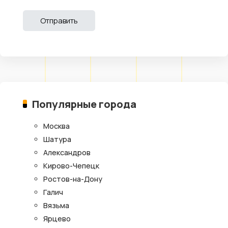
Популярные города
Москва
Шатура
Александров
Кирово-Чепецк
Ростов-на-Дону
Галич
Вязьма
Ярцево