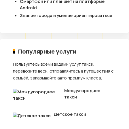
Смартфон или планшет на платформе
Android
Знание города и умение ориентироваться
Популярные услуги
Пользуйтесь всеми видами услуг такси,
перевозите веси, отправляйтесь в путешествия с
семьёй, заказывайте авто премиум класса.
Междугороднее
такси
Детское такси