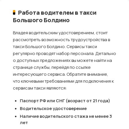
Работа водителем в такси
Большого Болдино
Владея водительским удостоверением, стоит
рассмотреть возможность трудоустройства в
такси Большого Болдино. Сервисы такси
регулярно проводят набор персонала. Детально
о доступных предложениях вы можете найти на
странице службы, перейдя по ссылке
интересующего сервиса. Обратите внимание,
что ключевыми требованиями для подключения к
сервисам такси являются:
Паспорт РФ или СНГ (возраст от 21 года)
Водительское удостоверение
Наличие водительского стажа не менее 3
лет