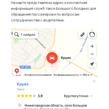
На карте представлены адрес и контактная
информация служб такси Большого Болдино для
обращений пассажиров и по вопросам
сотрудничества с водителями.