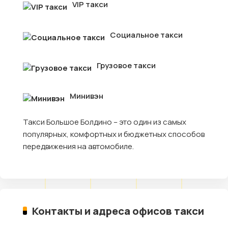
VIP такси
Социальное такси
Грузовое такси
Минивэн
Такси Большое Болдино – это один из самых
популярных, комфортных и бюджетных способов
передвижения на автомобиле.
Контакты и адреса офисов такси