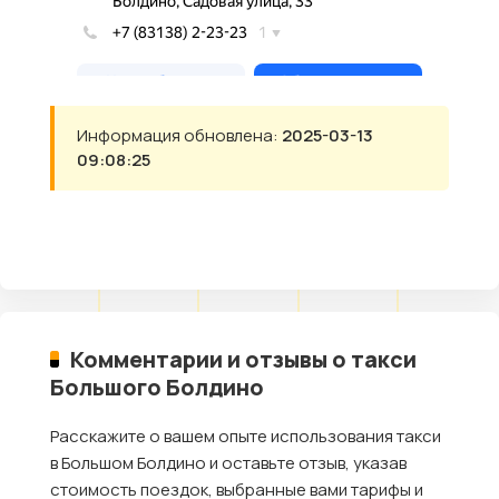
Информация обновлена:
2025-03-13
09:08:25
Комментарии и отзывы о такси
Большого Болдино
Расскажите о вашем опыте использования такси
в Большом Болдино и оставьте отзыв, указав
стоимость поездок, выбранные вами тарифы и