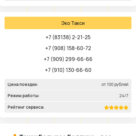
Эко Такси
+7 (83138) 2-21-25
+7 (908) 158-60-72
+7 (909) 299-66-66
+7 (910) 130-66-60
Цена поездки:
от 100 рублей
Режим работы:
24/7
Рейтинг сервиса: