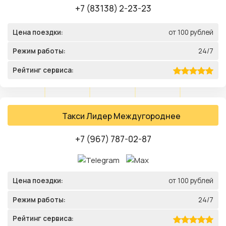
+7 (83138) 2-23-23
Цена поездки:
от 100 рублей
Режим работы:
24/7
Рейтинг сервиса:
Такси Лидер Междугороднее
+7 (967) 787-02-87
Цена поездки:
от 100 рублей
Режим работы:
24/7
Рейтинг сервиса: