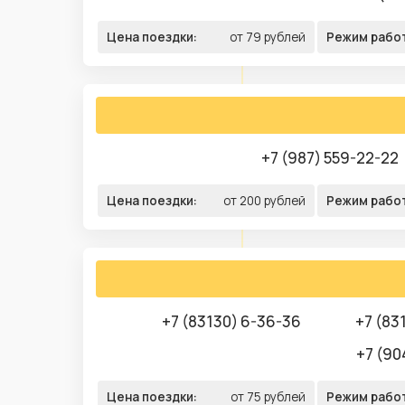
Цена поездки:
от 79 рублей
Режим рабо
+7 (987) 559-22-22
Цена поездки:
от 200 рублей
Режим рабо
+7 (83130) 6-36-36
+7 (83
+7 (90
Цена поездки:
от 75 рублей
Режим рабо