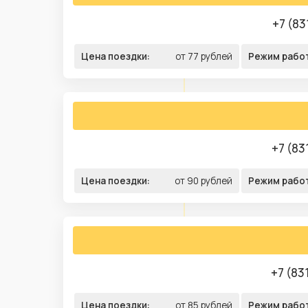
+7 (83
Цена поездки:
от 77 рублей
Режим рабо
+7 (83
Цена поездки:
от 90 рублей
Режим рабо
+7 (83
Цена поездки:
от 85 рублей
Режим рабо