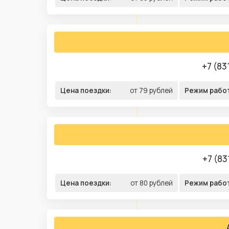
+7 (83
Цена поездки:
от 79 рублей
Режим рабо
+7 (83
Цена поездки:
от 80 рублей
Режим рабо