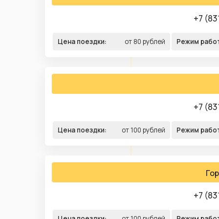
+7 (83
Цена поездки:
от 80 рублей
Режим рабо
+7 (83
Цена поездки:
от 100 рублей
Режим рабо
Гор
+7 (83
Цена поездки:
от 100 рублей
Режим рабо