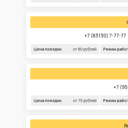
+7 (83130) 7-77-77
Цена поездки:
от 80 рублей
Режим рабо
+7 (95
Цена поездки:
от 75 рублей
Режим рабо
Я