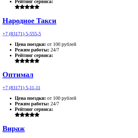
Рейтинг сервиса:
Народное Такси
+7 (83171) 5-555-5
Цена поездки:
от 100 рублей
Режим работы:
24/7
Рейтинг сервиса:
Оптимал
+7 (83171) 5-11-11
Цена поездки:
от 100 рублей
Режим работы:
24/7
Рейтинг сервиса:
Вираж