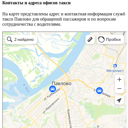
Контакты и адреса офисов такси
На карте представлены адрес и контактная информация служб
такси Павлово для обращений пассажиров и по вопросам
сотрудничества с водителями.