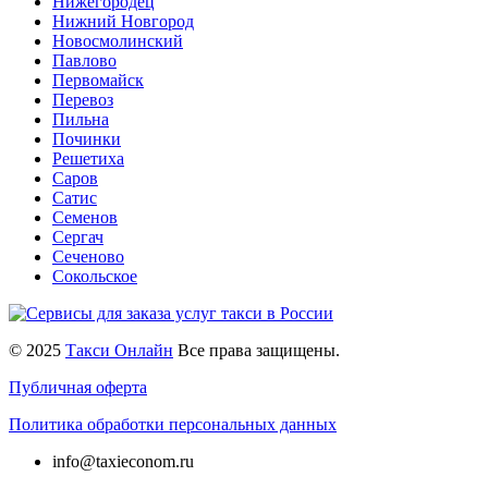
Нижегородец
Нижний Новгород
Новосмолинский
Павлово
Первомайск
Перевоз
Пильна
Починки
Решетиха
Саров
Сатис
Семенов
Сергач
Сеченово
Сокольское
© 2025
Такси Онлайн
Все права защищены.
Публичная оферта
Политика обработки персональных данных
info@taxieconom.ru