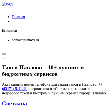
Главная
Контакты:
contact@intaxi.ru
Такси Павлово
– 10+ лучших и
бюджетных сервисов
Актуальный номер телефона для заказа такси в Павлово:
+7
(83171) 5-11-11
– сервис такси «Светлана», закажите
недорогое такси в быстром и лучшем сервисе города Павлово.
Светлана