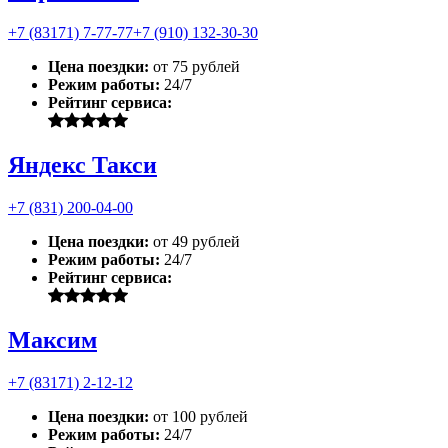
+7 (83171) 7-77-77
+7 (910) 132-30-30
Цена поездки:
от 75 рублей
Режим работы:
24/7
Рейтинг сервиса:
Яндекс Такси
+7 (831) 200-04-00
Цена поездки:
от 49 рублей
Режим работы:
24/7
Рейтинг сервиса:
Максим
+7 (83171) 2-12-12
Цена поездки:
от 100 рублей
Режим работы:
24/7