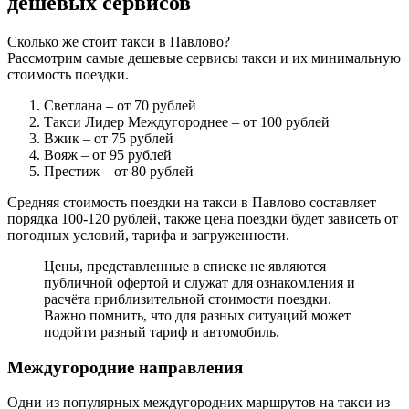
дешевых сервисов
Сколько же стоит такси в Павлово?
Рассмотрим самые дешевые сервисы такси и их минимальную
стоимость поездки.
Светлана
– от 70 рублей
Такси Лидер Междугороднее
– от 100 рублей
Вжик
– от 75 рублей
Вояж
– от 95 рублей
Престиж
– от 80 рублей
Средняя стоимость поездки на такси в Павлово составляет
порядка 100-120 рублей, также цена поездки будет зависеть от
погодных условий, тарифа и загруженности.
Цены, представленные в списке не являются
публичной офертой и служат для ознакомления и
расчёта приблизительной стоимости поездки.
Важно помнить, что для разных ситуаций может
подойти разный тариф и автомобиль.
Междугородние направления
Одни из популярных междугородних маршрутов на такси из