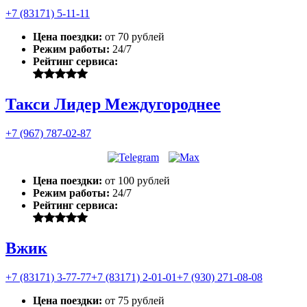
+7 (83171) 5-11-11
Цена поездки:
от 70 рублей
Режим работы:
24/7
Рейтинг сервиса:
Такси Лидер Междугороднее
+7 (967) 787-02-87
Цена поездки:
от 100 рублей
Режим работы:
24/7
Рейтинг сервиса:
Вжик
+7 (83171) 3-77-77
+7 (83171) 2-01-01
+7 (930) 271-08-08
Цена поездки:
от 75 рублей