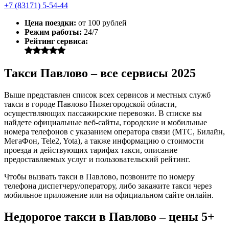
+7 (83171) 5-54-44
Цена поездки:
от 100 рублей
Режим работы:
24/7
Рейтинг сервиса:
Такси Павлово – все сервисы 2025
Выше представлен список всех сервисов и местных служб
такси в городе Павлово Нижегородской области,
осуществляющих пассажирские перевозки. В списке вы
найдете официальные веб-сайты, городские и мобильные
номера телефонов с указанием оператора связи (МТС, Билайн,
МегаФон, Tele2, Yota), а также информацию о стоимости
проезда и действующих тарифах такси, описание
предоставляемых услуг и пользовательский рейтинг.
Чтобы вызвать такси в Павлово, позвоните по номеру
телефона диспетчеру/оператору, либо закажите такси через
мобильное приложение или на официальном сайте онлайн.
Недорогое такси в Павлово – цены 5+