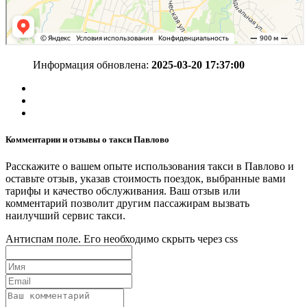
Информация обновлена:
2025-03-20 17:37:00
Комментарии и отзывы о такси Павлово
Расскажите о вашем опыте использования такси в Павлово и
оставьте отзыв, указав стоимость поездок, выбранные вами
тарифы и качество обслуживания. Ваш отзыв или
комментарий позволит другим пассажирам вызвать
наилучший сервис такси.
Антиспам поле. Его необходимо скрыть через css