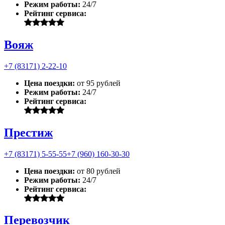
Режим работы:
24/7
Рейтинг сервиса:
Вояж
+7 (83171) 2-22-10
Цена поездки:
от 95 рублей
Режим работы:
24/7
Рейтинг сервиса:
Престиж
+7 (83171) 5-55-55
+7 (960) 160-30-30
Цена поездки:
от 80 рублей
Режим работы:
24/7
Рейтинг сервиса:
Перевозчик