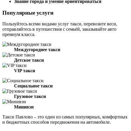
Знание города и умение ориентироваться
Популярные услуги
Пользуйтесь всеми видами услуг такси, перевозите веси,
отправляйтесь в путешествия с семьёй, заказывайте авто
премиум класса.
Междугороднее такси
Детское такси
VIP такси
Социальное такси
Грузовое такси
Минивэн
Такси Павлово – это один из самых популярных, комфортных
и бюджетных способов передвижения на автомобиле.