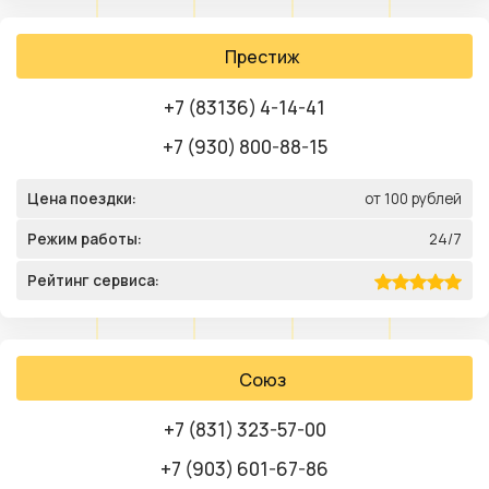
Престиж
+7 (83136) 4-14-41
+7 (930) 800-88-15
Цена поездки:
от 100 рублей
Режим работы:
24/7
Рейтинг сервиса:
Союз
+7 (831) 323-57-00
+7 (903) 601-67-86