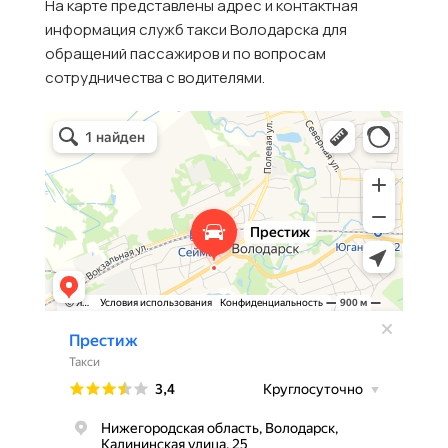
На карте представлены адрес и контактная
информация служб такси Володарска для
обращений пассажиров и по вопросам
сотрудничества с водителями.