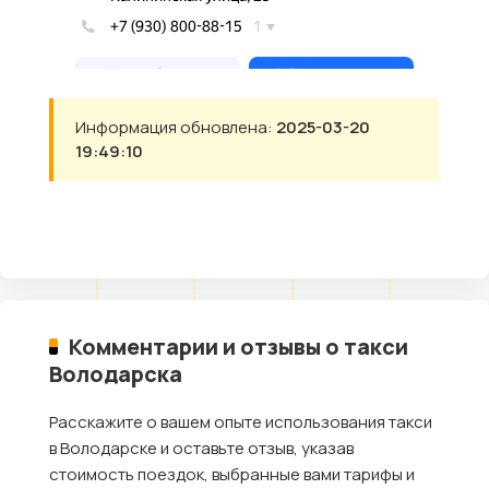
Информация обновлена:
2025-03-20
19:49:10
Комментарии и отзывы о такси
Володарска
Расскажите о вашем опыте использования такси
в Володарске и оставьте отзыв, указав
стоимость поездок, выбранные вами тарифы и