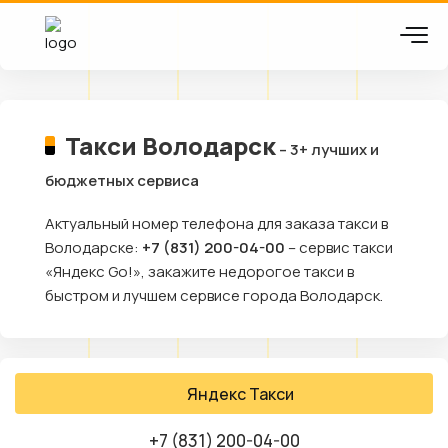
Такси Володарск
– 3+ лучших и
бюджетных сервиса
Актуальный номер телефона для заказа такси в
Володарске:
+7 (831) 200-04-00
– сервис такси
«Яндекс Go!», закажите недорогое такси в
быстром и лучшем сервисе города Володарск.
Яндекс Такси
+7 (831) 200-04-00