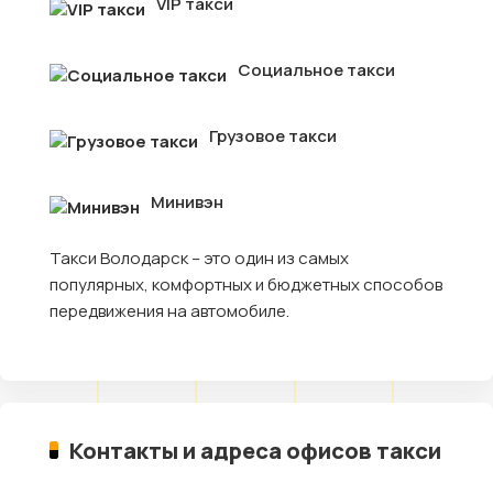
VIP такси
Социальное такси
Грузовое такси
Минивэн
Такси Володарск – это один из самых
популярных, комфортных и бюджетных способов
передвижения на автомобиле.
Контакты и адреса офисов такси