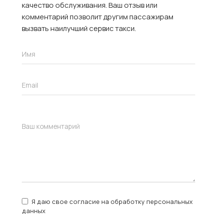
качество обслуживания. Ваш отзыв или
комментарий позволит другим пассажирам
вызвать наилучший сервис такси.
Я даю свое согласие на обработку персональных
данных