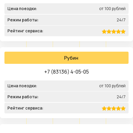
Цена поездки:
от 100 рублей
Режим работы:
24/7
Рейтинг сервиса:
Рубин
+7 (83136) 4-05-05
Цена поездки:
от 100 рублей
Режим работы:
24/7
Рейтинг сервиса: