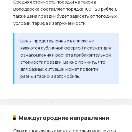
Средняя стоимость поездки на такси в
Володарске составляет порядка 100-120 рублей,
также цена поездки будет зависеть от погодных
условий, тарифа и загруженности.
Цены, представленные в списке не
являются публичной офертой и служат для
ознакомления и расчёта приблизительной
стоимости поездки. Важно помнить, что
для разных ситуаций может подойти
разный тариф и автомобиль.
Междугородние направления
Одни из популярных междугородних маршрутов