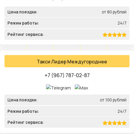
Цена поездки:
от 80 рублей
Режим работы:
24/7
Рейтинг сервиса:
Такси Лидер Междугороднее
+7 (967) 787-02-87
Цена поездки:
от 100 рублей
Режим работы:
24/7
Рейтинг сервиса: