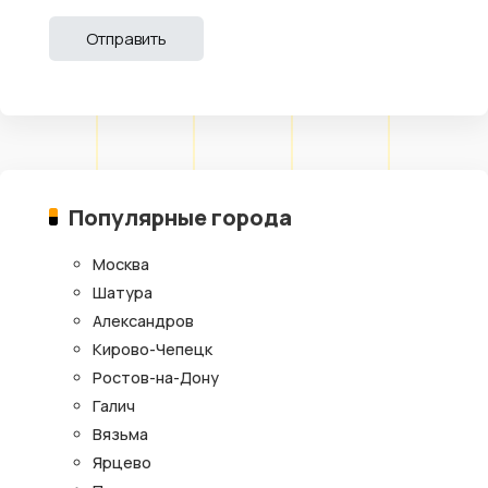
Популярные города
Москва
Шатура
Александров
Кирово-Чепецк
Ростов-на-Дону
Галич
Вязьма
Ярцево