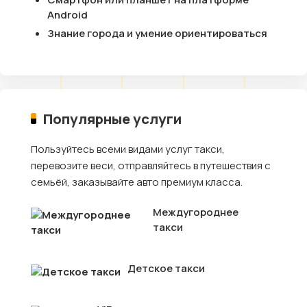
Android
Знание города и умение ориентироваться
Популярные услуги
Пользуйтесь всеми видами услуг такси,
перевозите веси, отправляйтесь в путешествия с
семьёй, заказывайте авто премиум класса.
Междугороднее
такси
Детское такси