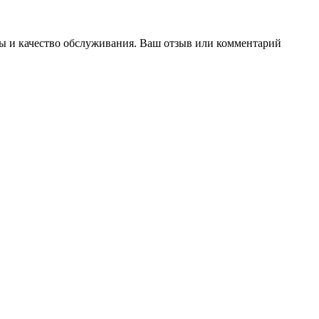
фы и качество обслуживания. Ваш отзыв или комментарий