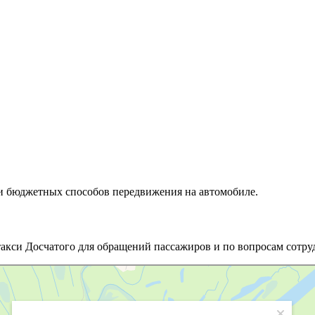
 и бюджетных способов передвижения на автомобиле.
такси Досчатого для обращений пассажиров и по вопросам сотру