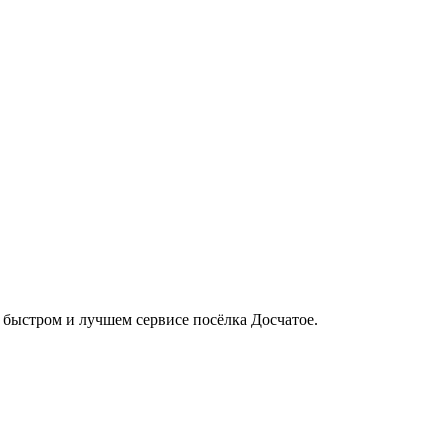
в быстром и лучшем сервисе посёлка Досчатое.