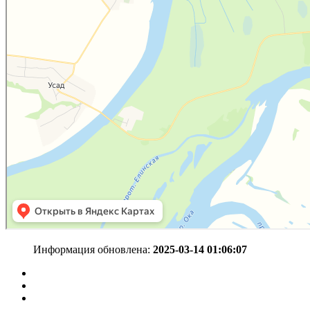
Информация обновлена:
2025-03-14 01:06:07