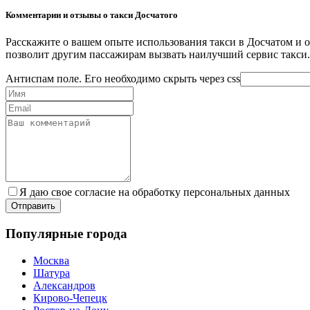
Комментарии и отзывы о такси Досчатого
Расскажите о вашем опыте использования такси в Досчатом и 
позволит другим пассажирам вызвать наилучший сервис такси.
Антиспам поле. Его необходимо скрыть через css
Я даю свое согласие на обработку персональных данных
Популярные города
Москва
Шатура
Александров
Кирово-Чепецк