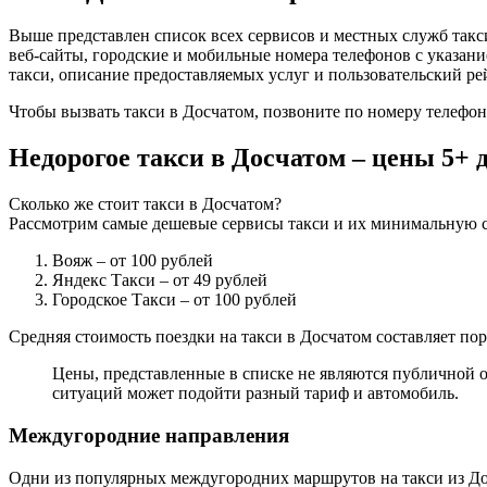
Выше представлен список всех сервисов и местных служб так
веб-сайты, городские и мобильные номера телефонов с указани
такси, описание предоставляемых услуг и пользовательский ре
Чтобы вызвать такси в Досчатом, позвоните по номеру телефон
Недорогое такси в Досчатом – цены 5+
Сколько же стоит такси в Досчатом?
Рассмотрим самые дешевые сервисы такси и их минимальную с
Вояж
– от 100 рублей
Яндекс Такси
– от 49 рублей
Городское Такси
– от 100 рублей
Средняя стоимость поездки на такси в Досчатом составляет пор
Цены, представленные в списке не являются публичной о
ситуаций может подойти разный тариф и автомобиль.
Междугородние направления
Одни из популярных междугородних маршрутов на такси из Дос