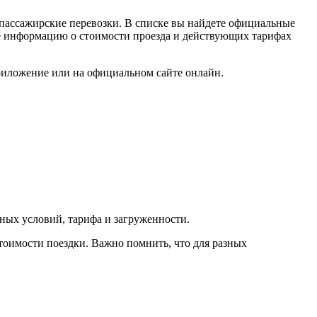
пассажирские перевозки. В списке вы найдете официальные
кже информацию о стоимости проезда и действующих тарифах
приложение или на официальном сайте онлайн.
дных условий, тарифа и загруженности.
тоимости поездки. Важно помнить, что для разных