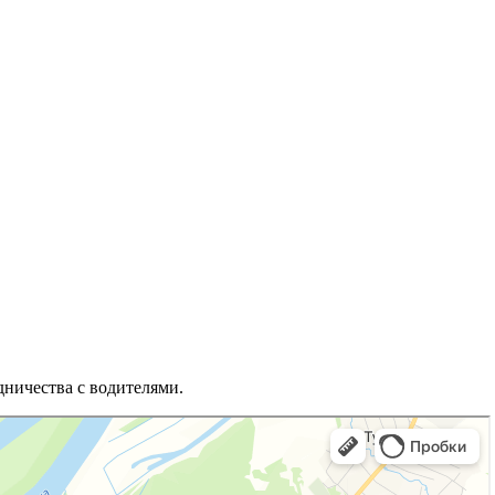
дничества с водителями.