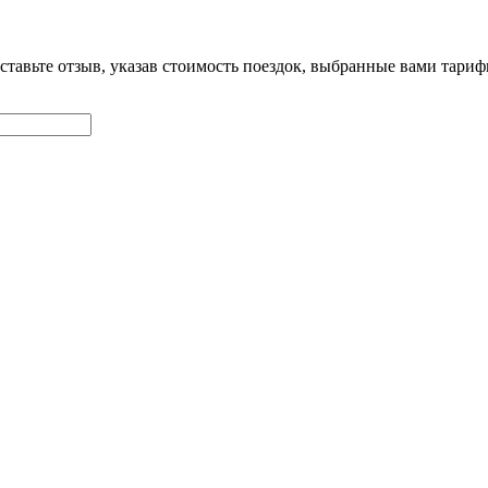
оставьте отзыв, указав стоимость поездок, выбранные вами тари