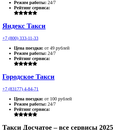
Режим работы:
24/7
Рейтинг сервиса:
Яндекс Такси
+7 (800) 333-11-33
Цена поездки:
от 49 рублей
Режим работы:
24/7
Рейтинг сервиса:
Городское Такси
+7 (83177) 4-84-71
Цена поездки:
от 100 рублей
Режим работы:
24/7
Рейтинг сервиса:
Такси Досчатое – все сервисы 2025