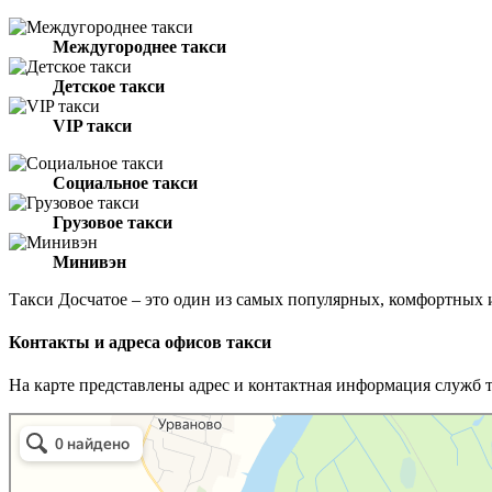
Междугороднее такси
Детское такси
VIP такси
Социальное такси
Грузовое такси
Минивэн
Такси Досчатое – это один из самых популярных, комфортных
Контакты и адреса офисов такси
На карте представлены адрес и контактная информация служб 